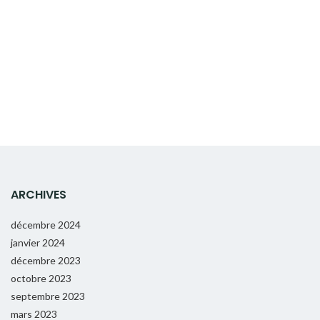
ARCHIVES
décembre 2024
janvier 2024
décembre 2023
octobre 2023
septembre 2023
mars 2023