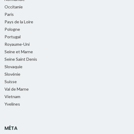
Occitanie
Paris
Pays de la Loire
Pologne
Portugal
Royaume-Uni
Seine et Marne
Seine Saint Denis
Slovaquie
Slovénie
Suisse
Val de Marne
Vietnam
Yvelines
MÉTA