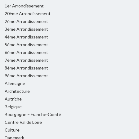
1er Arrondissement
20ème Arrondissement
2ème Arrondissement
3ème Arrondissement
4ème Arrondissement
5ème Arrondissement
6ème Arrondissement
7ème Arrondissement
8ème Arrondissement
9ème Arrondissement
Allemagne
Architecture
Autriche
Belgique
Bourgogne – Franche-Comté
Centre Val de Loire
Culture
Danemark