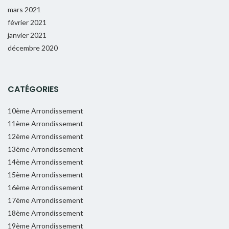
mars 2021
février 2021
janvier 2021
décembre 2020
CATÉGORIES
10ème Arrondissement
11ème Arrondissement
12ème Arrondissement
13ème Arrondissement
14ème Arrondissement
15ème Arrondissement
16ème Arrondissement
17ème Arrondissement
18ème Arrondissement
19ème Arrondissement