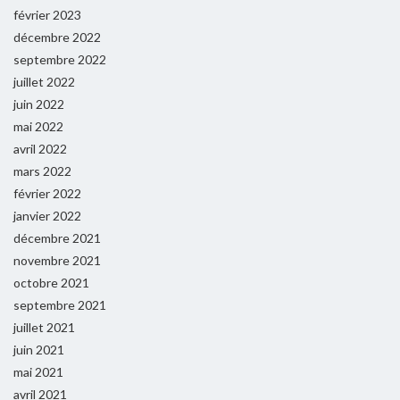
février 2023
décembre 2022
septembre 2022
juillet 2022
juin 2022
mai 2022
avril 2022
mars 2022
février 2022
janvier 2022
décembre 2021
novembre 2021
octobre 2021
septembre 2021
juillet 2021
juin 2021
mai 2021
avril 2021