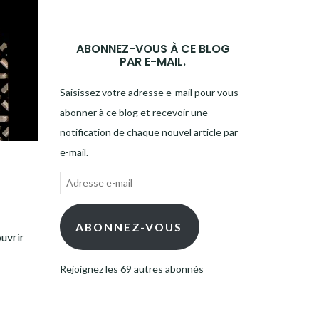
ABONNEZ-VOUS À CE BLOG
PAR E-MAIL.
Saisissez votre adresse e-mail pour vous
abonner à ce blog et recevoir une
notification de chaque nouvel article par
e-mail.
Adresse
e-
mail
ABONNEZ-VOUS
uvrir
Rejoignez les 69 autres abonnés