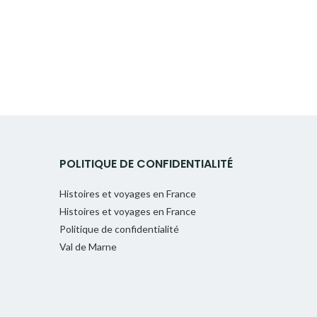
POLITIQUE DE CONFIDENTIALITÉ
Histoires et voyages en France
Histoires et voyages en France
Politique de confidentialité
Val de Marne