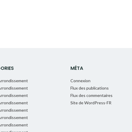
ORIES
MÉTA
rrondissement
Connexion
rrondissement
Flux des publications
rrondissement
Flux des commentaires
rrondissement
Site de WordPress-FR
rrondissement
rrondissement
rrondissement