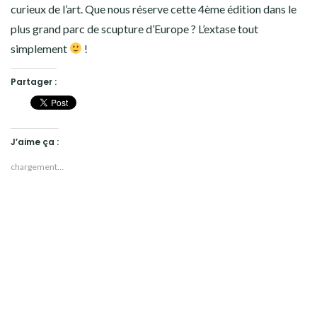
curieux de l’art. Que nous réserve cette 4ème édition dans le
plus grand parc de scupture d’Europe ? L’extase tout
simplement
!
Partager :
J’aime ça :
chargement…