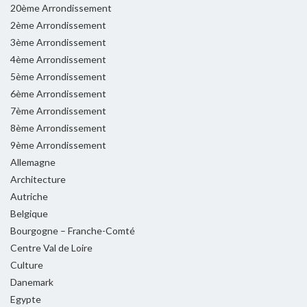
20ème Arrondissement
2ème Arrondissement
3ème Arrondissement
4ème Arrondissement
5ème Arrondissement
6ème Arrondissement
7ème Arrondissement
8ème Arrondissement
9ème Arrondissement
Allemagne
Architecture
Autriche
Belgique
Bourgogne – Franche-Comté
Centre Val de Loire
Culture
Danemark
Egypte