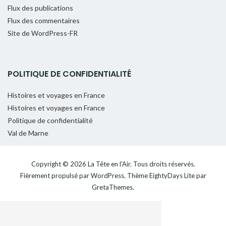
Flux des publications
Flux des commentaires
Site de WordPress-FR
POLITIQUE DE CONFIDENTIALITÉ
Histoires et voyages en France
Histoires et voyages en France
Politique de confidentialité
Val de Marne
Copyright © 2026
La Tête en l'Air
. Tous droits réservés.
Fièrement propulsé par
WordPress
. Thème
EightyDays Lite
par
GretaThemes.