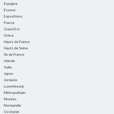
Espagne
Essone
Expositions
France
Grand Est
Grèce
Hauts de France
Hauts de Seine
Ile de France
Irlande
Italie
Japon
Jordanie
Luxembourg
Métropolitain
Musées
Normandie
Occitanie