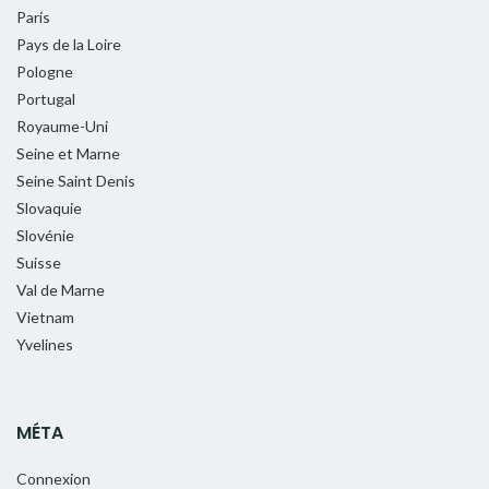
Paris
Pays de la Loire
Pologne
Portugal
Royaume-Uni
Seine et Marne
Seine Saint Denis
Slovaquie
Slovénie
Suisse
Val de Marne
Vietnam
Yvelines
MÉTA
Connexion