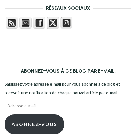
RÉSEAUX SOCIAUX
ABONNEZ-VOUS À CE BLOG PAR E-MAIL.
Saisissez votre adresse e-mail pour vous abonner à ce blog et
recevoir une notification de chaque nouvel article par e-mail.
Adresse
e-
mail
ABONNEZ-VOUS