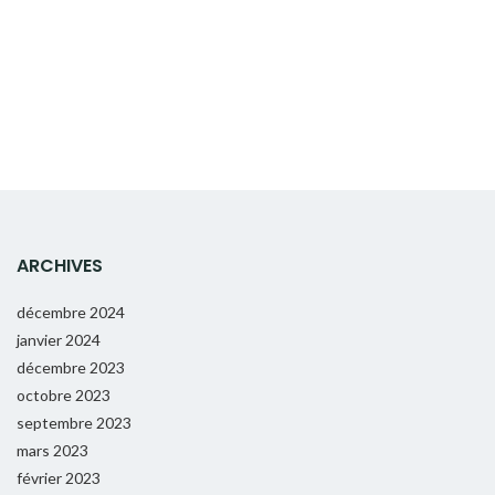
ARCHIVES
décembre 2024
janvier 2024
décembre 2023
octobre 2023
septembre 2023
mars 2023
février 2023