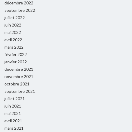
décembre 2022
septembre 2022
juillet 2022
juin 2022
mai 2022
avril 2022
mars 2022
février 2022
janvier 2022
décembre 2021
novembre 2021
octobre 2021
septembre 2021
juillet 2021
juin 2021
mai 2021
avril 2021
mars 2021