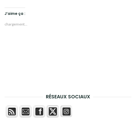
J’aime ça :
chargement…
RÉSEAUX SOCIAUX