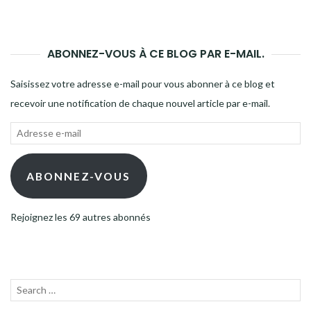
ABONNEZ-VOUS À CE BLOG PAR E-MAIL.
Saisissez votre adresse e-mail pour vous abonner à ce blog et
recevoir une notification de chaque nouvel article par e-mail.
Adresse
e-
mail
ABONNEZ-VOUS
Rejoignez les 69 autres abonnés
Recherche
LANC
pour :