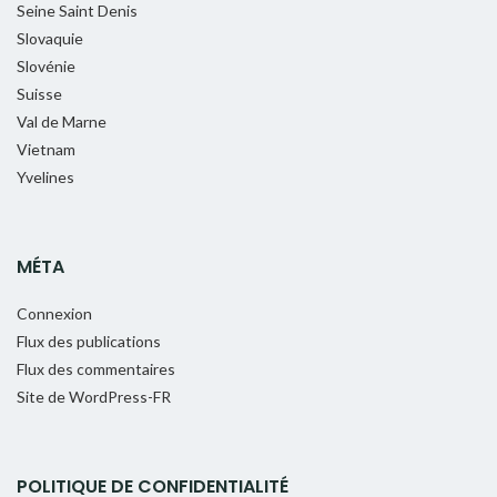
Seine Saint Denis
Slovaquie
Slovénie
Suisse
Val de Marne
Vietnam
Yvelines
MÉTA
Connexion
Flux des publications
Flux des commentaires
Site de WordPress-FR
POLITIQUE DE CONFIDENTIALITÉ