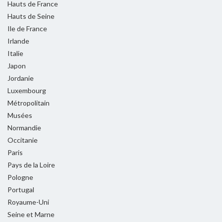
Hauts de France
Hauts de Seine
Ile de France
Irlande
Italie
Japon
Jordanie
Luxembourg
Métropolitain
Musées
Normandie
Occitanie
Paris
Pays de la Loire
Pologne
Portugal
Royaume-Uni
Seine et Marne