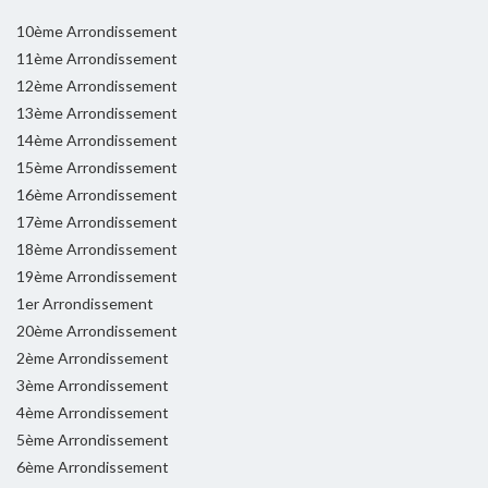
10ème Arrondissement
11ème Arrondissement
12ème Arrondissement
13ème Arrondissement
14ème Arrondissement
15ème Arrondissement
16ème Arrondissement
17ème Arrondissement
18ème Arrondissement
19ème Arrondissement
1er Arrondissement
20ème Arrondissement
2ème Arrondissement
3ème Arrondissement
4ème Arrondissement
5ème Arrondissement
6ème Arrondissement