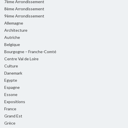
7ème Arrondissement
8ème Arrondissement
9ème Arrondissement
Allemagne
Architecture
Autriche
Belgique
Bourgogne – Franche-Comté
Centre Val de Loire
Culture
Danemark
Egypte
Espagne
Essone
Expositions
France
Grand Est
Grèce