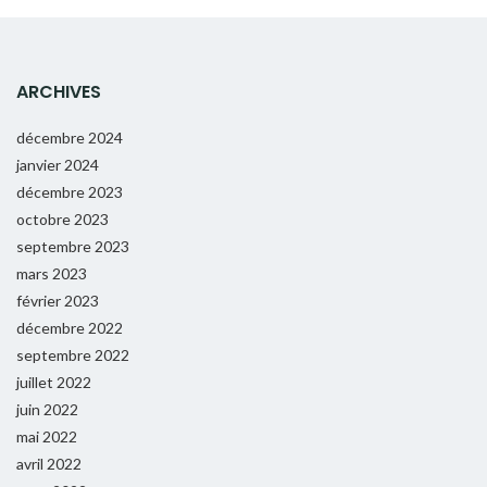
ARCHIVES
décembre 2024
janvier 2024
décembre 2023
octobre 2023
septembre 2023
mars 2023
février 2023
décembre 2022
septembre 2022
juillet 2022
juin 2022
mai 2022
avril 2022