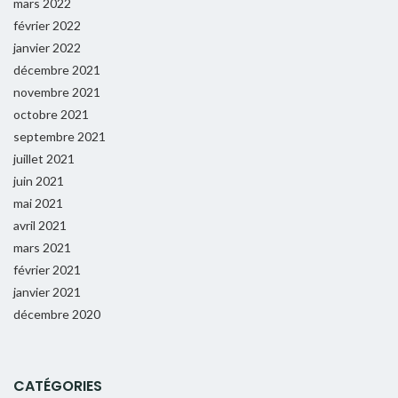
mars 2022
février 2022
janvier 2022
décembre 2021
novembre 2021
octobre 2021
septembre 2021
juillet 2021
juin 2021
mai 2021
avril 2021
mars 2021
février 2021
janvier 2021
décembre 2020
CATÉGORIES