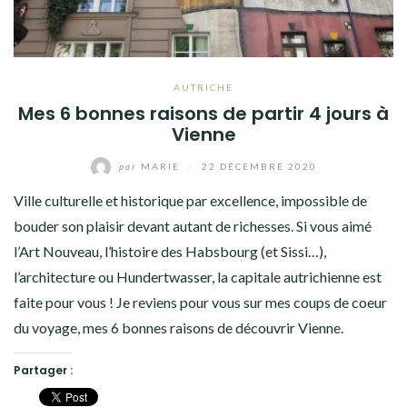
AUTRICHE
Mes 6 bonnes raisons de partir 4 jours à
Vienne
par
MARIE
/
22 DÉCEMBRE 2020
Ville culturelle et historique par excellence, impossible de
bouder son plaisir devant autant de richesses. Si vous aimé
l’Art Nouveau, l’histoire des Habsbourg (et Sissi…),
l’architecture ou Hundertwasser, la capitale autrichienne est
faite pour vous ! Je reviens pour vous sur mes coups de coeur
du voyage, mes 6 bonnes raisons de découvrir Vienne.
Partager :