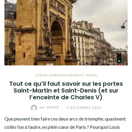
10ÈME ARRONDISSEMENT
,
PARIS
Tout ce qu’il faut savoir sur les portes
Saint-Martin et Saint-Denis (et sur
l’enceinte de Charles V)
par
MARIE
/
4 DÉCEMBRE 2021
Que peuvent bien faire ces deux arcs de triomphe, quasiment
collés l’un à l’autre, en plein cœur de Paris ? Pourquoi Louis