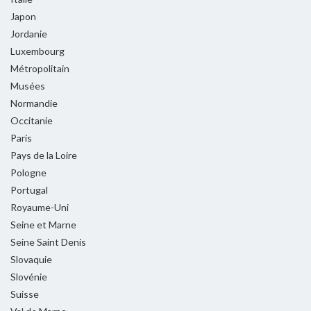
Japon
Jordanie
Luxembourg
Métropolitain
Musées
Normandie
Occitanie
Paris
Pays de la Loire
Pologne
Portugal
Royaume-Uni
Seine et Marne
Seine Saint Denis
Slovaquie
Slovénie
Suisse