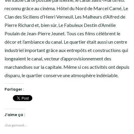
reconnu grâce au cinéma. Hôtel du Nord de Marcel Carné, Le
Clan des Siciliens d’Henri Verneuil, Les Malheurs d’Alfred de
Pierre Richard et, bien sûr, Le Fabuleux Destin d’Amélie
Poulain de Jean-Pierre Jeunet. Tous ces films célèbrent le
décor et l’ambiance du canal. Le quartier était aussi un centre
industriel important grâce aux entrepôts et constructions qui
longeaient le canal, vecteur d’approvisionnement des
marchandises sur la capitale. Même si ces activités ont depuis
disparu, le quartier conserve une atmosphère indéniable.
Partager :
J’aime ça :
chargement…