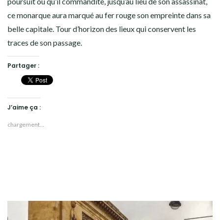
poursuit ou qu’il commandite, jusqu’au lieu de son assassinat,
ce monarque aura marqué au fer rouge son empreinte dans sa
belle capitale. Tour d’horizon des lieux qui conservent les
traces de son passage.
Partager :
J’aime ça :
chargement…