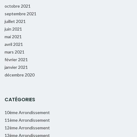
octobre 2021
septembre 2021
juillet 2021
juin 2021
mai 2021
avril 2021
mars 2021
février 2021
janvier 2021
décembre 2020
CATÉGORIES
10ème Arrondissement
11ème Arrondissement
12ème Arrondissement
13ème Arrondissement