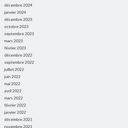
décembre 2024
janvier 2024
décembre 2023
octobre 2023
septembre 2023
mars 2023
février 2023
décembre 2022
septembre 2022
juillet 2022
juin 2022
mai 2022
avril 2022
mars 2022
février 2022
janvier 2022
décembre 2021
novembre 2021