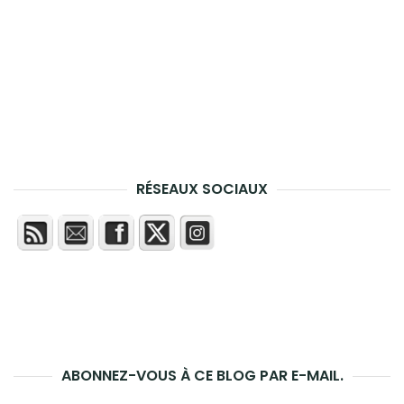
RÉSEAUX SOCIAUX
ABONNEZ-VOUS À CE BLOG PAR E-MAIL.