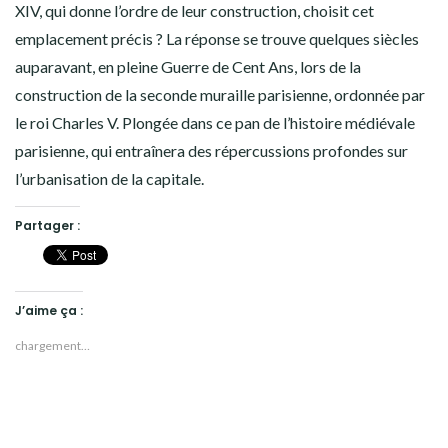
XIV, qui donne l’ordre de leur construction, choisit cet
emplacement précis ? La réponse se trouve quelques siècles
auparavant, en pleine Guerre de Cent Ans, lors de la
construction de la seconde muraille parisienne, ordonnée par
le roi Charles V. Plongée dans ce pan de l’histoire médiévale
parisienne, qui entraînera des répercussions profondes sur
l’urbanisation de la capitale.
Partager :
J’aime ça :
chargement…