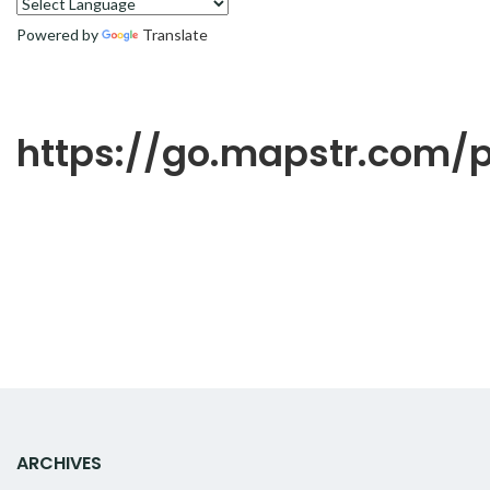
Powered by
Translate
https://go.mapstr.com
ARCHIVES