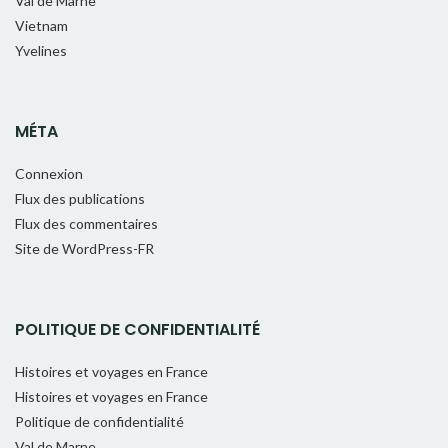
Val de Marne
Vietnam
Yvelines
MÉTA
Connexion
Flux des publications
Flux des commentaires
Site de WordPress-FR
POLITIQUE DE CONFIDENTIALITÉ
Histoires et voyages en France
Histoires et voyages en France
Politique de confidentialité
Val de Marne