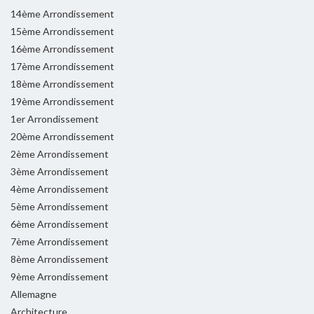
14ème Arrondissement
15ème Arrondissement
16ème Arrondissement
17ème Arrondissement
18ème Arrondissement
19ème Arrondissement
1er Arrondissement
20ème Arrondissement
2ème Arrondissement
3ème Arrondissement
4ème Arrondissement
5ème Arrondissement
6ème Arrondissement
7ème Arrondissement
8ème Arrondissement
9ème Arrondissement
Allemagne
Architecture