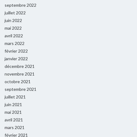
septembre 2022
juillet 2022
juin 2022
mai 2022
avril 2022
mars 2022
février 2022
janvier 2022
décembre 2021
novembre 2021
octobre 2021
septembre 2021
juillet 2021
juin 2021
mai 2021
avril 2021
mars 2021
février 2021