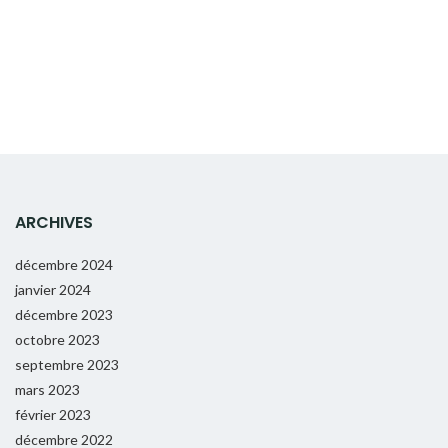
ARCHIVES
décembre 2024
janvier 2024
décembre 2023
octobre 2023
septembre 2023
mars 2023
février 2023
décembre 2022