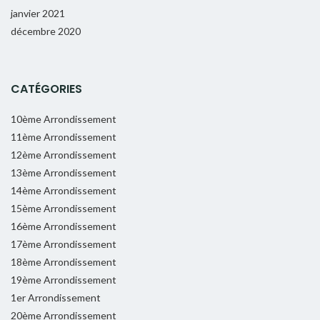
janvier 2021
décembre 2020
CATÉGORIES
10ème Arrondissement
11ème Arrondissement
12ème Arrondissement
13ème Arrondissement
14ème Arrondissement
15ème Arrondissement
16ème Arrondissement
17ème Arrondissement
18ème Arrondissement
19ème Arrondissement
1er Arrondissement
20ème Arrondissement