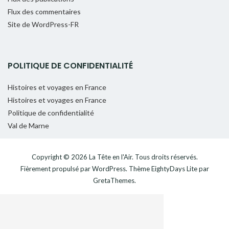
Flux des commentaires
Site de WordPress-FR
POLITIQUE DE CONFIDENTIALITÉ
Histoires et voyages en France
Histoires et voyages en France
Politique de confidentialité
Val de Marne
Copyright © 2026
La Tête en l'Air
. Tous droits réservés.
Fièrement propulsé par
WordPress
. Thème
EightyDays Lite
par
GretaThemes.