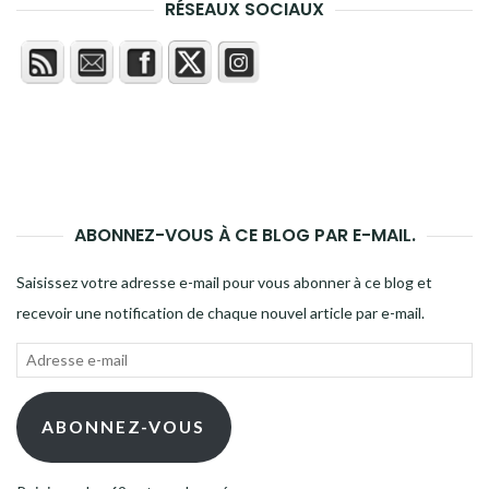
RÉSEAUX SOCIAUX
ABONNEZ-VOUS À CE BLOG PAR E-MAIL.
Saisissez votre adresse e-mail pour vous abonner à ce blog et
recevoir une notification de chaque nouvel article par e-mail.
Adresse
e-
mail
ABONNEZ-VOUS