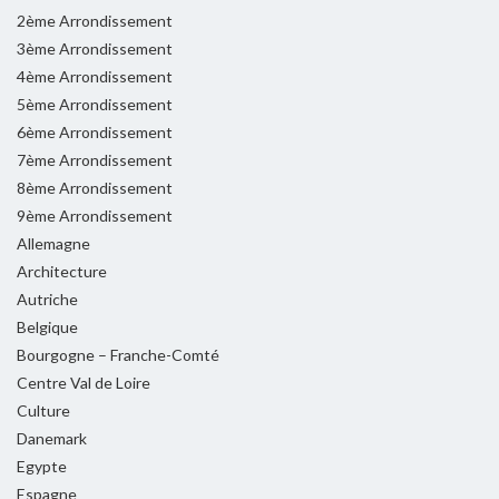
2ème Arrondissement
3ème Arrondissement
4ème Arrondissement
5ème Arrondissement
6ème Arrondissement
7ème Arrondissement
8ème Arrondissement
9ème Arrondissement
Allemagne
Architecture
Autriche
Belgique
Bourgogne – Franche-Comté
Centre Val de Loire
Culture
Danemark
Egypte
Espagne