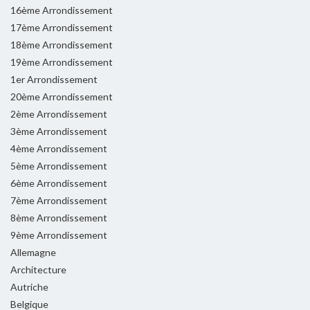
16ème Arrondissement
17ème Arrondissement
18ème Arrondissement
19ème Arrondissement
1er Arrondissement
20ème Arrondissement
2ème Arrondissement
3ème Arrondissement
4ème Arrondissement
5ème Arrondissement
6ème Arrondissement
7ème Arrondissement
8ème Arrondissement
9ème Arrondissement
Allemagne
Architecture
Autriche
Belgique