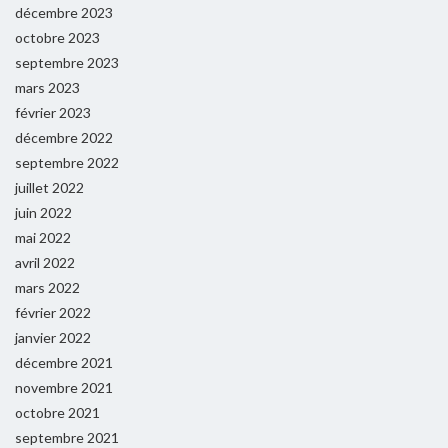
décembre 2023
octobre 2023
septembre 2023
mars 2023
février 2023
décembre 2022
septembre 2022
juillet 2022
juin 2022
mai 2022
avril 2022
mars 2022
février 2022
janvier 2022
décembre 2021
novembre 2021
octobre 2021
septembre 2021