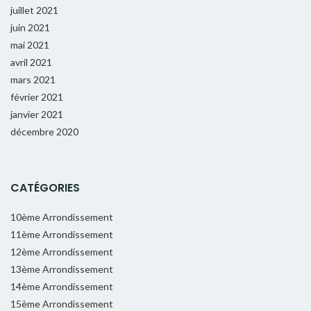
juillet 2021
juin 2021
mai 2021
avril 2021
mars 2021
février 2021
janvier 2021
décembre 2020
CATÉGORIES
10ème Arrondissement
11ème Arrondissement
12ème Arrondissement
13ème Arrondissement
14ème Arrondissement
15ème Arrondissement