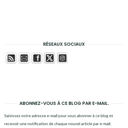
RÉSEAUX SOCIAUX
ABONNEZ-VOUS À CE BLOG PAR E-MAIL.
Saisissez votre adresse e-mail pour vous abonner à ce blog et
recevoir une notification de chaque nouvel article par e-mail.