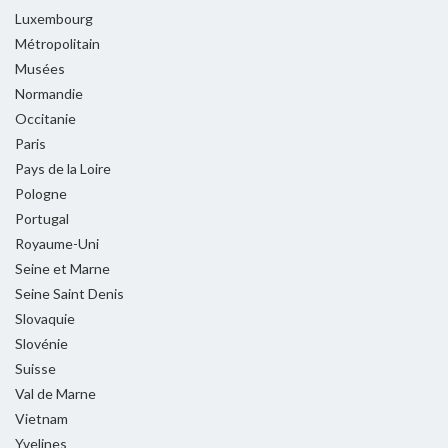
Luxembourg
Métropolitain
Musées
Normandie
Occitanie
Paris
Pays de la Loire
Pologne
Portugal
Royaume-Uni
Seine et Marne
Seine Saint Denis
Slovaquie
Slovénie
Suisse
Val de Marne
Vietnam
Yvelines