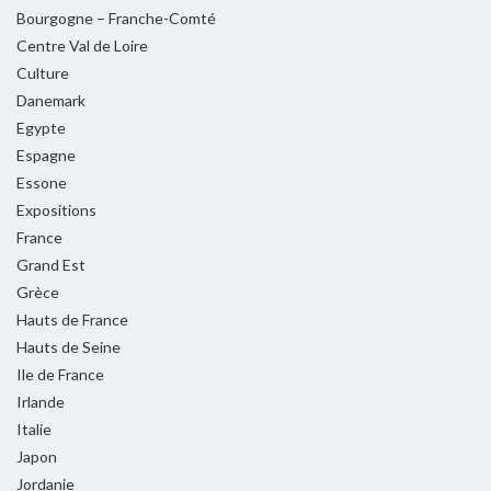
Bourgogne – Franche-Comté
Centre Val de Loire
Culture
Danemark
Egypte
Espagne
Essone
Expositions
France
Grand Est
Grèce
Hauts de France
Hauts de Seine
Ile de France
Irlande
Italie
Japon
Jordanie