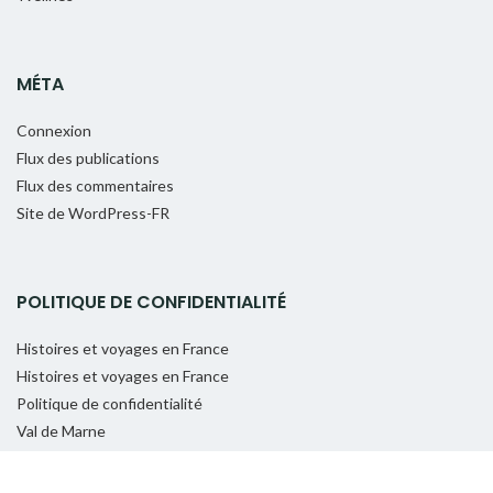
MÉTA
Connexion
Flux des publications
Flux des commentaires
Site de WordPress-FR
POLITIQUE DE CONFIDENTIALITÉ
Histoires et voyages en France
Histoires et voyages en France
Politique de confidentialité
Val de Marne