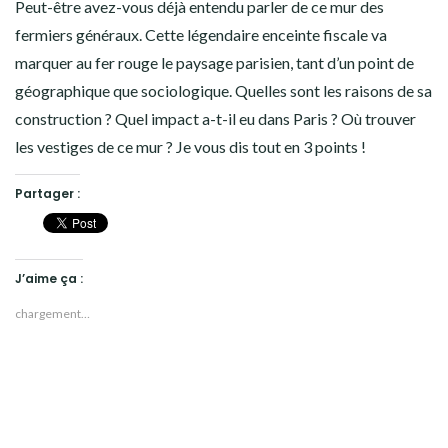
Peut-être avez-vous déjà entendu parler de ce mur des
fermiers généraux. Cette légendaire enceinte fiscale va
marquer au fer rouge le paysage parisien, tant d’un point de
géographique que sociologique. Quelles sont les raisons de sa
construction ? Quel impact a-t-il eu dans Paris ? Où trouver
les vestiges de ce mur ? Je vous dis tout en 3 points !
Partager :
J’aime ça :
chargement…