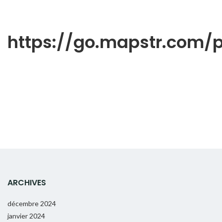
https://go.mapstr.com
ARCHIVES
décembre 2024
janvier 2024