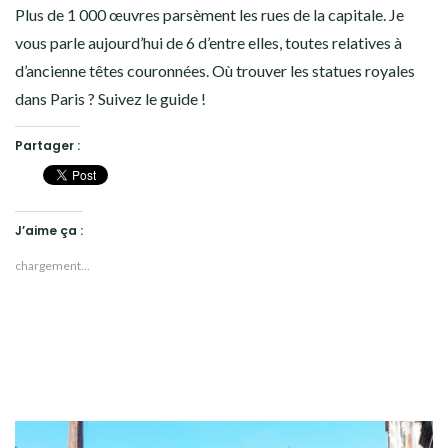
Plus de 1 000 œuvres parsèment les rues de la capitale. Je
vous parle aujourd’hui de 6 d’entre elles, toutes relatives à
d’ancienne têtes couronnées. Où trouver les statues royales
dans Paris ? Suivez le guide !
Partager :
J’aime ça :
chargement…