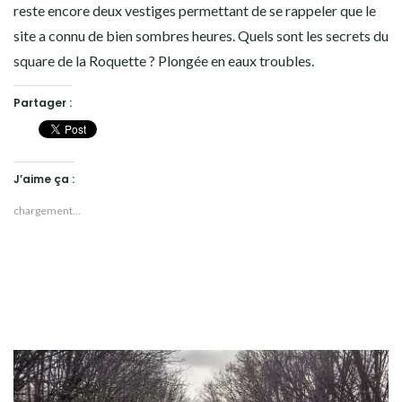
reste encore deux vestiges permettant de se rappeler que le
site a connu de bien sombres heures. Quels sont les secrets du
square de la Roquette ? Plongée en eaux troubles.
Partager :
J’aime ça :
chargement…