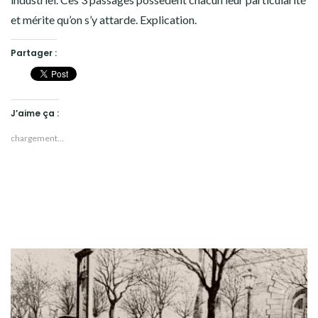
et mérite qu’on s’y attarde. Explication.
Partager :
J’aime ça :
chargement…