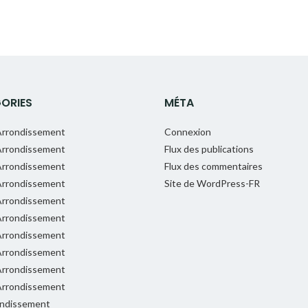
ORIES
MÉTA
rrondissement
Connexion
rrondissement
Flux des publications
rrondissement
Flux des commentaires
rrondissement
Site de WordPress-FR
rrondissement
rrondissement
rrondissement
rrondissement
rrondissement
rrondissement
ondissement