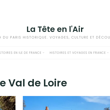
La Tête en l'Air
G DU PARIS HISTORIQUE. VOYAGES, CULTURE ET DÉCOU
STOIRES EN ILE DE FRANCE
HISTOIRES ET VOYAGES EN FRANCE
e Val de Loire