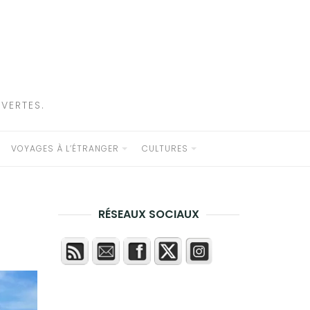
VERTES.
VOYAGES À L’ÉTRANGER
CULTURES
RÉSEAUX SOCIAUX