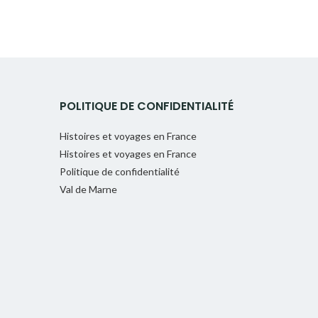
POLITIQUE DE CONFIDENTIALITÉ
Histoires et voyages en France
Histoires et voyages en France
Politique de confidentialité
Val de Marne