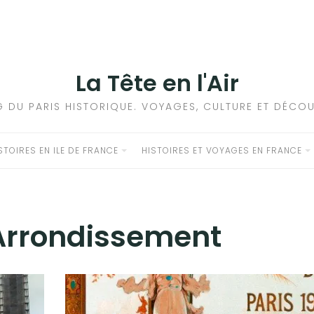
La Tête en l'Air
G DU PARIS HISTORIQUE. VOYAGES, CULTURE ET DÉCOU
STOIRES EN ILE DE FRANCE
HISTOIRES ET VOYAGES EN FRANCE
Arrondissement