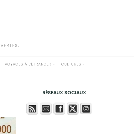
VERTES.
VOYAGES À L’ÉTRANGER
CULTURES
RÉSEAUX SOCIAUX