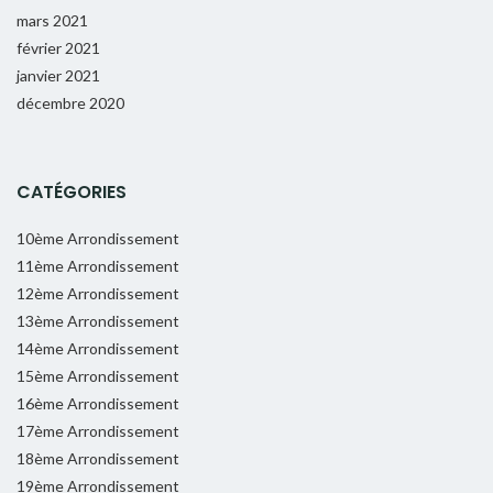
mars 2021
février 2021
janvier 2021
décembre 2020
CATÉGORIES
10ème Arrondissement
11ème Arrondissement
12ème Arrondissement
13ème Arrondissement
14ème Arrondissement
15ème Arrondissement
16ème Arrondissement
17ème Arrondissement
18ème Arrondissement
19ème Arrondissement