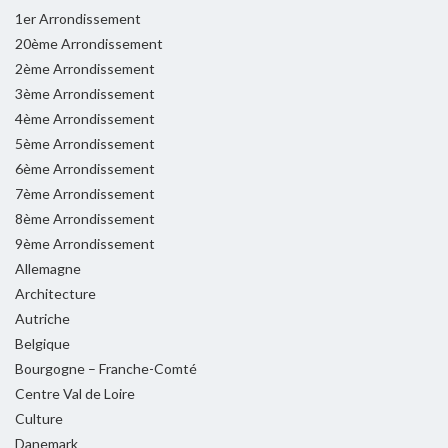
1er Arrondissement
20ème Arrondissement
2ème Arrondissement
3ème Arrondissement
4ème Arrondissement
5ème Arrondissement
6ème Arrondissement
7ème Arrondissement
8ème Arrondissement
9ème Arrondissement
Allemagne
Architecture
Autriche
Belgique
Bourgogne – Franche-Comté
Centre Val de Loire
Culture
Danemark