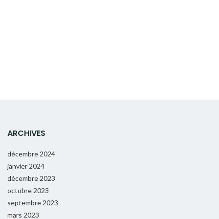
ARCHIVES
décembre 2024
janvier 2024
décembre 2023
octobre 2023
septembre 2023
mars 2023