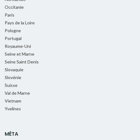
Occitanie
Paris
Pays de la Loire
Pologne
Portugal
Royaume-Uni
Seine et Marne
Seine Saint Denis
Slovaquie
Slovénie
Suisse
Val de Marne
Vietnam
Yvelines
MÉTA