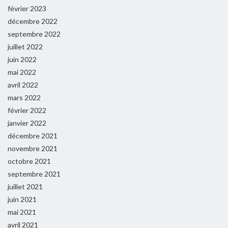
février 2023
décembre 2022
septembre 2022
juillet 2022
juin 2022
mai 2022
avril 2022
mars 2022
février 2022
janvier 2022
décembre 2021
novembre 2021
octobre 2021
septembre 2021
juillet 2021
juin 2021
mai 2021
avril 2021