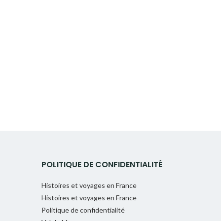
POLITIQUE DE CONFIDENTIALITÉ
Histoires et voyages en France
Histoires et voyages en France
Politique de confidentialité