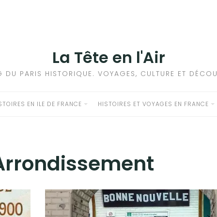
La Tête en l'Air
G DU PARIS HISTORIQUE. VOYAGES, CULTURE ET DÉCOU
STOIRES EN ILE DE FRANCE
HISTOIRES ET VOYAGES EN FRANCE
Arrondissement