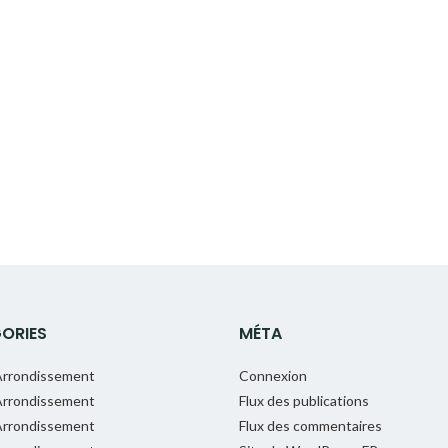
ORIES
MÉTA
rrondissement
Connexion
rrondissement
Flux des publications
rrondissement
Flux des commentaires