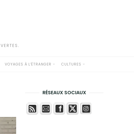
VERTES.
VOYAGES À L’ÉTRANGER
CULTURES
RÉSEAUX SOCIAUX