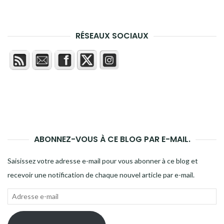
RÉSEAUX SOCIAUX
ABONNEZ-VOUS À CE BLOG PAR E-MAIL.
Saisissez votre adresse e-mail pour vous abonner à ce blog et
recevoir une notification de chaque nouvel article par e-mail.
Adresse
e-
mail