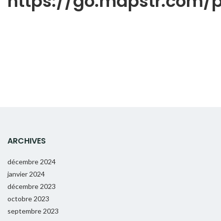
https://go.mapstr.com
ARCHIVES
décembre 2024
janvier 2024
décembre 2023
octobre 2023
septembre 2023