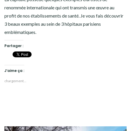
renommée internationale qui ont transmis une œuvre au
profit de nos établissements de santé. Je vous fais découvrir
3 beaux exemples au sein de 3 hôpitaux parisiens
emblématiques.
Partager :
J’aime ça :
chargement…