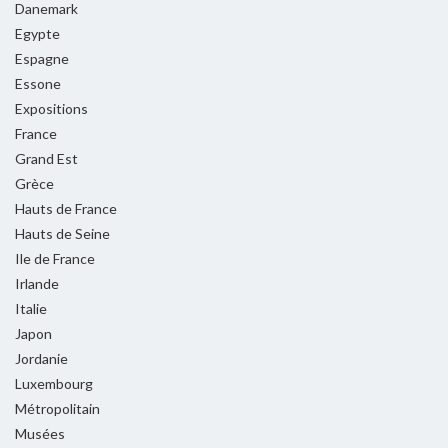
Danemark
Egypte
Espagne
Essone
Expositions
France
Grand Est
Grèce
Hauts de France
Hauts de Seine
Ile de France
Irlande
Italie
Japon
Jordanie
Luxembourg
Métropolitain
Musées