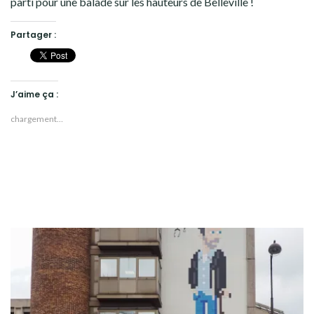
parti pour une balade sur les hauteurs de Belleville !
Partager :
J’aime ça :
chargement…