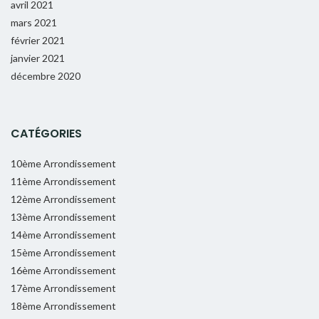
avril 2021
mars 2021
février 2021
janvier 2021
décembre 2020
CATÉGORIES
10ème Arrondissement
11ème Arrondissement
12ème Arrondissement
13ème Arrondissement
14ème Arrondissement
15ème Arrondissement
16ème Arrondissement
17ème Arrondissement
18ème Arrondissement