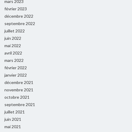
mars 2023
février 2023
décembre 2022
septembre 2022
juillet 2022
juin 2022
mai 2022
avril 2022
mars 2022
février 2022
janvier 2022
décembre 2021
novembre 2021
octobre 2021
septembre 2021
juillet 2021
juin 2021
mai 2021