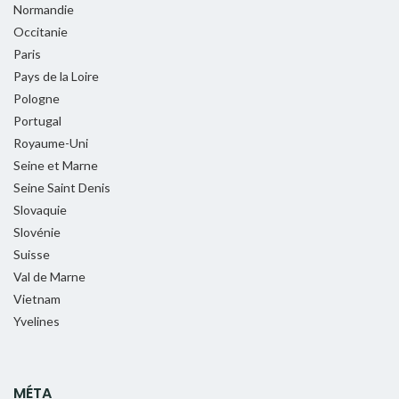
Normandie
Occitanie
Paris
Pays de la Loire
Pologne
Portugal
Royaume-Uni
Seine et Marne
Seine Saint Denis
Slovaquie
Slovénie
Suisse
Val de Marne
Vietnam
Yvelines
MÉTA