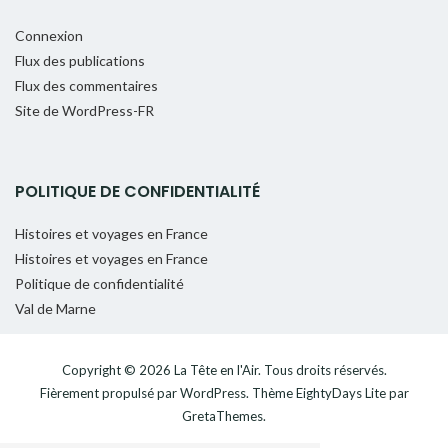
Connexion
Flux des publications
Flux des commentaires
Site de WordPress-FR
POLITIQUE DE CONFIDENTIALITÉ
Histoires et voyages en France
Histoires et voyages en France
Politique de confidentialité
Val de Marne
Copyright © 2026
La Tête en l'Air
. Tous droits réservés.
Fièrement propulsé par
WordPress
. Thème
EightyDays Lite
par
GretaThemes.