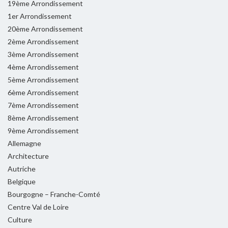
19ème Arrondissement
1er Arrondissement
20ème Arrondissement
2ème Arrondissement
3ème Arrondissement
4ème Arrondissement
5ème Arrondissement
6ème Arrondissement
7ème Arrondissement
8ème Arrondissement
9ème Arrondissement
Allemagne
Architecture
Autriche
Belgique
Bourgogne – Franche-Comté
Centre Val de Loire
Culture