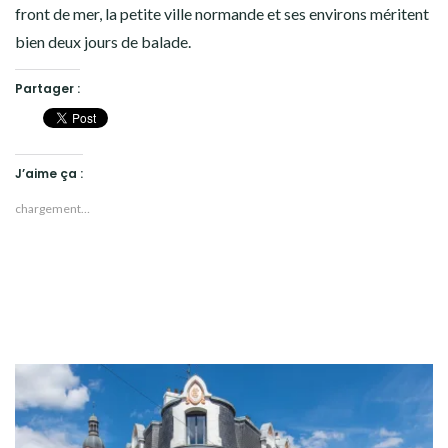
front de mer, la petite ville normande et ses environs méritent
bien deux jours de balade.
Partager :
J’aime ça :
chargement…