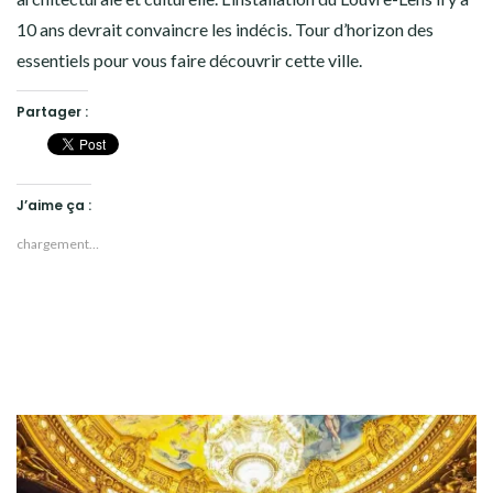
10 ans devrait convaincre les indécis. Tour d’horizon des
essentiels pour vous faire découvrir cette ville.
Partager :
J’aime ça :
chargement…