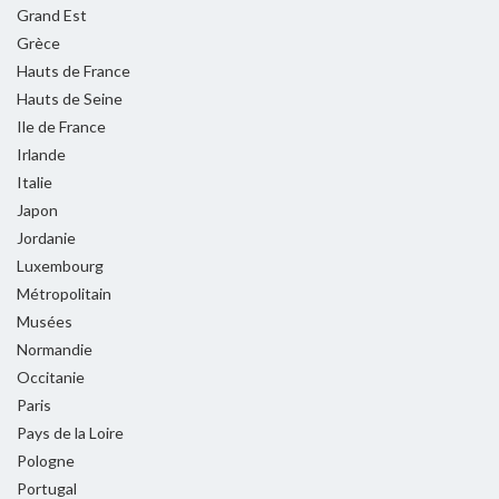
Grand Est
Grèce
Hauts de France
Hauts de Seine
Ile de France
Irlande
Italie
Japon
Jordanie
Luxembourg
Métropolitain
Musées
Normandie
Occitanie
Paris
Pays de la Loire
Pologne
Portugal