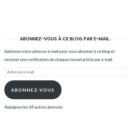
ABONNEZ-VOUS À CE BLOG PAR E-MAIL.
Saisissez votre adresse e-mail pour vous abonner à ce blog et
recevoir une notification de chaque nouvel article par e-mail.
Adresse
e-
mail
ABONNEZ-VOUS
Rejoignez les 69 autres abonnés