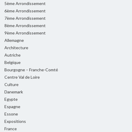
5ème Arrondissement
6ème Arrondissement
7ème Arrondissement
8ème Arrondissement
9ème Arrondissement
Allemagne
Architecture
Autriche
Belgique
Bourgogne – Franche-Comté
Centre Val de Loire
Culture
Danemark
Egypte
Espagne
Essone
Expositions
France