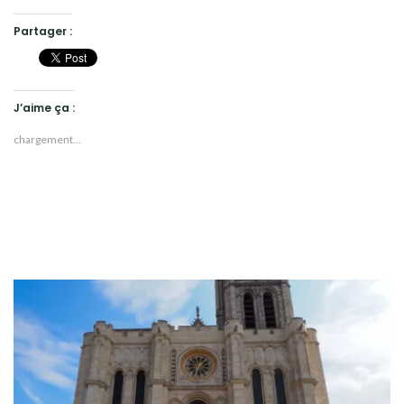
Partager :
J’aime ça :
chargement…