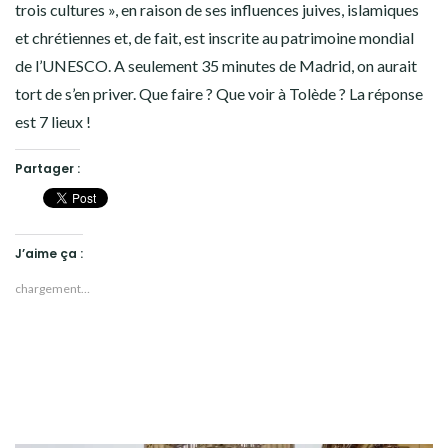
trois cultures », en raison de ses influences juives, islamiques
et chrétiennes et, de fait, est inscrite au patrimoine mondial
de l’UNESCO. A seulement 35 minutes de Madrid, on aurait
tort de s’en priver. Que faire ? Que voir à Tolède ? La réponse
est 7 lieux !
Partager :
J’aime ça :
chargement…