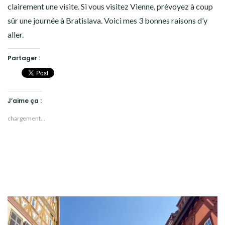
clairement une visite. Si vous visitez Vienne, prévoyez à coup
sûr une journée à Bratislava. Voici mes 3 bonnes raisons d’y
aller.
Partager :
J’aime ça :
chargement…