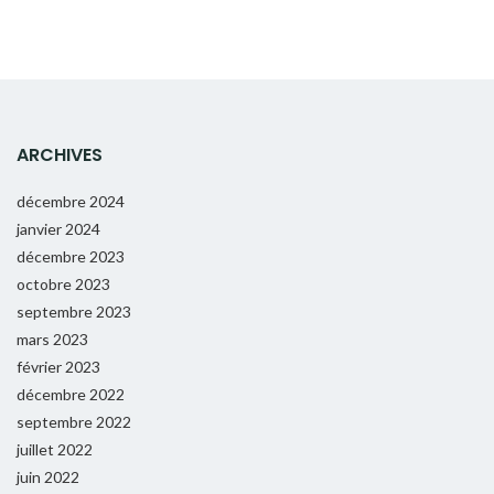
ARCHIVES
décembre 2024
janvier 2024
décembre 2023
octobre 2023
septembre 2023
mars 2023
février 2023
décembre 2022
septembre 2022
juillet 2022
juin 2022