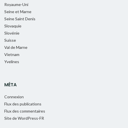
Royaume-Uni
Seine et Marne
Seine Saint Denis
Slovaquie
Slovénie
Suisse
Val de Marne
Vietnam
Yvelines
MÉTA
Connexion
Flux des publications
Flux des commentaires
Site de WordPress-FR