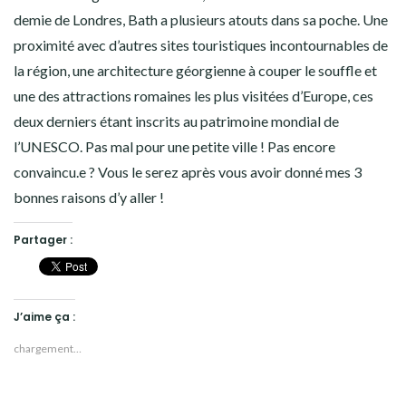
demie de Londres, Bath a plusieurs atouts dans sa poche. Une
proximité avec d’autres sites touristiques incontournables de
la région, une architecture géorgienne à couper le souffle et
une des attractions romaines les plus visitées d’Europe, ces
deux derniers étant inscrits au patrimoine mondial de
l’UNESCO. Pas mal pour une petite ville ! Pas encore
convaincu.e ? Vous le serez après vous avoir donné mes 3
bonnes raisons d’y aller !
Partager :
J’aime ça :
chargement…