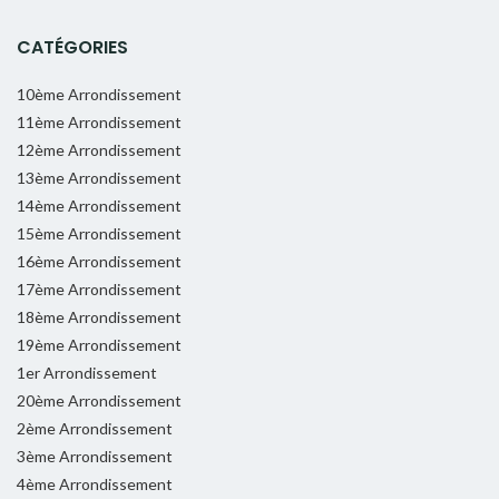
CATÉGORIES
10ème Arrondissement
11ème Arrondissement
12ème Arrondissement
13ème Arrondissement
14ème Arrondissement
15ème Arrondissement
16ème Arrondissement
17ème Arrondissement
18ème Arrondissement
19ème Arrondissement
1er Arrondissement
20ème Arrondissement
2ème Arrondissement
3ème Arrondissement
4ème Arrondissement