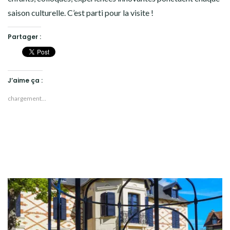
saison culturelle. C’est parti pour la visite !
Partager :
J’aime ça :
chargement…