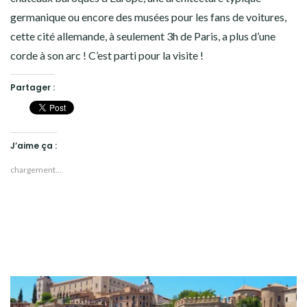
germanique ou encore des musées pour les fans de voitures,
cette cité allemande, à seulement 3h de Paris, a plus d’une
corde à son arc ! C’est parti pour la visite !
Partager :
J’aime ça :
chargement…