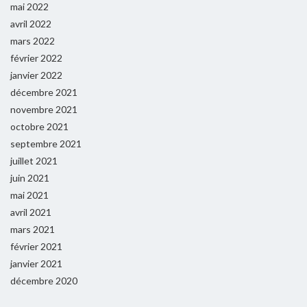
mai 2022
avril 2022
mars 2022
février 2022
janvier 2022
décembre 2021
novembre 2021
octobre 2021
septembre 2021
juillet 2021
juin 2021
mai 2021
avril 2021
mars 2021
février 2021
janvier 2021
décembre 2020