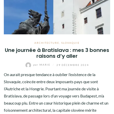
ARCHITECTURE
,
SLOVAQUIE
Une journée à Bratislava : mes 3 bonnes
raisons d’y aller
par
MARIE
/
29 DÉCEMBRE 2024
On aurait presque tendance à oublier l’existence de la
Slovaquie, coincée entre deux imposants pays que sont
l’Autriche et la Hongrie. Pourtant ma journée de visite à
Bratislava, de passage lors d’un voyage vers Budapest, m’a
beaucoup plu. Entre un cœur historique plein de charme et un
foisonnement architectural, la capitale slovène mérite