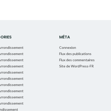
ORIES
MÉTA
rrondissement
Connexion
rrondissement
Flux des publications
rrondissement
Flux des commentaires
rrondissement
Site de WordPress-FR
rrondissement
rrondissement
rrondissement
rrondissement
rrondissement
rrondissement
ondissement