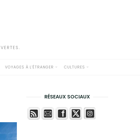
VERTES.
VOYAGES À L’ÉTRANGER
CULTURES
RÉSEAUX SOCIAUX