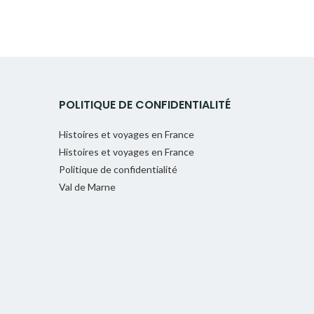
POLITIQUE DE CONFIDENTIALITÉ
Histoires et voyages en France
Histoires et voyages en France
Politique de confidentialité
Val de Marne