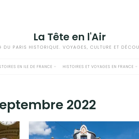
La Tête en l'Air
G DU PARIS HISTORIQUE. VOYAGES, CULTURE ET DÉCOU
STOIRES EN ILE DE FRANCE
HISTOIRES ET VOYAGES EN FRANCE
eptembre 2022