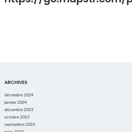
ARCHIVES
décembre 2024
janvier 2024
décembre 2023
octobre 2023
septembre 2023
mars 2023