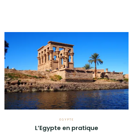
EGYPTE
L’Egypte en pratique