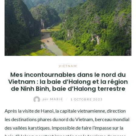
VIETNAM
Mes incontournables dans le nord du
Vietnam : la baie d’Halong et la région
de Ninh Binh, baie d’Halong terrestre
par
MARIE
/
1 OCTOBRE 2023
Après la visite de Hanoi, la capitale vietnamienne, direction
les destinations phares du nord du Vietnam, berceau mondial
des vallées karstiques. Impossible de faire l’impasse sur la