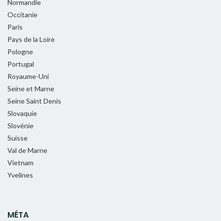
Normandie
Occitanie
Paris
Pays de la Loire
Pologne
Portugal
Royaume-Uni
Seine et Marne
Seine Saint Denis
Slovaquie
Slovénie
Suisse
Val de Marne
Vietnam
Yvelines
MÉTA