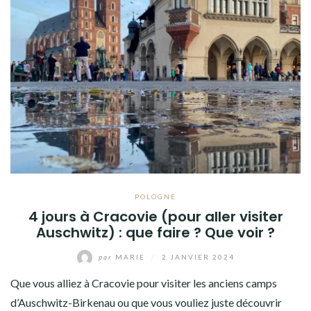
POLOGNE
4 jours à Cracovie (pour aller visiter
Auschwitz) : que faire ? Que voir ?
par
MARIE
/
2 JANVIER 2024
Que vous alliez à Cracovie pour visiter les anciens camps
d’Auschwitz-Birkenau ou que vous vouliez juste découvrir