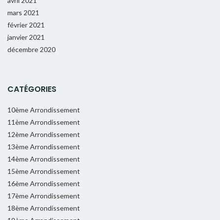
avril 2021
mars 2021
février 2021
janvier 2021
décembre 2020
CATÉGORIES
10ème Arrondissement
11ème Arrondissement
12ème Arrondissement
13ème Arrondissement
14ème Arrondissement
15ème Arrondissement
16ème Arrondissement
17ème Arrondissement
18ème Arrondissement