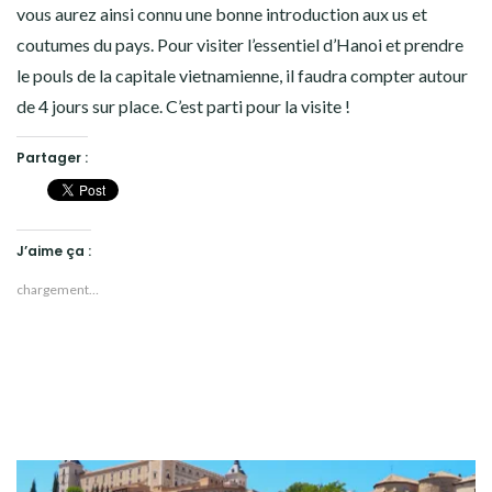
vous aurez ainsi connu une bonne introduction aux us et
coutumes du pays. Pour visiter l’essentiel d’Hanoi et prendre
le pouls de la capitale vietnamienne, il faudra compter autour
de 4 jours sur place. C’est parti pour la visite !
Partager :
J’aime ça :
chargement…