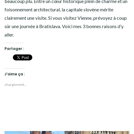
beaucoup plu. Entre un cœur historique plein de charme et un
foisonnement architectural, la capitale slovène mérite
clairement une visite. Si vous visitez Vienne, prévoyez à coup
sûr une journée à Bratislava. Voici mes 3 bonnes raisons d’y
aller.
Partager :
J’aime ça :
chargement…