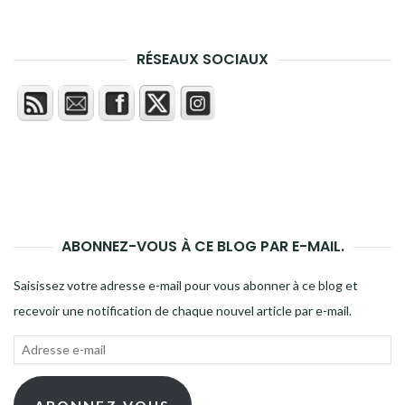
DES
ARTICLES
RÉSEAUX SOCIAUX
ABONNEZ-VOUS À CE BLOG PAR E-MAIL.
Saisissez votre adresse e-mail pour vous abonner à ce blog et
recevoir une notification de chaque nouvel article par e-mail.
Adresse
e-
mail