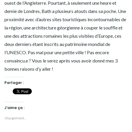
ouest de l’Angleterre. Pourtant, à seulement une heure et
demie de Londres, Bath a plusieurs atouts dans sa poche. Une
proximité avec d’autres sites touristiques incontournables de
la région, une architecture géorgienne à couper le souffle et
une des attractions romaines les plus visitées d’Europe, ces
deux derniers étant inscrits au patrimoine mondial de
l’UNESCO. Pas mal pour une petite ville ! Pas encore
convaincu.e ? Vous le serez après vous avoir donné mes 3
bonnes raisons d’y aller !
Partager :
J’aime ça :
chargement…