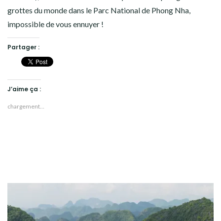
grottes du monde dans le Parc National de Phong Nha,
impossible de vous ennuyer !
Partager :
J’aime ça :
chargement…