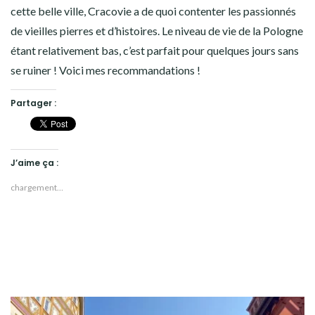
cette belle ville, Cracovie a de quoi contenter les passionnés
de vieilles pierres et d’histoires. Le niveau de vie de la Pologne
étant relativement bas, c’est parfait pour quelques jours sans
se ruiner ! Voici mes recommandations !
Partager :
J’aime ça :
chargement…