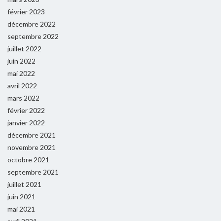
février 2023
décembre 2022
septembre 2022
juillet 2022
juin 2022
mai 2022
avril 2022
mars 2022
février 2022
janvier 2022
décembre 2021
novembre 2021
octobre 2021
septembre 2021
juillet 2021
juin 2021
mai 2021