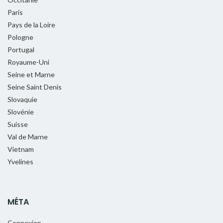
Paris
Pays de la Loire
Pologne
Portugal
Royaume-Uni
Seine et Marne
Seine Saint Denis
Slovaquie
Slovénie
Suisse
Val de Marne
Vietnam
Yvelines
MÉTA
Connexion