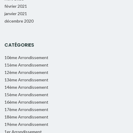
février 2021
janvier 2021
décembre 2020
CATÉGORIES
10ème Arrondissement
11ème Arrondissement
12ème Arrondissement
13ème Arrondissement
14ème Arrondissement
15ème Arrondissement
16ème Arrondissement
17ème Arrondissement
18ème Arrondissement
19ème Arrondissement
1er Arrondissement