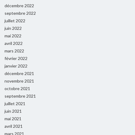
décembre 2022
septembre 2022
juillet 2022
juin 2022
mai 2022
avril 2022
mars 2022
février 2022
janvier 2022
décembre 2021
novembre 2021
octobre 2021
septembre 2021
juillet 2021
juin 2021
mai 2021
avril 2021
mars 2021