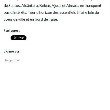
de Santos, Alcântara, Belém, Ajuda et Almada ne manquent
pas d’intérêts. Tour d’horizon des essentiels à faire loin du
cœur de ville et en bord de Tage.
Partager :
J’aime ça :
chargement…