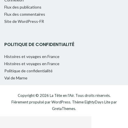
Flux des publications
Flux des commentaires
Site de WordPress-FR
POLITIQUE DE CONFIDENTIALITÉ
Histoires et voyages en France
Histoires et voyages en France
Politique de confidentialité
Val de Marne
Copyright © 2026
La Tête en l'Air
. Tous droits réservés.
Fièrement propulsé par
WordPress
. Thème
EightyDays Lite
par
GretaThemes.