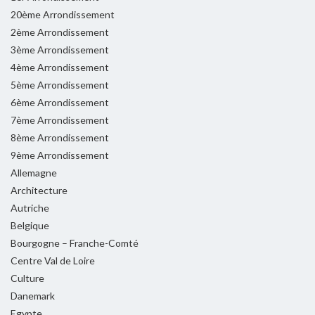
20ème Arrondissement
2ème Arrondissement
3ème Arrondissement
4ème Arrondissement
5ème Arrondissement
6ème Arrondissement
7ème Arrondissement
8ème Arrondissement
9ème Arrondissement
Allemagne
Architecture
Autriche
Belgique
Bourgogne – Franche-Comté
Centre Val de Loire
Culture
Danemark
Egypte