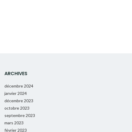
ARCHIVES
décembre 2024
janvier 2024
décembre 2023
octobre 2023
septembre 2023
mars 2023
février 2023