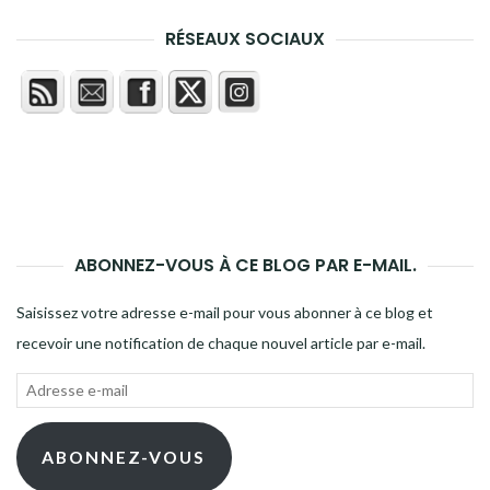
RÉSEAUX SOCIAUX
ABONNEZ-VOUS À CE BLOG PAR E-MAIL.
Saisissez votre adresse e-mail pour vous abonner à ce blog et
recevoir une notification de chaque nouvel article par e-mail.
Adresse
e-
mail
ABONNEZ-VOUS