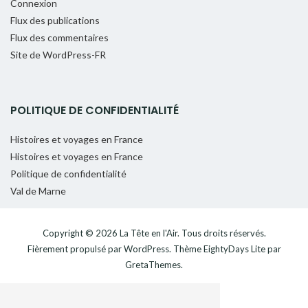
Connexion
Flux des publications
Flux des commentaires
Site de WordPress-FR
POLITIQUE DE CONFIDENTIALITÉ
Histoires et voyages en France
Histoires et voyages en France
Politique de confidentialité
Val de Marne
Copyright © 2026
La Tête en l'Air
. Tous droits réservés.
Fièrement propulsé par
WordPress
. Thème
EightyDays Lite
par
GretaThemes.