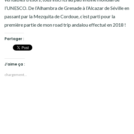
l’UNESCO. De l’Alhambra de Grenade à l’Alcazar de Séville en
passant par la Mezquita de Cordoue, c’est parti pour la
première partie de mon road trip andalou effectué en 2018 !
Partager :
J’aime ça :
chargement…