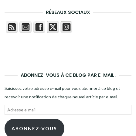
RÉSEAUX SOCIAUX
ABONNEZ-VOUS À CE BLOG PAR E-MAIL.
Saisissez votre adresse e-mail pour vous abonner à ce blog et
recevoir une notification de chaque nouvel article par e-mail.
Adresse
e-
mail
ABONNEZ-VOUS