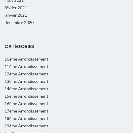
mars 2021
février 2021
janvier 2021
décembre 2020
CATÉGORIES
10ème Arrondissement
11ème Arrondissement
12ème Arrondissement
13ème Arrondissement
14ème Arrondissement
15ème Arrondissement
16ème Arrondissement
17ème Arrondissement
18ème Arrondissement
19ème Arrondissement