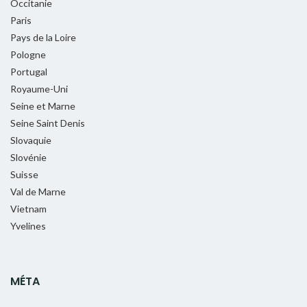
Occitanie
Paris
Pays de la Loire
Pologne
Portugal
Royaume-Uni
Seine et Marne
Seine Saint Denis
Slovaquie
Slovénie
Suisse
Val de Marne
Vietnam
Yvelines
MÉTA