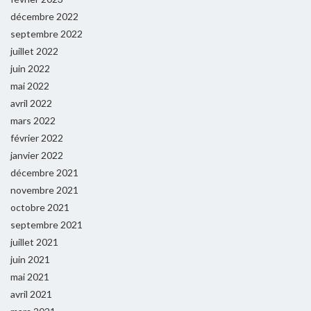
décembre 2022
septembre 2022
juillet 2022
juin 2022
mai 2022
avril 2022
mars 2022
février 2022
janvier 2022
décembre 2021
novembre 2021
octobre 2021
septembre 2021
juillet 2021
juin 2021
mai 2021
avril 2021