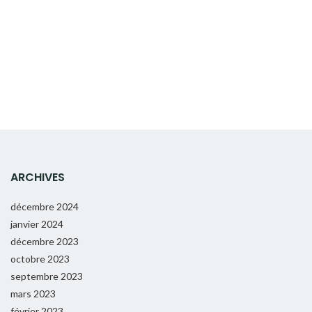
ARCHIVES
décembre 2024
janvier 2024
décembre 2023
octobre 2023
septembre 2023
mars 2023
février 2023