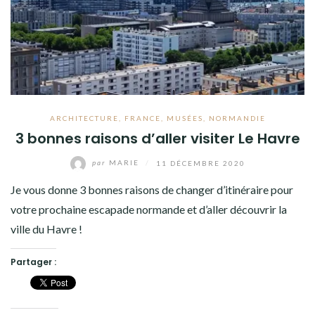
ARCHITECTURE
,
FRANCE
,
MUSÉES
,
NORMANDIE
3 bonnes raisons d’aller visiter Le Havre
par
MARIE
/
11 DÉCEMBRE 2020
Je vous donne 3 bonnes raisons de changer d’itinéraire pour
votre prochaine escapade normande et d’aller découvrir la
ville du Havre !
Partager :