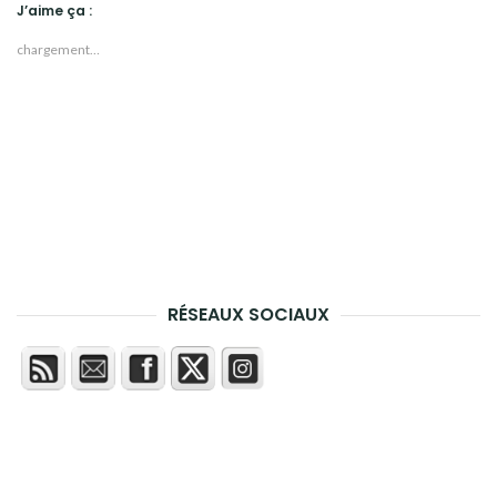
J’aime ça :
chargement…
RÉSEAUX SOCIAUX