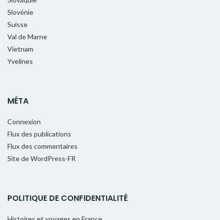
Slovénie
Suisse
Val de Marne
Vietnam
Yvelines
MÉTA
Connexion
Flux des publications
Flux des commentaires
Site de WordPress-FR
POLITIQUE DE CONFIDENTIALITÉ
Histoires et voyages en France