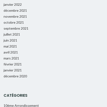
janvier 2022
décembre 2021
novembre 2021
octobre 2021
septembre 2021
juillet 2021
juin 2021
mai 2021
avril 2021
mars 2021
février 2021
janvier 2021
décembre 2020
CATÉGORIES
10ème Arrondissement