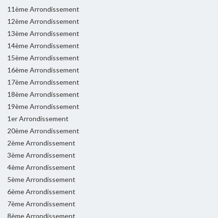
11ème Arrondissement
12ème Arrondissement
13ème Arrondissement
14ème Arrondissement
15ème Arrondissement
16ème Arrondissement
17ème Arrondissement
18ème Arrondissement
19ème Arrondissement
1er Arrondissement
20ème Arrondissement
2ème Arrondissement
3ème Arrondissement
4ème Arrondissement
5ème Arrondissement
6ème Arrondissement
7ème Arrondissement
8ème Arrondissement