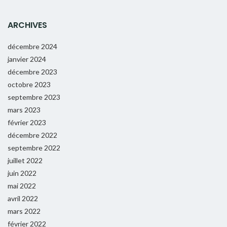
ARCHIVES
décembre 2024
janvier 2024
décembre 2023
octobre 2023
septembre 2023
mars 2023
février 2023
décembre 2022
septembre 2022
juillet 2022
juin 2022
mai 2022
avril 2022
mars 2022
février 2022