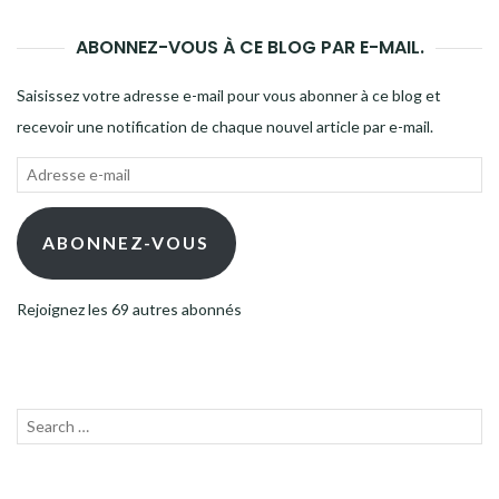
ABONNEZ-VOUS À CE BLOG PAR E-MAIL.
Saisissez votre adresse e-mail pour vous abonner à ce blog et
recevoir une notification de chaque nouvel article par e-mail.
Adresse
e-
mail
ABONNEZ-VOUS
Rejoignez les 69 autres abonnés
Recherche
LANC
pour :
LA