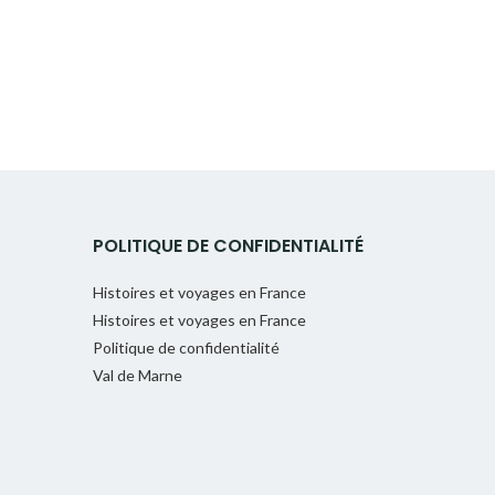
POLITIQUE DE CONFIDENTIALITÉ
Histoires et voyages en France
Histoires et voyages en France
Politique de confidentialité
Val de Marne