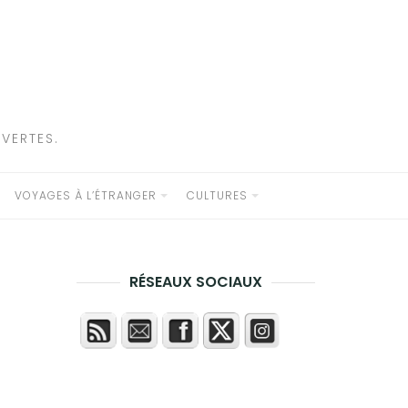
VERTES.
VOYAGES À L’ÉTRANGER
CULTURES
RÉSEAUX SOCIAUX