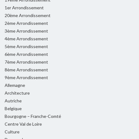
1er Arrondissement
20ème Arrondissement
2ème Arrondissement
3ème Arrondissement
4ème Arrondissement
5ème Arrondissement
6ème Arrondissement
7ème Arrondissement
8ème Arrondissement
9ème Arrondissement
Allemagne
Architecture
Autriche
Belgique
Bourgogne – Franche-Comté
Centre Val de Loire
Culture