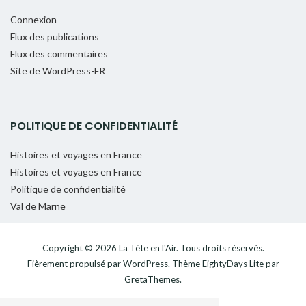
Connexion
Flux des publications
Flux des commentaires
Site de WordPress-FR
POLITIQUE DE CONFIDENTIALITÉ
Histoires et voyages en France
Histoires et voyages en France
Politique de confidentialité
Val de Marne
Copyright © 2026
La Tête en l'Air
. Tous droits réservés.
Fièrement propulsé par
WordPress
. Thème
EightyDays Lite
par
GretaThemes.