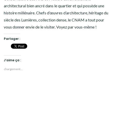
architectural bien ancré dans le quartier et qui possède une
histoire millénaire. Chefs d’œuvres d’architecture, héritage du
siècle des Lumières, collection dense, le CNAM a tout pour
vous donner envie de le visiter. Voyez par vous-même !
Partager :
J’aime ça :
chargement…