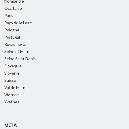
Normandie
Occitanie
Paris
Pays de la Loire
Pologne
Portugal
Royaume-Uni
Seine et Marne
Seine Saint Denis
Slovaquie
Slovénie
Suisse
Val de Marne
Vietnam
Yvelines
MÉTA