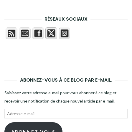
RÉSEAUX SOCIAUX
ABONNEZ-VOUS À CE BLOG PAR E-MAIL.
Saisissez votre adresse e-mail pour vous abonner à ce blog et
recevoir une notification de chaque nouvel article par e-mail.
Adresse
e-
mail
ABONNEZ-VOUS