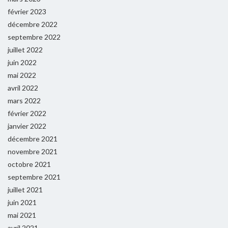
février 2023
décembre 2022
septembre 2022
juillet 2022
juin 2022
mai 2022
avril 2022
mars 2022
février 2022
janvier 2022
décembre 2021
novembre 2021
octobre 2021
septembre 2021
juillet 2021
juin 2021
mai 2021
avril 2021