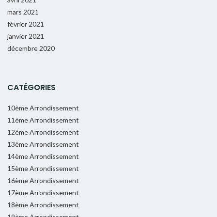
mars 2021
février 2021
janvier 2021
décembre 2020
CATÉGORIES
10ème Arrondissement
11ème Arrondissement
12ème Arrondissement
13ème Arrondissement
14ème Arrondissement
15ème Arrondissement
16ème Arrondissement
17ème Arrondissement
18ème Arrondissement
19ème Arrondissement