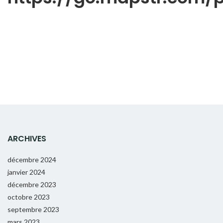
ARCHIVES
décembre 2024
janvier 2024
décembre 2023
octobre 2023
septembre 2023
mars 2023