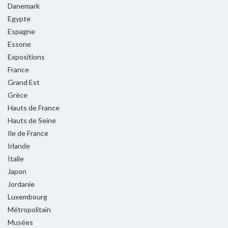
Danemark
Egypte
Espagne
Essone
Expositions
France
Grand Est
Grèce
Hauts de France
Hauts de Seine
Ile de France
Irlande
Italie
Japon
Jordanie
Luxembourg
Métropolitain
Musées