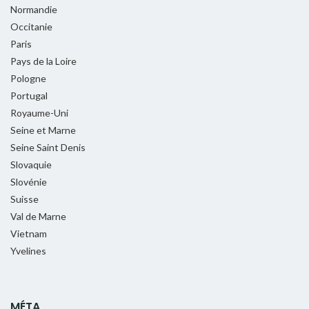
Normandie
Occitanie
Paris
Pays de la Loire
Pologne
Portugal
Royaume-Uni
Seine et Marne
Seine Saint Denis
Slovaquie
Slovénie
Suisse
Val de Marne
Vietnam
Yvelines
MÉTA