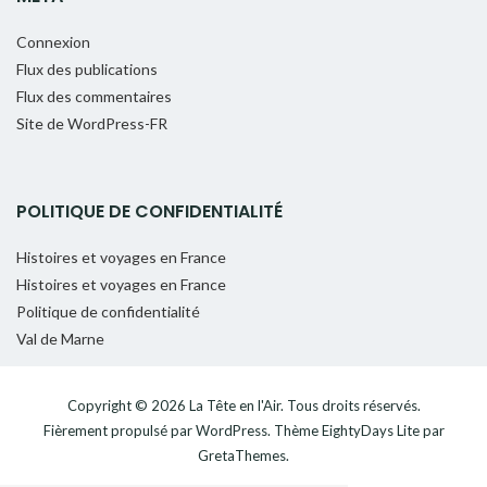
Connexion
Flux des publications
Flux des commentaires
Site de WordPress-FR
POLITIQUE DE CONFIDENTIALITÉ
Histoires et voyages en France
Histoires et voyages en France
Politique de confidentialité
Val de Marne
Copyright © 2026
La Tête en l'Air
. Tous droits réservés.
Fièrement propulsé par
WordPress
. Thème
EightyDays Lite
par
GretaThemes.