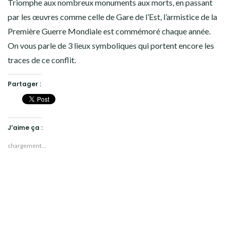
Triomphe aux nombreux monuments aux morts, en passant
par les œuvres comme celle de Gare de l’Est, l’armistice de la
Première Guerre Mondiale est commémoré chaque année.
On vous parle de 3 lieux symboliques qui portent encore les
traces de ce conflit.
Partager :
J’aime ça :
chargement…