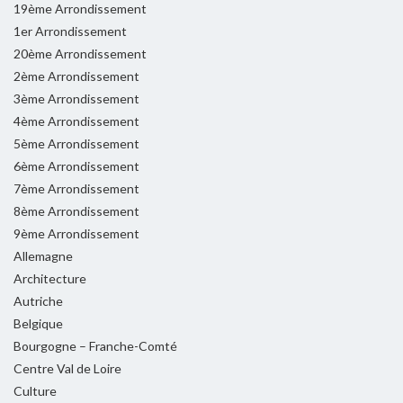
19ème Arrondissement
1er Arrondissement
20ème Arrondissement
2ème Arrondissement
3ème Arrondissement
4ème Arrondissement
5ème Arrondissement
6ème Arrondissement
7ème Arrondissement
8ème Arrondissement
9ème Arrondissement
Allemagne
Architecture
Autriche
Belgique
Bourgogne – Franche-Comté
Centre Val de Loire
Culture