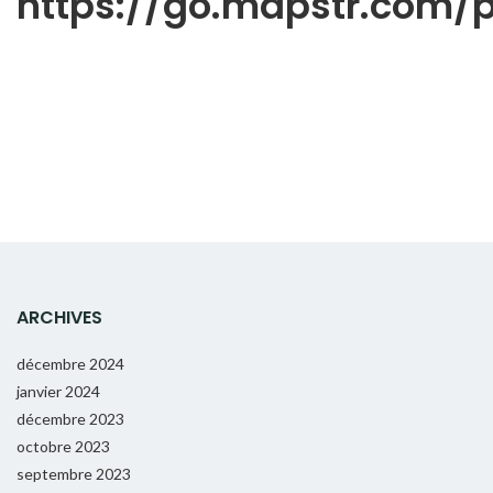
https://go.mapstr.com
ARCHIVES
décembre 2024
janvier 2024
décembre 2023
octobre 2023
septembre 2023