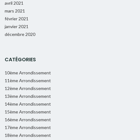
avril 2021
mars 2021
février 2021
janvier 2021
décembre 2020
CATÉGORIES
10ème Arrondissement
11ème Arrondissement
12ème Arrondissement
13ème Arrondissement
14ème Arrondissement
15ème Arrondissement
16ème Arrondissement
17ème Arrondissement
18ème Arrondissement