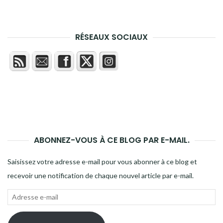
RÉSEAUX SOCIAUX
ABONNEZ-VOUS À CE BLOG PAR E-MAIL.
Saisissez votre adresse e-mail pour vous abonner à ce blog et
recevoir une notification de chaque nouvel article par e-mail.
Adresse
e-