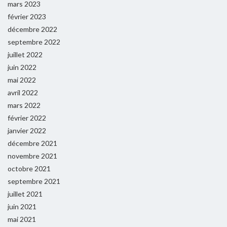
mars 2023
février 2023
décembre 2022
septembre 2022
juillet 2022
juin 2022
mai 2022
avril 2022
mars 2022
février 2022
janvier 2022
décembre 2021
novembre 2021
octobre 2021
septembre 2021
juillet 2021
juin 2021
mai 2021