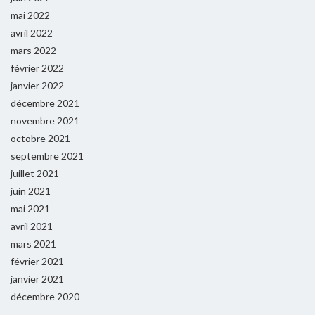
mai 2022
avril 2022
mars 2022
février 2022
janvier 2022
décembre 2021
novembre 2021
octobre 2021
septembre 2021
juillet 2021
juin 2021
mai 2021
avril 2021
mars 2021
février 2021
janvier 2021
décembre 2020