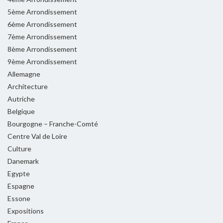
5ème Arrondissement
6ème Arrondissement
7ème Arrondissement
8ème Arrondissement
9ème Arrondissement
Allemagne
Architecture
Autriche
Belgique
Bourgogne – Franche-Comté
Centre Val de Loire
Culture
Danemark
Egypte
Espagne
Essone
Expositions