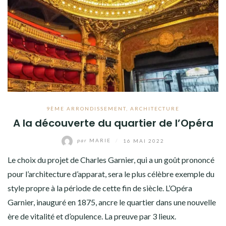
9ÈME ARRONDISSEMENT
,
ARCHITECTURE
A la découverte du quartier de l’Opéra
par
MARIE
/
16 MAI 2022
Le choix du projet de Charles Garnier, qui a un goût prononcé
pour l’architecture d’apparat, sera le plus célèbre exemple du
style propre à la période de cette fin de siècle. L’Opéra
Garnier, inauguré en 1875, ancre le quartier dans une nouvelle
ère de vitalité et d’opulence. La preuve par 3 lieux.