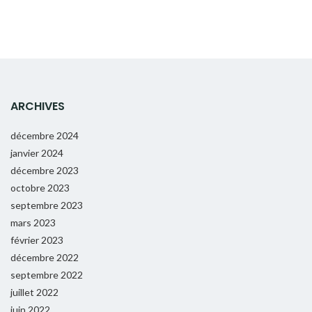
ARCHIVES
décembre 2024
janvier 2024
décembre 2023
octobre 2023
septembre 2023
mars 2023
février 2023
décembre 2022
septembre 2022
juillet 2022
juin 2022