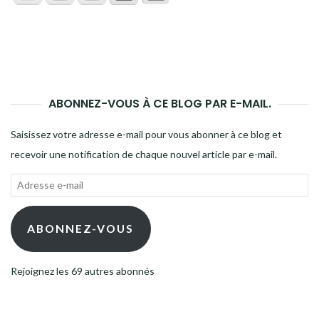
ABONNEZ-VOUS À CE BLOG PAR E-MAIL.
Saisissez votre adresse e-mail pour vous abonner à ce blog et
recevoir une notification de chaque nouvel article par e-mail.
Adresse
e-
mail
ABONNEZ-VOUS
Rejoignez les 69 autres abonnés