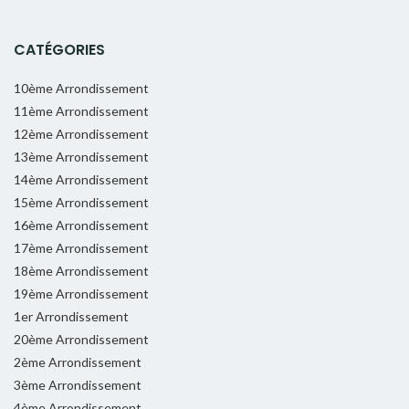
CATÉGORIES
10ème Arrondissement
11ème Arrondissement
12ème Arrondissement
13ème Arrondissement
14ème Arrondissement
15ème Arrondissement
16ème Arrondissement
17ème Arrondissement
18ème Arrondissement
19ème Arrondissement
1er Arrondissement
20ème Arrondissement
2ème Arrondissement
3ème Arrondissement
4ème Arrondissement