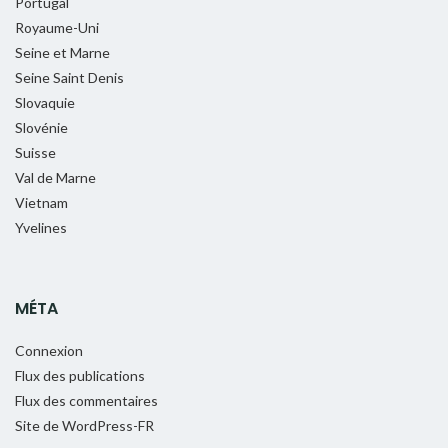
Portugal
Royaume-Uni
Seine et Marne
Seine Saint Denis
Slovaquie
Slovénie
Suisse
Val de Marne
Vietnam
Yvelines
MÉTA
Connexion
Flux des publications
Flux des commentaires
Site de WordPress-FR