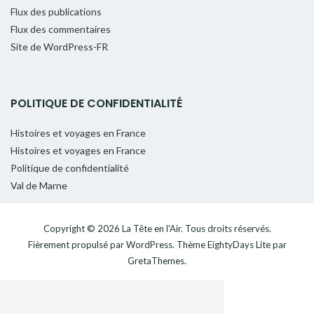
Flux des publications
Flux des commentaires
Site de WordPress-FR
POLITIQUE DE CONFIDENTIALITÉ
Histoires et voyages en France
Histoires et voyages en France
Politique de confidentialité
Val de Marne
Copyright © 2026
La Tête en l'Air
. Tous droits réservés.
Fièrement propulsé par
WordPress
. Thème
EightyDays Lite
par
GretaThemes.