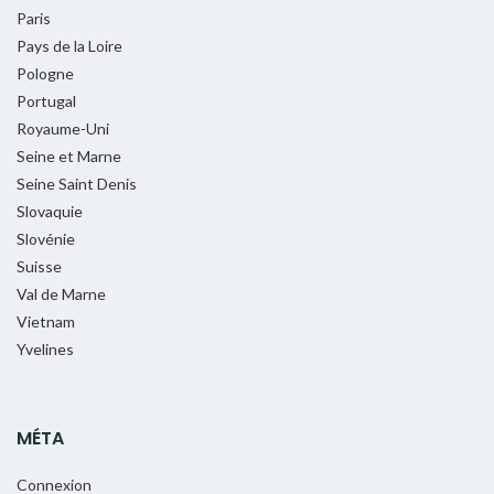
Paris
Pays de la Loire
Pologne
Portugal
Royaume-Uni
Seine et Marne
Seine Saint Denis
Slovaquie
Slovénie
Suisse
Val de Marne
Vietnam
Yvelines
MÉTA
Connexion