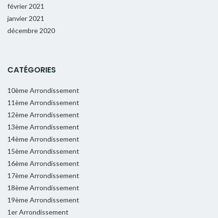
février 2021
janvier 2021
décembre 2020
CATÉGORIES
10ème Arrondissement
11ème Arrondissement
12ème Arrondissement
13ème Arrondissement
14ème Arrondissement
15ème Arrondissement
16ème Arrondissement
17ème Arrondissement
18ème Arrondissement
19ème Arrondissement
1er Arrondissement