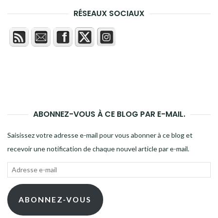
RÉSEAUX SOCIAUX
ABONNEZ-VOUS À CE BLOG PAR E-MAIL.
Saisissez votre adresse e-mail pour vous abonner à ce blog et
recevoir une notification de chaque nouvel article par e-mail.
Adresse
e-
mail
ABONNEZ-VOUS