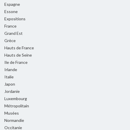
Espagne
Essone
Expositions
France
Grand Est
Grèce
Hauts de France
Hauts de Seine
Ile de France
Irlande
Italie
Japon
Jordanie
Luxembourg
Métropolitain
Musées
Normandie
Occitanie