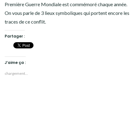
Première Guerre Mondiale est commémoré chaque année.
On vous parle de 3 lieux symboliques qui portent encore les
traces de ce conflit.
Partager :
J’aime ça :
chargement…