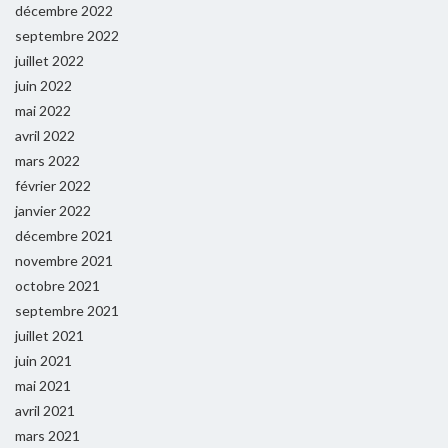
décembre 2022
septembre 2022
juillet 2022
juin 2022
mai 2022
avril 2022
mars 2022
février 2022
janvier 2022
décembre 2021
novembre 2021
octobre 2021
septembre 2021
juillet 2021
juin 2021
mai 2021
avril 2021
mars 2021