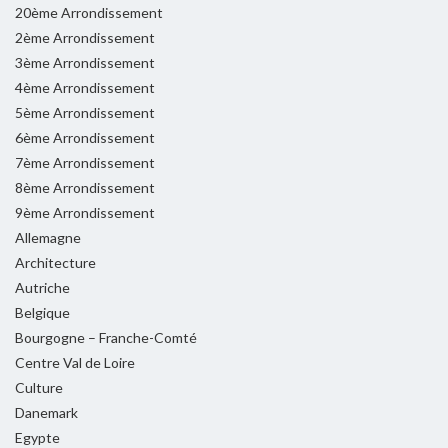
20ème Arrondissement
2ème Arrondissement
3ème Arrondissement
4ème Arrondissement
5ème Arrondissement
6ème Arrondissement
7ème Arrondissement
8ème Arrondissement
9ème Arrondissement
Allemagne
Architecture
Autriche
Belgique
Bourgogne – Franche-Comté
Centre Val de Loire
Culture
Danemark
Egypte