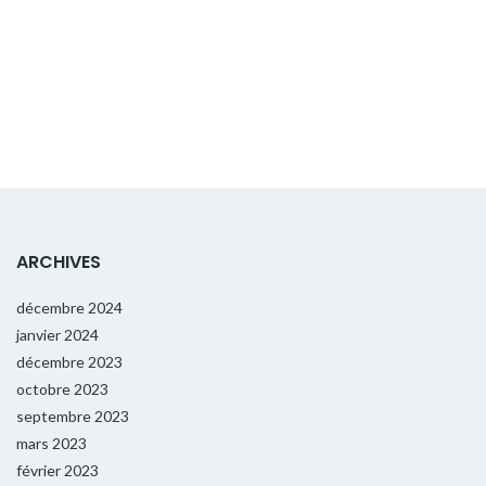
ARCHIVES
décembre 2024
janvier 2024
décembre 2023
octobre 2023
septembre 2023
mars 2023
février 2023