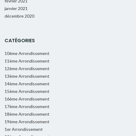
février 2021
janvier 2021
décembre 2020
CATÉGORIES
10ème Arrondissement
11ème Arrondissement
12ème Arrondissement
13ème Arrondissement
14ème Arrondissement
15ème Arrondissement
16ème Arrondissement
17ème Arrondissement
18ème Arrondissement
19ème Arrondissement
1er Arrondissement