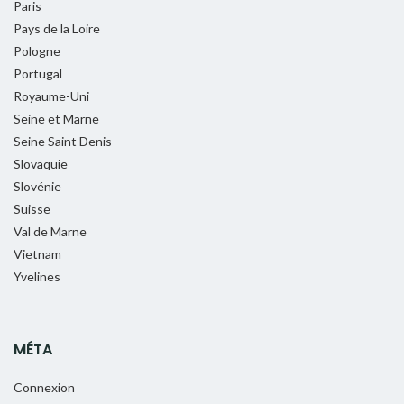
Paris
Pays de la Loire
Pologne
Portugal
Royaume-Uni
Seine et Marne
Seine Saint Denis
Slovaquie
Slovénie
Suisse
Val de Marne
Vietnam
Yvelines
MÉTA
Connexion