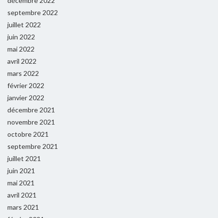
décembre 2022
septembre 2022
juillet 2022
juin 2022
mai 2022
avril 2022
mars 2022
février 2022
janvier 2022
décembre 2021
novembre 2021
octobre 2021
septembre 2021
juillet 2021
juin 2021
mai 2021
avril 2021
mars 2021