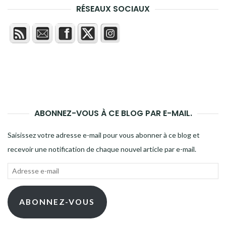
RÉSEAUX SOCIAUX
ABONNEZ-VOUS À CE BLOG PAR E-MAIL.
Saisissez votre adresse e-mail pour vous abonner à ce blog et
recevoir une notification de chaque nouvel article par e-mail.
Adresse
e-
mail
ABONNEZ-VOUS