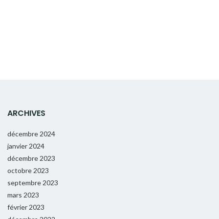
ARCHIVES
décembre 2024
janvier 2024
décembre 2023
octobre 2023
septembre 2023
mars 2023
février 2023