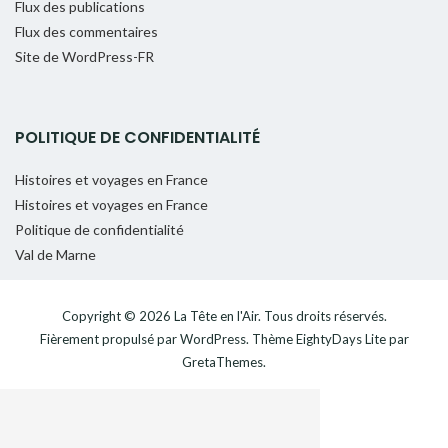
Flux des publications
Flux des commentaires
Site de WordPress-FR
POLITIQUE DE CONFIDENTIALITÉ
Histoires et voyages en France
Histoires et voyages en France
Politique de confidentialité
Val de Marne
Copyright © 2026
La Tête en l'Air
. Tous droits réservés.
Fièrement propulsé par
WordPress
. Thème
EightyDays Lite
par
GretaThemes.