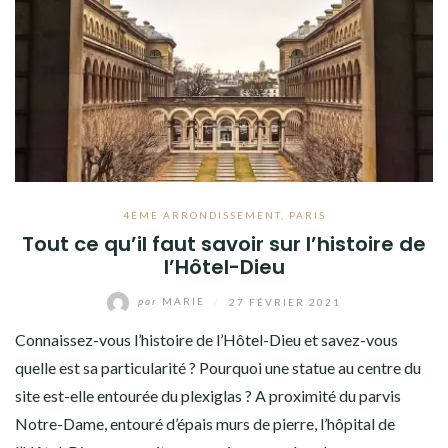
4ÈME ARRONDISSEMENT
,
PARIS
Tout ce qu’il faut savoir sur l’histoire de
l’Hôtel-Dieu
par
MARIE
/
27 FÉVRIER 2021
Connaissez-vous l’histoire de l’Hôtel-Dieu et savez-vous
quelle est sa particularité ? Pourquoi une statue au centre du
site est-elle entourée du plexiglas ? A proximité du parvis
Notre-Dame, entouré d’épais murs de pierre, l’hôpital de