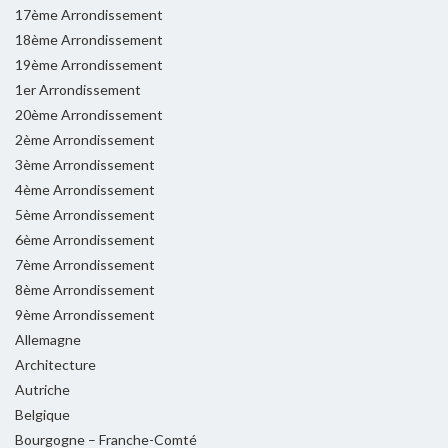
17ème Arrondissement
18ème Arrondissement
19ème Arrondissement
1er Arrondissement
20ème Arrondissement
2ème Arrondissement
3ème Arrondissement
4ème Arrondissement
5ème Arrondissement
6ème Arrondissement
7ème Arrondissement
8ème Arrondissement
9ème Arrondissement
Allemagne
Architecture
Autriche
Belgique
Bourgogne – Franche-Comté