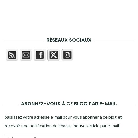
RÉSEAUX SOCIAUX
ABONNEZ-VOUS À CE BLOG PAR E-MAIL.
Saisissez votre adresse e-mail pour vous abonner à ce blog et
recevoir une notification de chaque nouvel article par e-mail.
Adresse