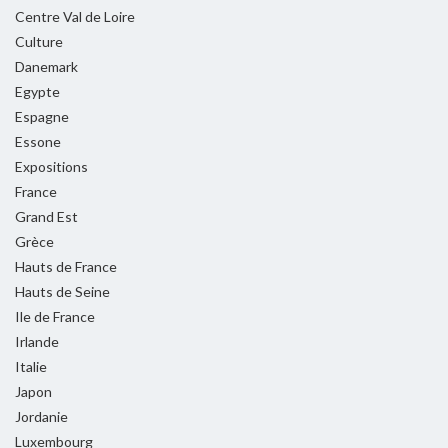
Centre Val de Loire
Culture
Danemark
Egypte
Espagne
Essone
Expositions
France
Grand Est
Grèce
Hauts de France
Hauts de Seine
Ile de France
Irlande
Italie
Japon
Jordanie
Luxembourg