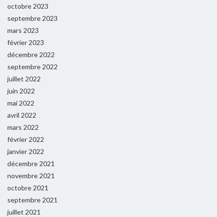
octobre 2023
septembre 2023
mars 2023
février 2023
décembre 2022
septembre 2022
juillet 2022
juin 2022
mai 2022
avril 2022
mars 2022
février 2022
janvier 2022
décembre 2021
novembre 2021
octobre 2021
septembre 2021
juillet 2021