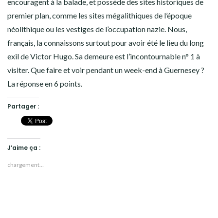
encouragent à la balade, et possède des sites historiques de
premier plan, comme les sites mégalithiques de l’époque
néolithique ou les vestiges de l’occupation nazie. Nous,
français, la connaissons surtout pour avoir été le lieu du long
exil de Victor Hugo. Sa demeure est l’incontournable n° 1 à
visiter. Que faire et voir pendant un week-end à Guernesey ?
La réponse en 6 points.
Partager :
J’aime ça :
chargement…