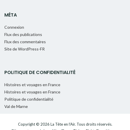
MÉTA
Connexion
Flux des publications
Flux des commentaires
Site de WordPress-FR
POLITIQUE DE CONFIDENTIALITÉ
Histoires et voyages en France
Histoires et voyages en France
Politique de confidentialité
Val de Marne
Copyright © 2026
La Tête en l'Air
. Tous droits réservés.