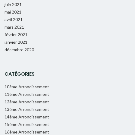
juin 2021
mai 2021
avril 2021
mars 2021
février 2021
janvier 2021
décembre 2020
CATÉGORIES
10ème Arrondissement
11ème Arrondissement
12ème Arrondissement
13ème Arrondissement
14ème Arrondissement
15ème Arrondissement
16ème Arrondissement