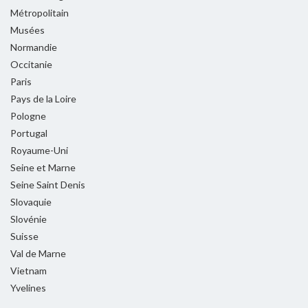
Métropolitain
Musées
Normandie
Occitanie
Paris
Pays de la Loire
Pologne
Portugal
Royaume-Uni
Seine et Marne
Seine Saint Denis
Slovaquie
Slovénie
Suisse
Val de Marne
Vietnam
Yvelines