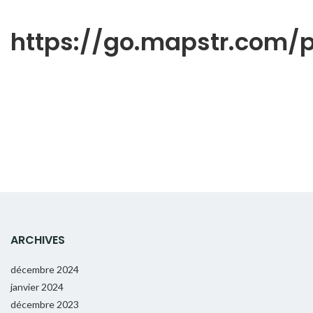
https://go.mapstr.com
ARCHIVES
décembre 2024
janvier 2024
décembre 2023