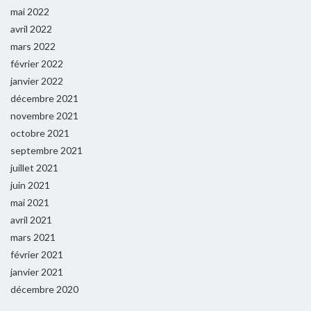
mai 2022
avril 2022
mars 2022
février 2022
janvier 2022
décembre 2021
novembre 2021
octobre 2021
septembre 2021
juillet 2021
juin 2021
mai 2021
avril 2021
mars 2021
février 2021
janvier 2021
décembre 2020