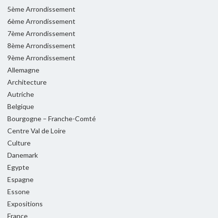
5ème Arrondissement
6ème Arrondissement
7ème Arrondissement
8ème Arrondissement
9ème Arrondissement
Allemagne
Architecture
Autriche
Belgique
Bourgogne – Franche-Comté
Centre Val de Loire
Culture
Danemark
Egypte
Espagne
Essone
Expositions
France