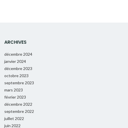
ARCHIVES
décembre 2024
janvier 2024
décembre 2023
octobre 2023
septembre 2023
mars 2023
février 2023
décembre 2022
septembre 2022
juillet 2022
juin 2022