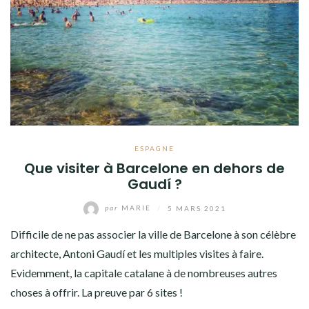
ESPAGNE
Que visiter à Barcelone en dehors de
Gaudí ?
par
MARIE
/
5 MARS 2021
Difficile de ne pas associer la ville de Barcelone à son célèbre
architecte, Antoni Gaudí et les multiples visites à faire.
Evidemment, la capitale catalane à de nombreuses autres
choses à offrir. La preuve par 6 sites !