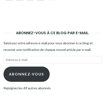
ABONNEZ-VOUS À CE BLOG PAR E-MAIL.
Saisissez votre adresse e-mail pour vous abonner à ce blog et
recevoir une notification de chaque nouvel article par e-mail.
Adresse
e-
mail
ABONNEZ-VOUS
Rejoignez les 69 autres abonnés