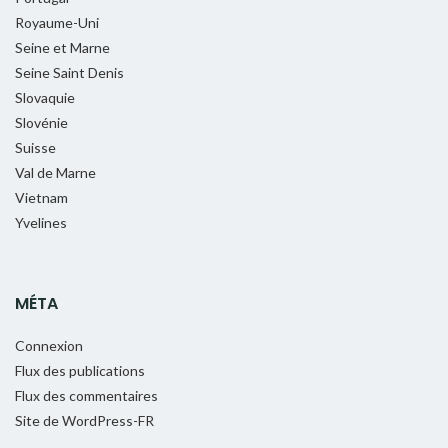
Royaume-Uni
Seine et Marne
Seine Saint Denis
Slovaquie
Slovénie
Suisse
Val de Marne
Vietnam
Yvelines
MÉTA
Connexion
Flux des publications
Flux des commentaires
Site de WordPress-FR