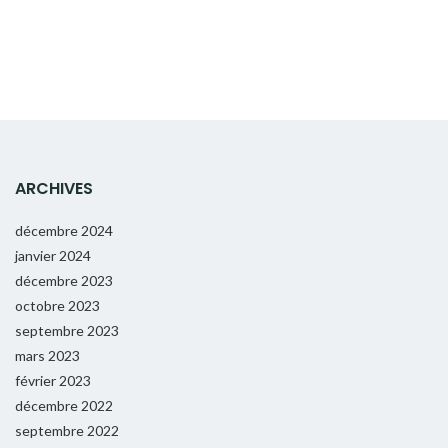
ARCHIVES
décembre 2024
janvier 2024
décembre 2023
octobre 2023
septembre 2023
mars 2023
février 2023
décembre 2022
septembre 2022