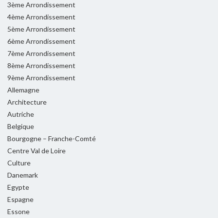
3ème Arrondissement
4ème Arrondissement
5ème Arrondissement
6ème Arrondissement
7ème Arrondissement
8ème Arrondissement
9ème Arrondissement
Allemagne
Architecture
Autriche
Belgique
Bourgogne – Franche-Comté
Centre Val de Loire
Culture
Danemark
Egypte
Espagne
Essone