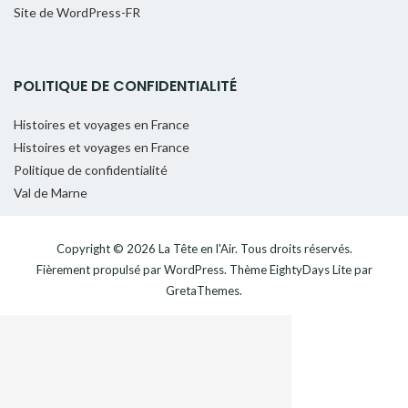
Site de WordPress-FR
POLITIQUE DE CONFIDENTIALITÉ
Histoires et voyages en France
Histoires et voyages en France
Politique de confidentialité
Val de Marne
Copyright © 2026
La Tête en l'Air
. Tous droits réservés.
Fièrement propulsé par
WordPress
. Thème
EightyDays Lite
par
GretaThemes.