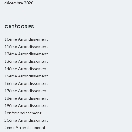
décembre 2020
CATÉGORIES
10ème Arrondissement
11ème Arrondissement
12ème Arrondissement
13ème Arrondissement
14ème Arrondissement
15ème Arrondissement
16ème Arrondissement
17ème Arrondissement
18ème Arrondissement
19ème Arrondissement
1er Arrondissement
20ème Arrondissement
2ème Arrondissement