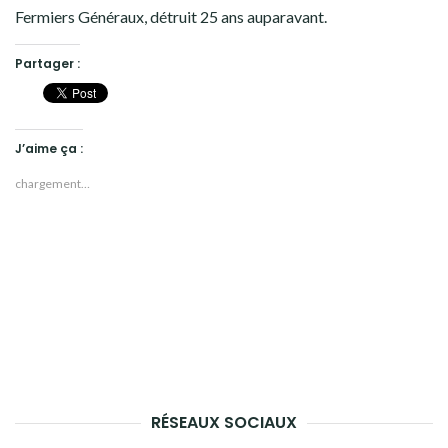
Fermiers Généraux, détruit 25 ans auparavant.
Partager :
J’aime ça :
chargement…
RÉSEAUX SOCIAUX