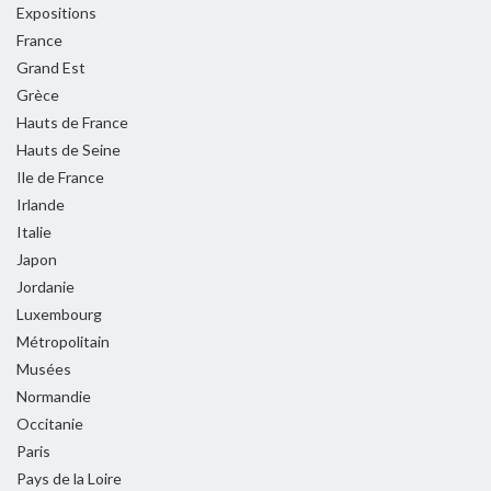
Expositions
France
Grand Est
Grèce
Hauts de France
Hauts de Seine
Ile de France
Irlande
Italie
Japon
Jordanie
Luxembourg
Métropolitain
Musées
Normandie
Occitanie
Paris
Pays de la Loire