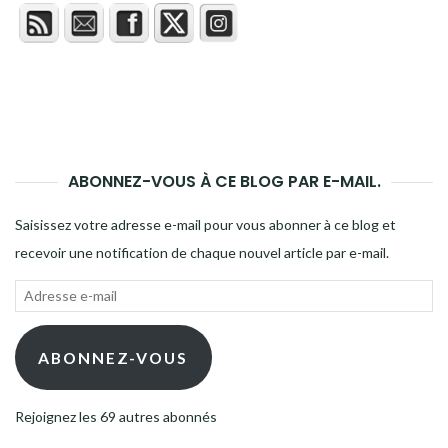
ABONNEZ-VOUS À CE BLOG PAR E-MAIL.
Saisissez votre adresse e-mail pour vous abonner à ce blog et
recevoir une notification de chaque nouvel article par e-mail.
Adresse
e-
mail
ABONNEZ-VOUS
Rejoignez les 69 autres abonnés