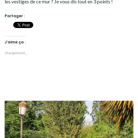
les vestiges de ce mur ? Je vous dis tout en 3 points !
Partager :
J’aime ça :
chargement…