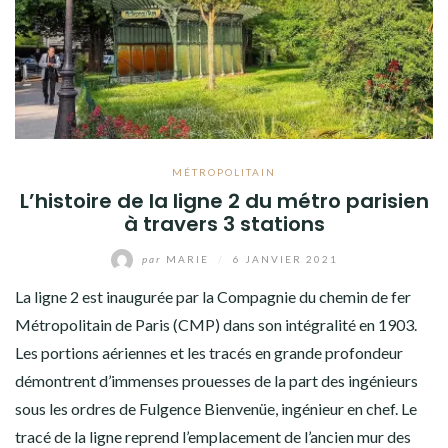
MÉTROPOLITAIN
L’histoire de la ligne 2 du métro parisien
à travers 3 stations
par
MARIE
/
6 JANVIER 2021
La ligne 2 est inaugurée par la Compagnie du chemin de fer
Métropolitain de Paris (CMP) dans son intégralité en 1903.
Les portions aériennes et les tracés en grande profondeur
démontrent d’immenses prouesses de la part des ingénieurs
sous les ordres de Fulgence Bienvenüe, ingénieur en chef. Le
tracé de la ligne reprend l’emplacement de l’ancien mur des