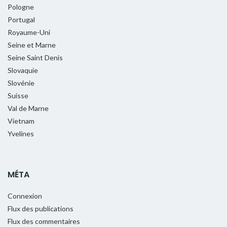
Pologne
Portugal
Royaume-Uni
Seine et Marne
Seine Saint Denis
Slovaquie
Slovénie
Suisse
Val de Marne
Vietnam
Yvelines
MÉTA
Connexion
Flux des publications
Flux des commentaires