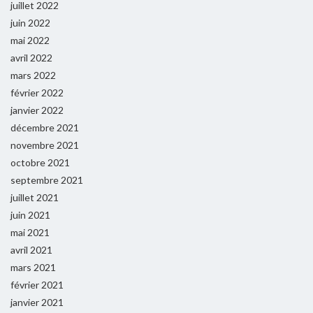
juillet 2022
juin 2022
mai 2022
avril 2022
mars 2022
février 2022
janvier 2022
décembre 2021
novembre 2021
octobre 2021
septembre 2021
juillet 2021
juin 2021
mai 2021
avril 2021
mars 2021
février 2021
janvier 2021