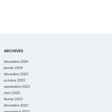
ARCHIVES
décembre 2024
janvier 2024
décembre 2023
octobre 2023
septembre 2023
mars 2023
février 2023
décembre 2022
septembre 2022