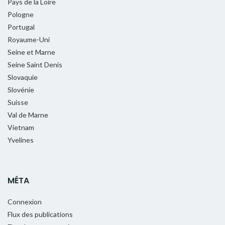
Pays de la Loire
Pologne
Portugal
Royaume-Uni
Seine et Marne
Seine Saint Denis
Slovaquie
Slovénie
Suisse
Val de Marne
Vietnam
Yvelines
MÉTA
Connexion
Flux des publications