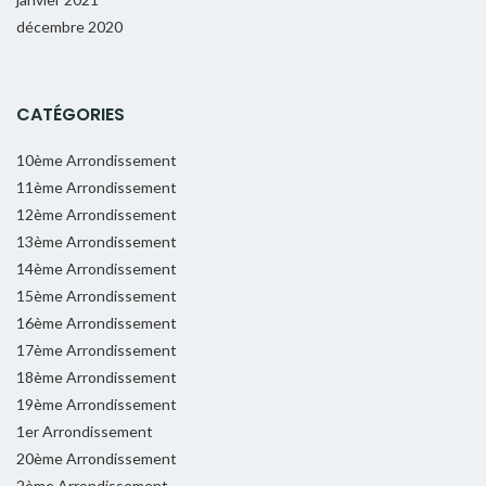
décembre 2020
CATÉGORIES
10ème Arrondissement
11ème Arrondissement
12ème Arrondissement
13ème Arrondissement
14ème Arrondissement
15ème Arrondissement
16ème Arrondissement
17ème Arrondissement
18ème Arrondissement
19ème Arrondissement
1er Arrondissement
20ème Arrondissement
2ème Arrondissement