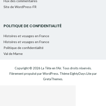
Flux des commentaires
Site de WordPress-FR
POLITIQUE DE CONFIDENTIALITÉ
Histoires et voyages en France
Histoires et voyages en France
Politique de confidentialité
Val de Marne
Copyright © 2026
La Tête en l'Air
. Tous droits réservés.
Fièrement propulsé par
WordPress
. Thème
EightyDays Lite
par
GretaThemes.