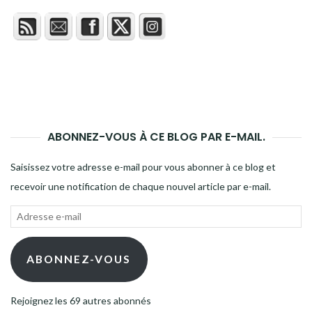
ABONNEZ-VOUS À CE BLOG PAR E-MAIL.
Saisissez votre adresse e-mail pour vous abonner à ce blog et
recevoir une notification de chaque nouvel article par e-mail.
Adresse
e-
mail
ABONNEZ-VOUS
Rejoignez les 69 autres abonnés