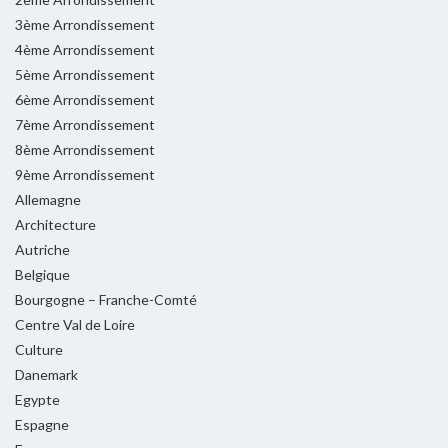
3ème Arrondissement
4ème Arrondissement
5ème Arrondissement
6ème Arrondissement
7ème Arrondissement
8ème Arrondissement
9ème Arrondissement
Allemagne
Architecture
Autriche
Belgique
Bourgogne – Franche-Comté
Centre Val de Loire
Culture
Danemark
Egypte
Espagne