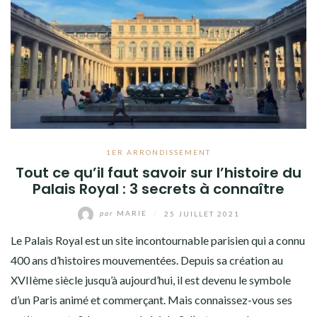
1ER ARRONDISSEMENT
Tout ce qu’il faut savoir sur l’histoire du
Palais Royal : 3 secrets à connaître
par
MARIE
/
25 JUILLET 2021
Le Palais Royal est un site incontournable parisien qui a connu
400 ans d’histoires mouvementées. Depuis sa création au
XVIIème siècle jusqu’à aujourd’hui, il est devenu le symbole
d’un Paris animé et commerçant. Mais connaissez-vous ses