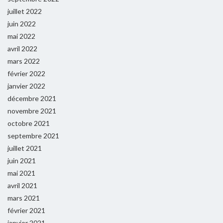
juillet 2022
juin 2022
mai 2022
avril 2022
mars 2022
février 2022
janvier 2022
décembre 2021
novembre 2021
octobre 2021
septembre 2021
juillet 2021
juin 2021
mai 2021
avril 2021
mars 2021
février 2021
janvier 2021