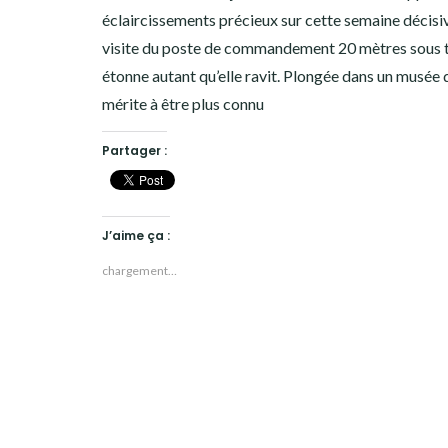
éclaircissements précieux sur cette semaine décisiv
visite du poste de commandement 20 mètres sous 
étonne autant qu’elle ravit. Plongée dans un musée 
mérite à être plus connu
Partager :
J’aime ça :
chargement…