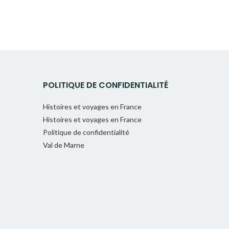
POLITIQUE DE CONFIDENTIALITÉ
Histoires et voyages en France
Histoires et voyages en France
Politique de confidentialité
Val de Marne