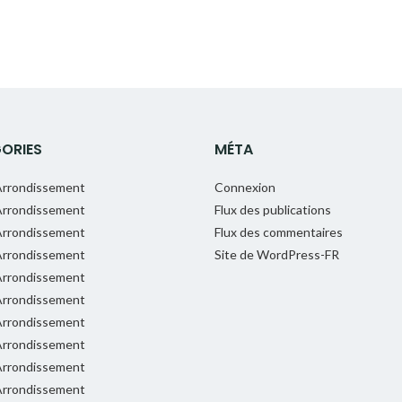
ORIES
MÉTA
rrondissement
Connexion
rrondissement
Flux des publications
rrondissement
Flux des commentaires
rrondissement
Site de WordPress-FR
rrondissement
rrondissement
rrondissement
rrondissement
rrondissement
rrondissement