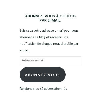
ABONNEZ-VOUS À CE BLOG
PAR E-MAIL.
Saisissez votre adresse e-mail pour vous
abonner à ce blog et recevoir une
notification de chaque nouvel article par
e-mail.
Adresse
e-
mail
ABONNEZ-VOUS
Rejoignez les 69 autres abonnés