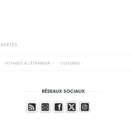
VERTES.
VOYAGES À L’ÉTRANGER
CULTURES
RÉSEAUX SOCIAUX