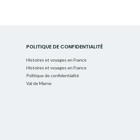
POLITIQUE DE CONFIDENTIALITÉ
Histoires et voyages en France
Histoires et voyages en France
Politique de confidentialité
Val de Marne