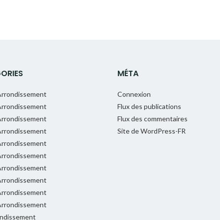
ORIES
MÉTA
rrondissement
Connexion
rrondissement
Flux des publications
rrondissement
Flux des commentaires
rrondissement
Site de WordPress-FR
rrondissement
rrondissement
rrondissement
rrondissement
rrondissement
rrondissement
ondissement