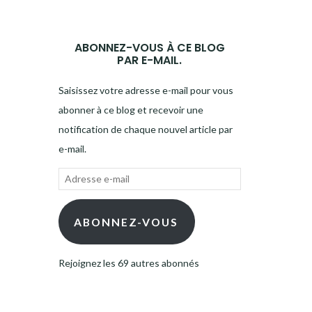
ABONNEZ-VOUS À CE BLOG
PAR E-MAIL.
Saisissez votre adresse e-mail pour vous
abonner à ce blog et recevoir une
notification de chaque nouvel article par
e-mail.
Adresse
e-
mail
ABONNEZ-VOUS
Rejoignez les 69 autres abonnés