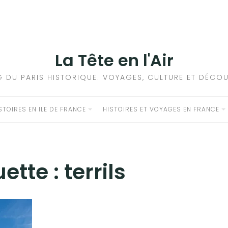
La Tête en l'Air
G DU PARIS HISTORIQUE. VOYAGES, CULTURE ET DÉCOU
STOIRES EN ILE DE FRANCE
HISTOIRES ET VOYAGES EN FRANCE
uette :
terrils