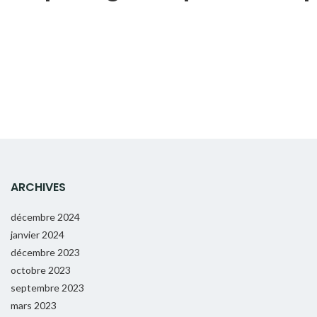
ARCHIVES
décembre 2024
janvier 2024
décembre 2023
octobre 2023
septembre 2023
mars 2023