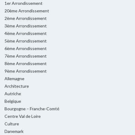
1er Arrondissement
20ème Arrondissement
2ème Arrondissement
3ème Arrondissement
4ème Arrondissement
5ème Arrondissement
6ème Arrondissement
7ème Arrondissement
8ème Arrondissement
9ème Arrondissement
Allemagne
Architecture
Autriche
Belgique
Bourgogne – Franche-Comté
Centre Val de Loire
Culture
Danemark