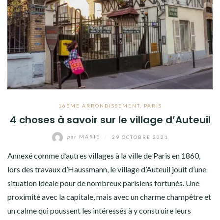
16ÈME ARRONDISSEMENT
,
PARIS
4 choses à savoir sur le village d’Auteuil
par
MARIE
/
29 OCTOBRE 2021
Annexé comme d’autres villages à la ville de Paris en 1860,
lors des travaux d’Haussmann, le village d’Auteuil jouit d’une
situation idéale pour de nombreux parisiens fortunés. Une
proximité avec la capitale, mais avec un charme champêtre et
un calme qui poussent les intéressés à y construire leurs