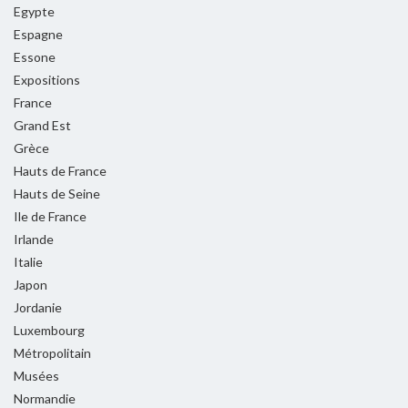
Egypte
Espagne
Essone
Expositions
France
Grand Est
Grèce
Hauts de France
Hauts de Seine
Ile de France
Irlande
Italie
Japon
Jordanie
Luxembourg
Métropolitain
Musées
Normandie