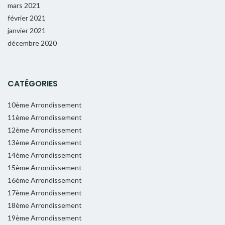
mars 2021
février 2021
janvier 2021
décembre 2020
CATÉGORIES
10ème Arrondissement
11ème Arrondissement
12ème Arrondissement
13ème Arrondissement
14ème Arrondissement
15ème Arrondissement
16ème Arrondissement
17ème Arrondissement
18ème Arrondissement
19ème Arrondissement