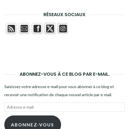
RÉSEAUX SOCIAUX
ABONNEZ-VOUS À CE BLOG PAR E-MAIL.
Saisissez votre adresse e-mail pour vous abonner à ce blog et
recevoir une notification de chaque nouvel article par e-mail.
Adresse
e-
mail
ABONNEZ-VOUS