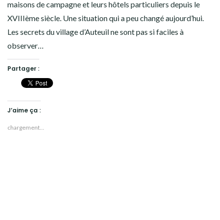
maisons de campagne et leurs hôtels particuliers depuis le
XVIIIème siècle. Une situation qui a peu changé aujourd’hui.
Les secrets du village d’Auteuil ne sont pas si faciles à
observer…
Partager :
J’aime ça :
chargement…