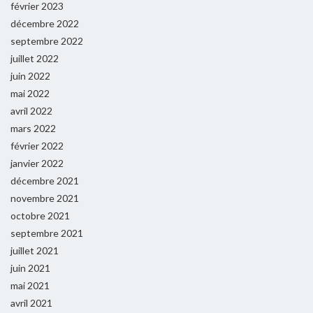
février 2023
décembre 2022
septembre 2022
juillet 2022
juin 2022
mai 2022
avril 2022
mars 2022
février 2022
janvier 2022
décembre 2021
novembre 2021
octobre 2021
septembre 2021
juillet 2021
juin 2021
mai 2021
avril 2021