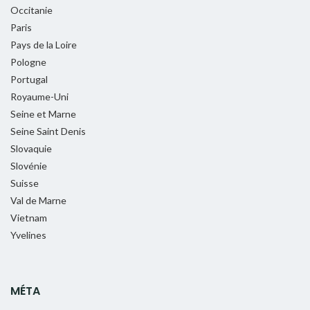
Occitanie
Paris
Pays de la Loire
Pologne
Portugal
Royaume-Uni
Seine et Marne
Seine Saint Denis
Slovaquie
Slovénie
Suisse
Val de Marne
Vietnam
Yvelines
MÉTA