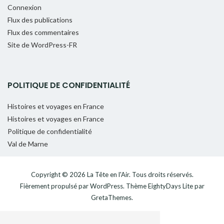
Connexion
Flux des publications
Flux des commentaires
Site de WordPress-FR
POLITIQUE DE CONFIDENTIALITÉ
Histoires et voyages en France
Histoires et voyages en France
Politique de confidentialité
Val de Marne
Copyright © 2026
La Tête en l'Air
. Tous droits réservés.
Fièrement propulsé par
WordPress
. Thème
EightyDays Lite
par
GretaThemes.