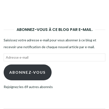
ABONNEZ-VOUS À CE BLOG PAR E-MAIL.
Saisissez votre adresse e-mail pour vous abonner à ce blog et
recevoir une notification de chaque nouvel article par e-mail.
Adresse
e-
mail
ABONNEZ-VOUS
Rejoignez les 69 autres abonnés