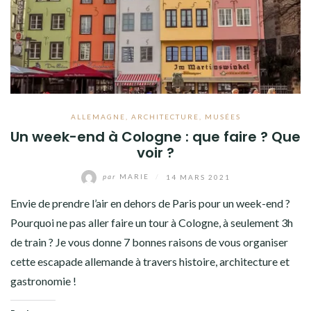
ALLEMAGNE
,
ARCHITECTURE
,
MUSÉES
Un week-end à Cologne : que faire ? Que
voir ?
par
MARIE
/
14 MARS 2021
Envie de prendre l’air en dehors de Paris pour un week-end ?
Pourquoi ne pas aller faire un tour à Cologne, à seulement 3h
de train ? Je vous donne 7 bonnes raisons de vous organiser
cette escapade allemande à travers histoire, architecture et
gastronomie !