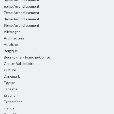
6ème Arrondissement
7ème Arrondissement
8ème Arrondissement
9ème Arrondissement
Allemagne
Architecture
Autriche
Belgique
Bourgogne – Franche-Comté
Centre Val de Loire
Culture
Danemark
Egypte
Espagne
Essone
Expositions
France