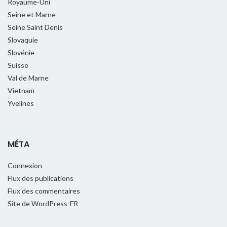
Royaume-Uni
Seine et Marne
Seine Saint Denis
Slovaquie
Slovénie
Suisse
Val de Marne
Vietnam
Yvelines
MÉTA
Connexion
Flux des publications
Flux des commentaires
Site de WordPress-FR