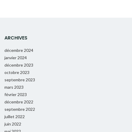
ARCHIVES
décembre 2024
janvier 2024
décembre 2023
octobre 2023
septembre 2023
mars 2023
février 2023
décembre 2022
septembre 2022
juillet 2022
juin 2022
mai 2022