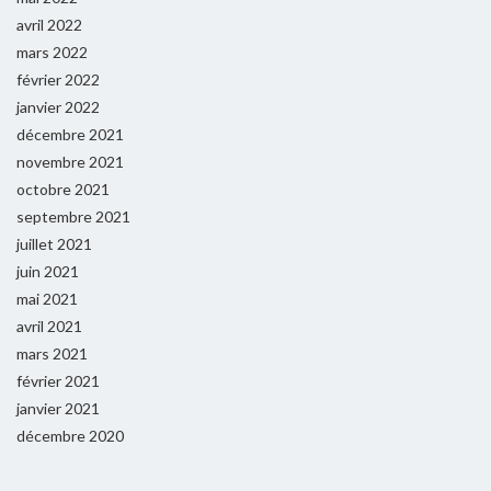
avril 2022
mars 2022
février 2022
janvier 2022
décembre 2021
novembre 2021
octobre 2021
septembre 2021
juillet 2021
juin 2021
mai 2021
avril 2021
mars 2021
février 2021
janvier 2021
décembre 2020