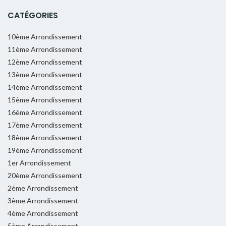
CATÉGORIES
10ème Arrondissement
11ème Arrondissement
12ème Arrondissement
13ème Arrondissement
14ème Arrondissement
15ème Arrondissement
16ème Arrondissement
17ème Arrondissement
18ème Arrondissement
19ème Arrondissement
1er Arrondissement
20ème Arrondissement
2ème Arrondissement
3ème Arrondissement
4ème Arrondissement
5ème Arrondissement