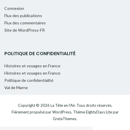
Connexion
Flux des publications
Flux des commentaires
Site de WordPress-FR
POLITIQUE DE CONFIDENTIALITÉ
Histoires et voyages en France
Histoires et voyages en France
Politique de confidentialité
Val de Marne
Copyright © 2026
La Tête en l'Air
. Tous droits réservés.
Fièrement propulsé par
WordPress
. Thème
EightyDays Lite
par
GretaThemes.