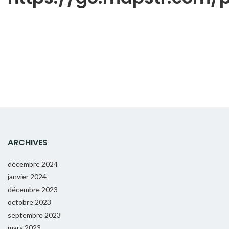
ARCHIVES
décembre 2024
janvier 2024
décembre 2023
octobre 2023
septembre 2023
mars 2023