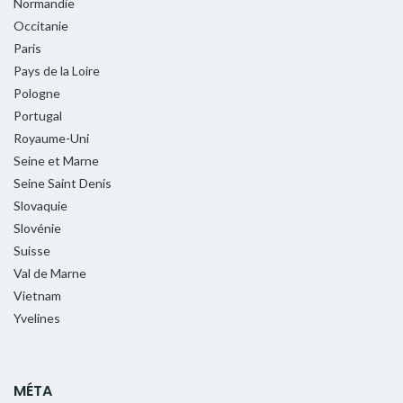
Normandie
Occitanie
Paris
Pays de la Loire
Pologne
Portugal
Royaume-Uni
Seine et Marne
Seine Saint Denis
Slovaquie
Slovénie
Suisse
Val de Marne
Vietnam
Yvelines
MÉTA