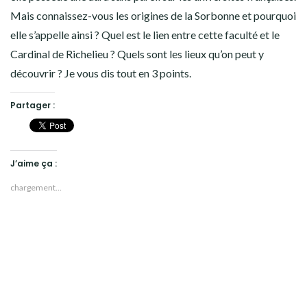
Mais connaissez-vous les origines de la Sorbonne et pourquoi
elle s’appelle ainsi ? Quel est le lien entre cette faculté et le
Cardinal de Richelieu ? Quels sont les lieux qu’on peut y
découvrir ? Je vous dis tout en 3 points.
Partager :
J’aime ça :
chargement…