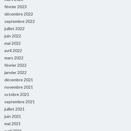
février 2023
décembre 2022
septembre 2022
juillet 2022
juin 2022
mai 2022
avril 2022
mars 2022
février 2022
janvier 2022
décembre 2021
novembre 2021
octobre 2021
septembre 2021
juillet 2021
juin 2021
mai 2021
avril 2021