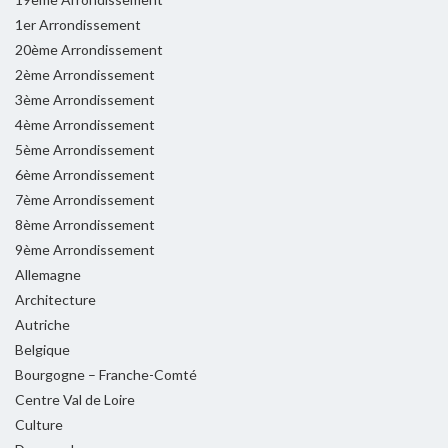
1er Arrondissement
20ème Arrondissement
2ème Arrondissement
3ème Arrondissement
4ème Arrondissement
5ème Arrondissement
6ème Arrondissement
7ème Arrondissement
8ème Arrondissement
9ème Arrondissement
Allemagne
Architecture
Autriche
Belgique
Bourgogne – Franche-Comté
Centre Val de Loire
Culture