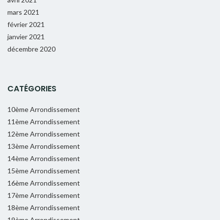
mars 2021
février 2021
janvier 2021
décembre 2020
CATÉGORIES
10ème Arrondissement
11ème Arrondissement
12ème Arrondissement
13ème Arrondissement
14ème Arrondissement
15ème Arrondissement
16ème Arrondissement
17ème Arrondissement
18ème Arrondissement
19ème Arrondissement