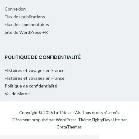
Connexion
Flux des publications
Flux des commentaires
Site de WordPress-FR
POLITIQUE DE CONFIDENTIALITÉ
Histoires et voyages en France
Histoires et voyages en France
Politique de confidentialité
Val de Marne
Copyright © 2026
La Tête en l'Air
. Tous droits réservés.
Fièrement propulsé par
WordPress
. Thème
EightyDays Lite
par
GretaThemes.