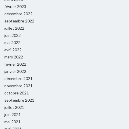
février 2023
décembre 2022
septembre 2022
juillet 2022
juin 2022
mai 2022
avril 2022
mars 2022
février 2022
janvier 2022
décembre 2021
novembre 2021
octobre 2021
septembre 2021
juillet 2021
juin 2021
mai 2021
avril 2021