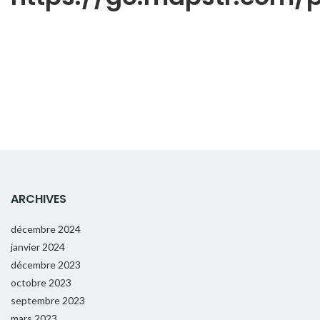
ARCHIVES
décembre 2024
janvier 2024
décembre 2023
octobre 2023
septembre 2023
mars 2023