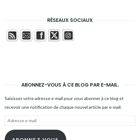
RÉSEAUX SOCIAUX
ABONNEZ-VOUS À CE BLOG PAR E-MAIL.
Saisissez votre adresse e-mail pour vous abonner à ce blog et
recevoir une notification de chaque nouvel article par e-mail.
Adresse
e-
mail
ABONNEZ-VOUS