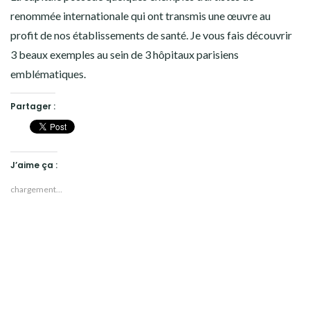
renommée internationale qui ont transmis une œuvre au
profit de nos établissements de santé. Je vous fais découvrir
3 beaux exemples au sein de 3 hôpitaux parisiens
emblématiques.
Partager :
J’aime ça :
chargement…