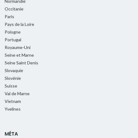
Normandie
Occitanie
Paris
Pays de la Loire
Pologne
Portugal
Royaume-Uni
Seine et Marne
Seine Saint Denis
Slovaquie
Slovénie
Suisse
Val de Marne
Vietnam
Yvelines
MÉTA