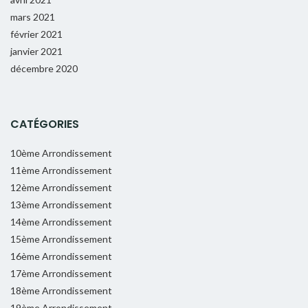
mars 2021
février 2021
janvier 2021
décembre 2020
CATÉGORIES
10ème Arrondissement
11ème Arrondissement
12ème Arrondissement
13ème Arrondissement
14ème Arrondissement
15ème Arrondissement
16ème Arrondissement
17ème Arrondissement
18ème Arrondissement
19ème Arrondissement