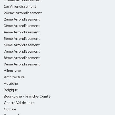
1er Arrondissement
20ème Arrondissement
2ème Arrondissement
3ème Arrondissement
4ème Arrondissement
5ème Arrondissement
6ème Arrondissement
7ème Arrondissement
8ème Arrondissement
9ème Arrondissement
Allemagne
Architecture
Autriche
Belgique
Bourgogne – Franche-Comté
Centre Val de Loire
Culture