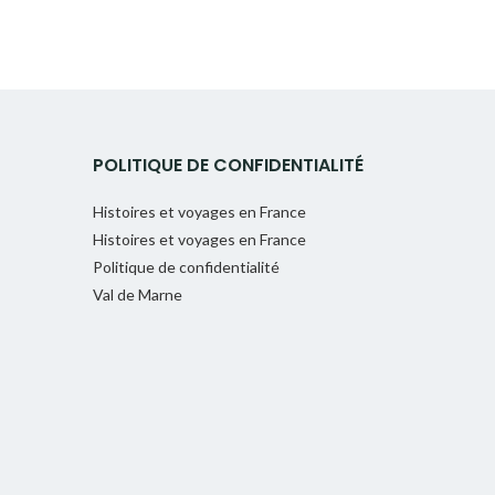
POLITIQUE DE CONFIDENTIALITÉ
Histoires et voyages en France
Histoires et voyages en France
Politique de confidentialité
Val de Marne