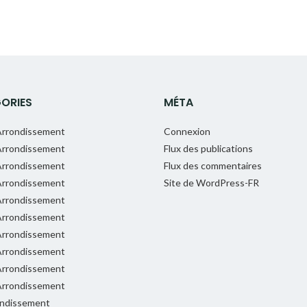
ORIES
MÉTA
rrondissement
Connexion
rrondissement
Flux des publications
rrondissement
Flux des commentaires
rrondissement
Site de WordPress-FR
rrondissement
rrondissement
rrondissement
rrondissement
rrondissement
rrondissement
ondissement