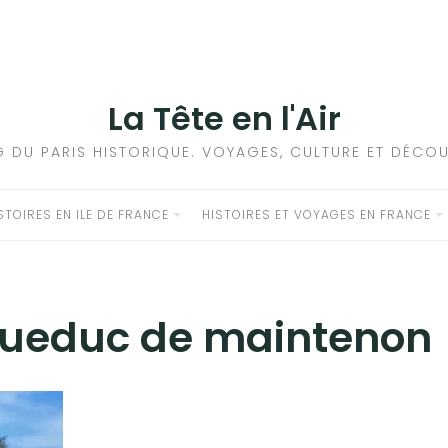
La Tête en l'Air
G DU PARIS HISTORIQUE. VOYAGES, CULTURE ET DÉCOU
STOIRES EN ILE DE FRANCE
HISTOIRES ET VOYAGES EN FRANCE
ueduc de maintenon