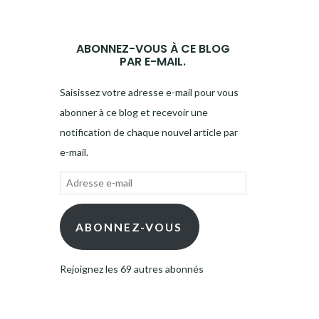
ABONNEZ-VOUS À CE BLOG
PAR E-MAIL.
Saisissez votre adresse e-mail pour vous
abonner à ce blog et recevoir une
notification de chaque nouvel article par
e-mail.
Adresse
e-
mail
ABONNEZ-VOUS
Rejoignez les 69 autres abonnés