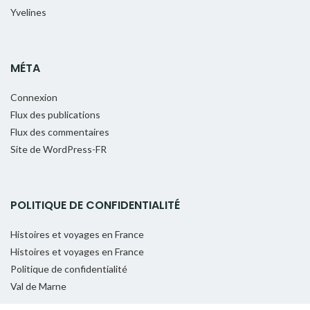
Yvelines
MÉTA
Connexion
Flux des publications
Flux des commentaires
Site de WordPress-FR
POLITIQUE DE CONFIDENTIALITÉ
Histoires et voyages en France
Histoires et voyages en France
Politique de confidentialité
Val de Marne