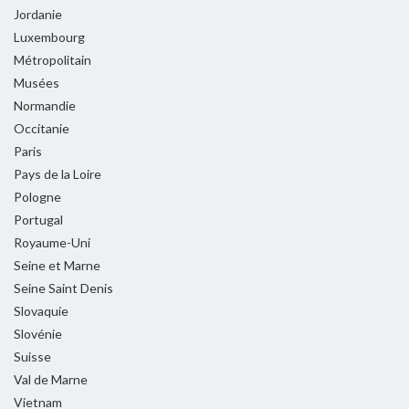
Jordanie
Luxembourg
Métropolitain
Musées
Normandie
Occitanie
Paris
Pays de la Loire
Pologne
Portugal
Royaume-Uni
Seine et Marne
Seine Saint Denis
Slovaquie
Slovénie
Suisse
Val de Marne
Vietnam