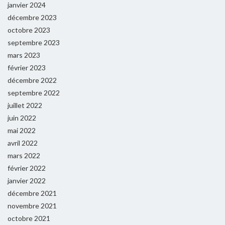
janvier 2024
décembre 2023
octobre 2023
septembre 2023
mars 2023
février 2023
décembre 2022
septembre 2022
juillet 2022
juin 2022
mai 2022
avril 2022
mars 2022
février 2022
janvier 2022
décembre 2021
novembre 2021
octobre 2021