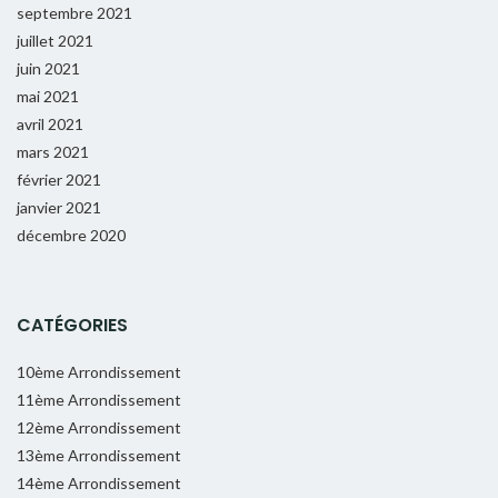
septembre 2021
juillet 2021
juin 2021
mai 2021
avril 2021
mars 2021
février 2021
janvier 2021
décembre 2020
CATÉGORIES
10ème Arrondissement
11ème Arrondissement
12ème Arrondissement
13ème Arrondissement
14ème Arrondissement