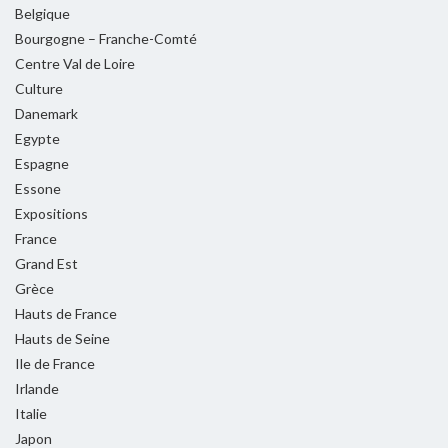
Belgique
Bourgogne – Franche-Comté
Centre Val de Loire
Culture
Danemark
Egypte
Espagne
Essone
Expositions
France
Grand Est
Grèce
Hauts de France
Hauts de Seine
Ile de France
Irlande
Italie
Japon