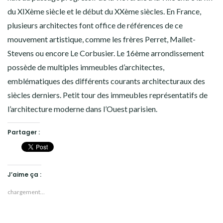
du XIXème siècle et le début du XXème siècles. En France,
plusieurs architectes font office de références de ce
mouvement artistique, comme les frères Perret, Mallet-
Stevens ou encore Le Corbusier. Le 16ème arrondissement
possède de multiples immeubles d’architectes,
emblématiques des différents courants architecturaux des
siècles derniers. Petit tour des immeubles représentatifs de
l’architecture moderne dans l’Ouest parisien.
Partager :
J’aime ça :
chargement…