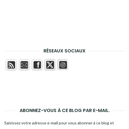
RÉSEAUX SOCIAUX
ABONNEZ-VOUS À CE BLOG PAR E-MAIL.
Saisissez votre adresse e-mail pour vous abonner à ce blog et