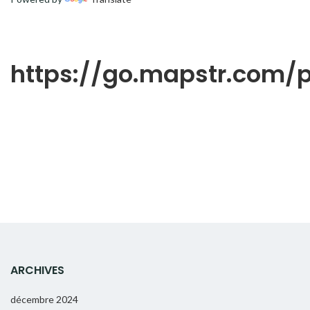
https://go.mapstr.com
ARCHIVES
décembre 2024