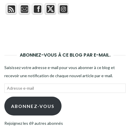
ABONNEZ-VOUS À CE BLOG PAR E-MAIL.
Saisissez votre adresse e-mail pour vous abonner à ce blog et
recevoir une notification de chaque nouvel article par e-mail.
Adresse
e-
mail
ABONNEZ-VOUS
Rejoignez les 69 autres abonnés