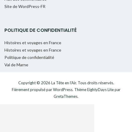
Site de WordPress-FR
POLITIQUE DE CONFIDENTIALITÉ
Histoires et voyages en France
Histoires et voyages en France
Politique de confidentialité
Val de Marne
Copyright © 2026
La Tête en l'Air
. Tous droits réservés.
Fièrement propulsé par
WordPress
. Thème
EightyDays Lite
par
GretaThemes.