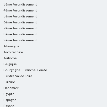
3ème Arrondissement
4ème Arrondissement
5ème Arrondissement
6ème Arrondissement
7ème Arrondissement
8ème Arrondissement
9ème Arrondissement
Allemagne
Architecture
Autriche
Belgique
Bourgogne – Franche-Comté
Centre Val de Loire
Culture
Danemark
Egypte
Espagne
Essone