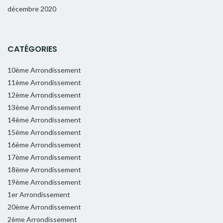
décembre 2020
CATÉGORIES
10ème Arrondissement
11ème Arrondissement
12ème Arrondissement
13ème Arrondissement
14ème Arrondissement
15ème Arrondissement
16ème Arrondissement
17ème Arrondissement
18ème Arrondissement
19ème Arrondissement
1er Arrondissement
20ème Arrondissement
2ème Arrondissement