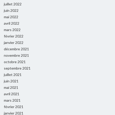
juillet 2022
juin 2022
mai 2022
avril 2022
mars 2022
février 2022
janvier 2022
décembre 2021
novembre 2021
octobre 2021
septembre 2021
juillet 2021
juin 2021
mai 2021
avril 2021
mars 2021
février 2021
janvier 2021