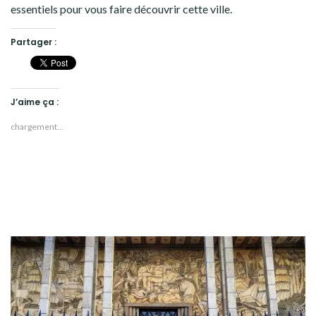
essentiels pour vous faire découvrir cette ville.
Partager :
J’aime ça :
chargement…