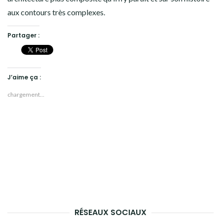
aux contours très complexes.
Partager :
J’aime ça :
chargement…
RÉSEAUX SOCIAUX