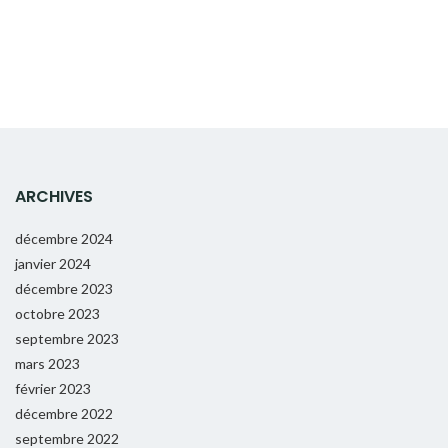
ARCHIVES
décembre 2024
janvier 2024
décembre 2023
octobre 2023
septembre 2023
mars 2023
février 2023
décembre 2022
septembre 2022