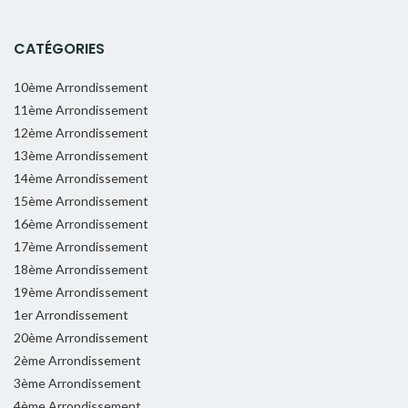
CATÉGORIES
10ème Arrondissement
11ème Arrondissement
12ème Arrondissement
13ème Arrondissement
14ème Arrondissement
15ème Arrondissement
16ème Arrondissement
17ème Arrondissement
18ème Arrondissement
19ème Arrondissement
1er Arrondissement
20ème Arrondissement
2ème Arrondissement
3ème Arrondissement
4ème Arrondissement