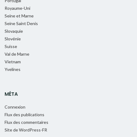
Portugal
Royaume-Uni
Seine et Marne
Seine Saint Denis
Slovaquie
Slovénie
Suisse
Val de Marne
Vietnam
Yvelines
MÉTA
Connexion
Flux des publications
Flux des commentaires
Site de WordPress-FR