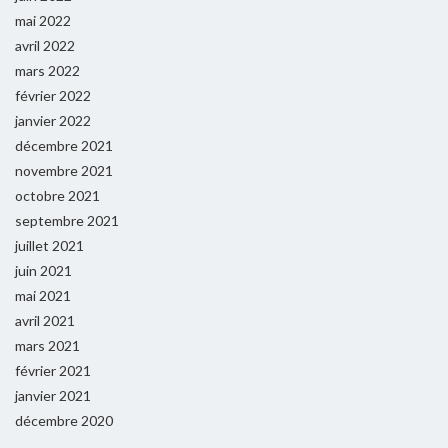
mai 2022
avril 2022
mars 2022
février 2022
janvier 2022
décembre 2021
novembre 2021
octobre 2021
septembre 2021
juillet 2021
juin 2021
mai 2021
avril 2021
mars 2021
février 2021
janvier 2021
décembre 2020