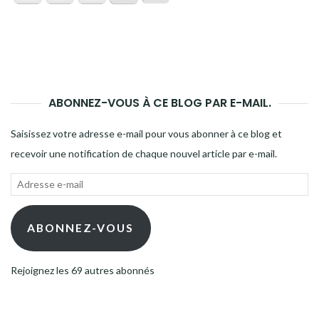
ABONNEZ-VOUS À CE BLOG PAR E-MAIL.
Saisissez votre adresse e-mail pour vous abonner à ce blog et
recevoir une notification de chaque nouvel article par e-mail.
Adresse
e-
mail
ABONNEZ-VOUS
Rejoignez les 69 autres abonnés