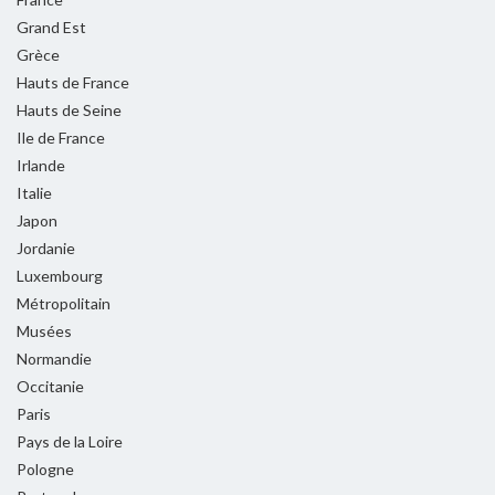
Grand Est
Grèce
Hauts de France
Hauts de Seine
Ile de France
Irlande
Italie
Japon
Jordanie
Luxembourg
Métropolitain
Musées
Normandie
Occitanie
Paris
Pays de la Loire
Pologne