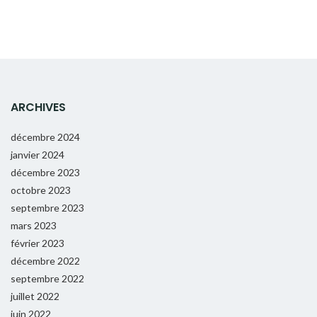
ARCHIVES
décembre 2024
janvier 2024
décembre 2023
octobre 2023
septembre 2023
mars 2023
février 2023
décembre 2022
septembre 2022
juillet 2022
juin 2022