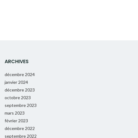
ARCHIVES
décembre 2024
janvier 2024
décembre 2023
octobre 2023
septembre 2023
mars 2023
février 2023
décembre 2022
septembre 2022