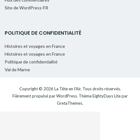
Site de WordPress-FR
POLITIQUE DE CONFIDENTIALITÉ
Histoires et voyages en France
Histoires et voyages en France
Politique de confidentialité
Val de Marne
Copyright © 2026
La Tête en l'Air
. Tous droits réservés.
Fièrement propulsé par
WordPress
. Thème
EightyDays Lite
par
GretaThemes.