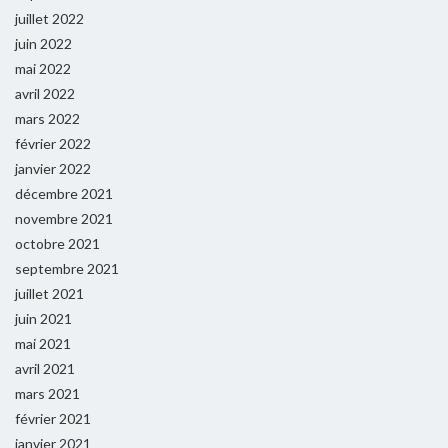
juillet 2022
juin 2022
mai 2022
avril 2022
mars 2022
février 2022
janvier 2022
décembre 2021
novembre 2021
octobre 2021
septembre 2021
juillet 2021
juin 2021
mai 2021
avril 2021
mars 2021
février 2021
janvier 2021