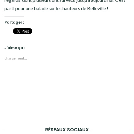
parti pour une balade sur les hauteurs de Belleville !
Partager :
J’aime ça :
chargement…
RÉSEAUX SOCIAUX