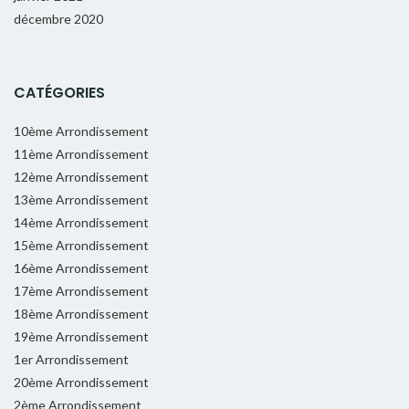
décembre 2020
CATÉGORIES
10ème Arrondissement
11ème Arrondissement
12ème Arrondissement
13ème Arrondissement
14ème Arrondissement
15ème Arrondissement
16ème Arrondissement
17ème Arrondissement
18ème Arrondissement
19ème Arrondissement
1er Arrondissement
20ème Arrondissement
2ème Arrondissement