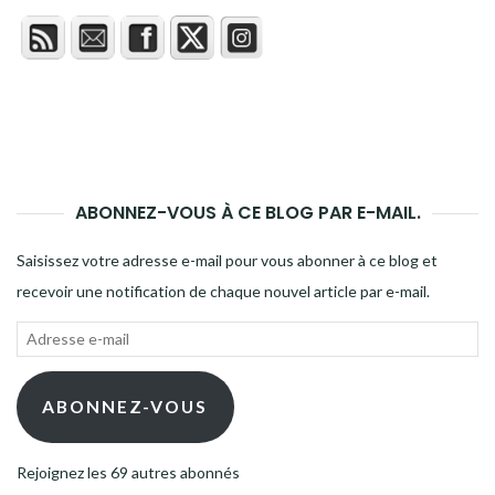
ABONNEZ-VOUS À CE BLOG PAR E-MAIL.
Saisissez votre adresse e-mail pour vous abonner à ce blog et
recevoir une notification de chaque nouvel article par e-mail.
Adresse
e-
mail
ABONNEZ-VOUS
Rejoignez les 69 autres abonnés