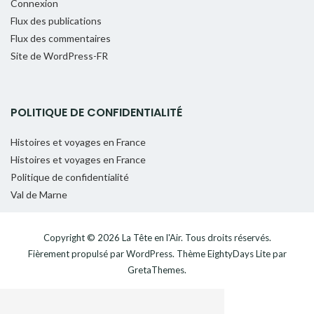
Connexion
Flux des publications
Flux des commentaires
Site de WordPress-FR
POLITIQUE DE CONFIDENTIALITÉ
Histoires et voyages en France
Histoires et voyages en France
Politique de confidentialité
Val de Marne
Copyright © 2026
La Tête en l'Air
. Tous droits réservés.
Fièrement propulsé par
WordPress
. Thème
EightyDays Lite
par
GretaThemes.