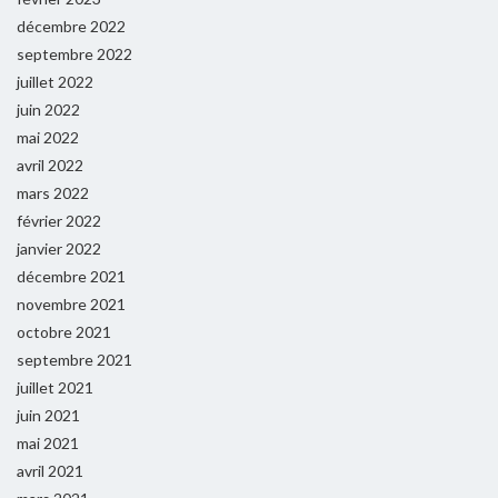
décembre 2022
septembre 2022
juillet 2022
juin 2022
mai 2022
avril 2022
mars 2022
février 2022
janvier 2022
décembre 2021
novembre 2021
octobre 2021
septembre 2021
juillet 2021
juin 2021
mai 2021
avril 2021