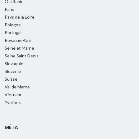
Occitanie
Paris
Pays de la Loire
Pologne
Portugal
Royaume-Uni
Seine et Marne
Seine Saint Denis
Slovaquie
Slovénie
Suisse
Val de Marne
Vietnam
Yvelines
MÉTA