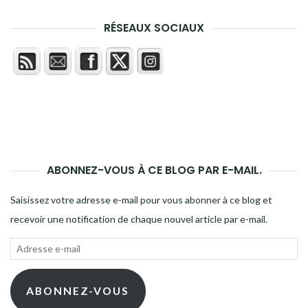
RÉSEAUX SOCIAUX
ABONNEZ-VOUS À CE BLOG PAR E-MAIL.
Saisissez votre adresse e-mail pour vous abonner à ce blog et
recevoir une notification de chaque nouvel article par e-mail.
Adresse
e-
mail
ABONNEZ-VOUS