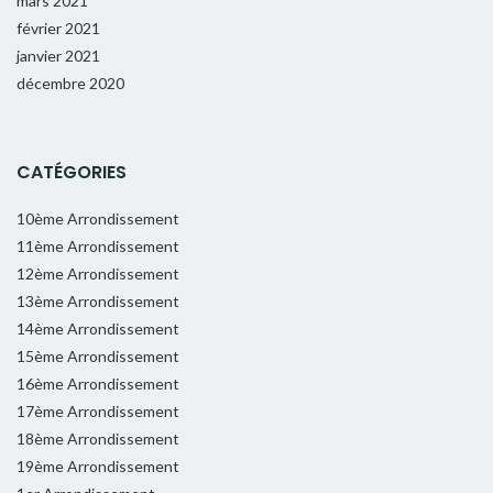
mars 2021
février 2021
janvier 2021
décembre 2020
CATÉGORIES
10ème Arrondissement
11ème Arrondissement
12ème Arrondissement
13ème Arrondissement
14ème Arrondissement
15ème Arrondissement
16ème Arrondissement
17ème Arrondissement
18ème Arrondissement
19ème Arrondissement