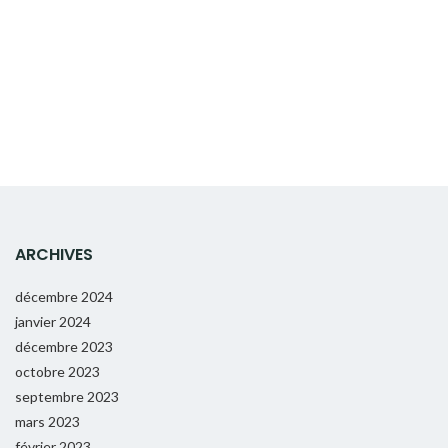
ARCHIVES
décembre 2024
janvier 2024
décembre 2023
octobre 2023
septembre 2023
mars 2023
février 2023