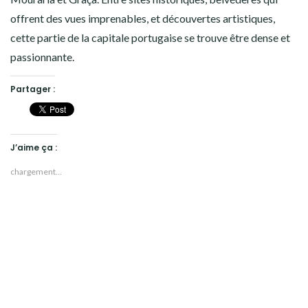
offrent des vues imprenables, et découvertes artistiques,
cette partie de la capitale portugaise se trouve être dense et
passionnante.
Partager :
J’aime ça :
chargement…