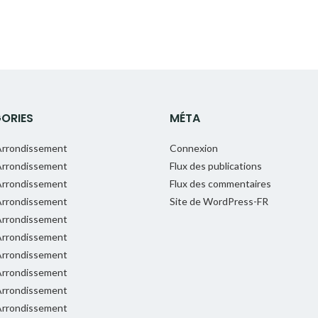
ORIES
MÉTA
rrondissement
Connexion
rrondissement
Flux des publications
rrondissement
Flux des commentaires
rrondissement
Site de WordPress-FR
rrondissement
rrondissement
rrondissement
rrondissement
rrondissement
rrondissement