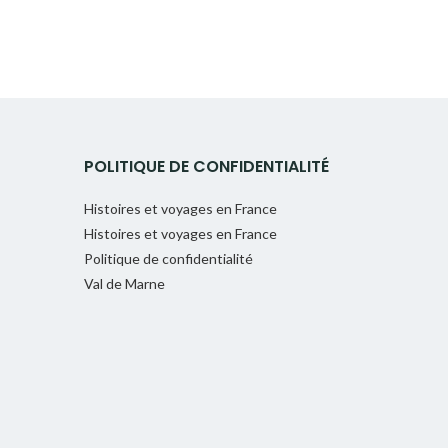
POLITIQUE DE CONFIDENTIALITÉ
Histoires et voyages en France
Histoires et voyages en France
Politique de confidentialité
Val de Marne