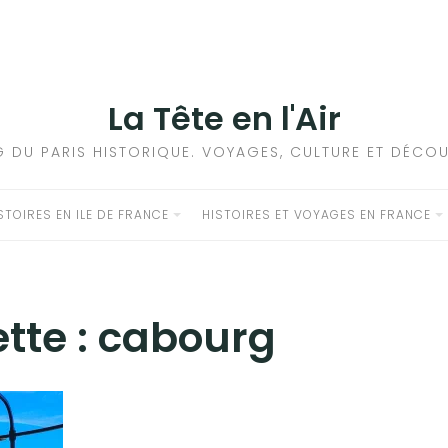
La Tête en l'Air
G DU PARIS HISTORIQUE. VOYAGES, CULTURE ET DÉCOU
STOIRES EN ILE DE FRANCE
HISTOIRES ET VOYAGES EN FRANCE
tte :
cabourg