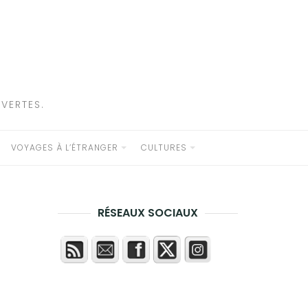
VERTES.
VOYAGES À L’ÉTRANGER
CULTURES
RÉSEAUX SOCIAUX