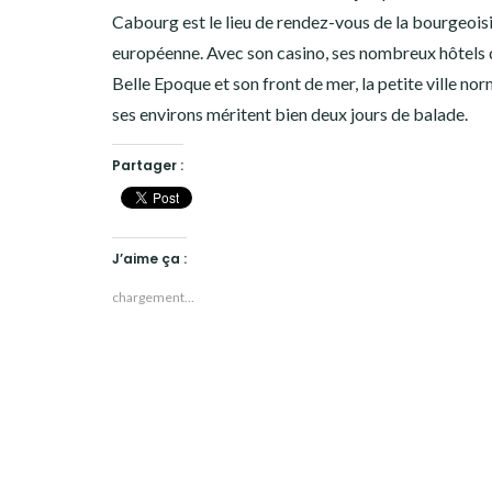
Cabourg est le lieu de rendez-vous de la bourgeois
européenne. Avec son casino, ses nombreux hôtels 
Belle Epoque et son front de mer, la petite ville no
ses environs méritent bien deux jours de balade.
Partager :
J’aime ça :
chargement…