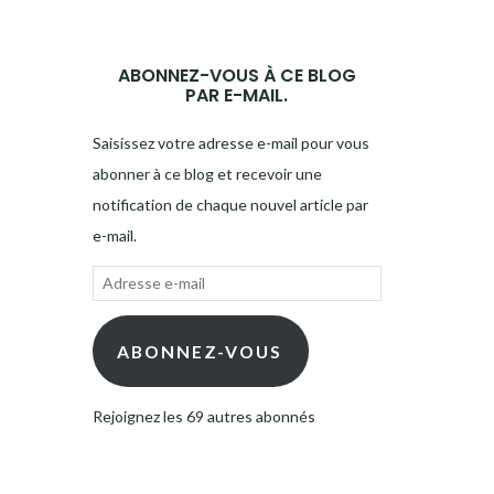
ABONNEZ-VOUS À CE BLOG
PAR E-MAIL.
Saisissez votre adresse e-mail pour vous
abonner à ce blog et recevoir une
notification de chaque nouvel article par
e-mail.
Adresse
e-
mail
ABONNEZ-VOUS
Rejoignez les 69 autres abonnés