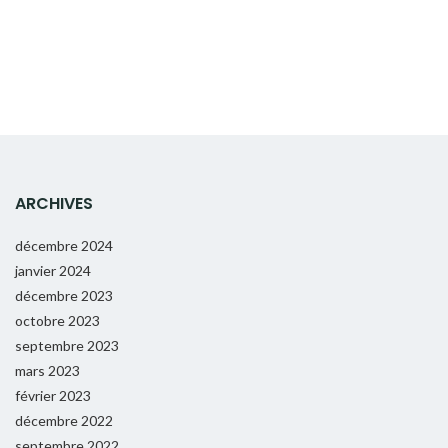
ARCHIVES
décembre 2024
janvier 2024
décembre 2023
octobre 2023
septembre 2023
mars 2023
février 2023
décembre 2022
septembre 2022