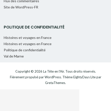
Flux des commentaires
Site de WordPress-FR
POLITIQUE DE CONFIDENTIALITÉ
Histoires et voyages en France
Histoires et voyages en France
Politique de confidentialité
Val de Marne
Copyright © 2026
La Tête en l'Air
. Tous droits réservés.
Fièrement propulsé par
WordPress
. Thème
EightyDays Lite
par
GretaThemes.