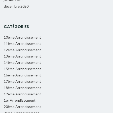
décembre 2020
CATÉGORIES
10ème Arrondissement
11ème Arrondissement
12ème Arrondissement
13ème Arrondissement
14ème Arrondissement
15ème Arrondissement
16ème Arrondissement
17ème Arrondissement
18ème Arrondissement
19ème Arrondissement
1er Arrondissement
20ème Arrondissement
2ème Arrondissement