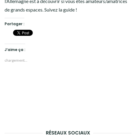
l’Allemagne est à découvrir si vous êtes amateurs/amatrices
de grands espaces. Suivez la guide !
Partager :
J’aime ça :
chargement…
RÉSEAUX SOCIAUX