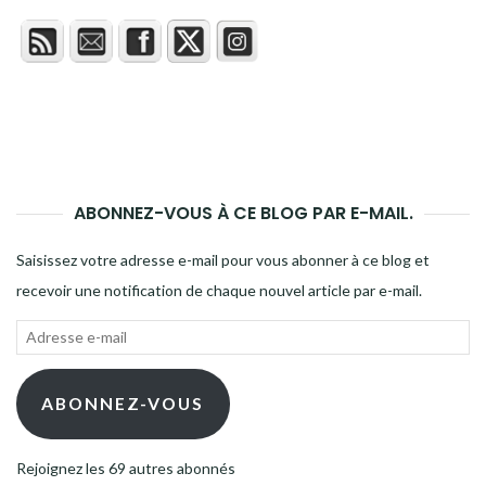
ABONNEZ-VOUS À CE BLOG PAR E-MAIL.
Saisissez votre adresse e-mail pour vous abonner à ce blog et
recevoir une notification de chaque nouvel article par e-mail.
Adresse
e-
mail
ABONNEZ-VOUS
Rejoignez les 69 autres abonnés