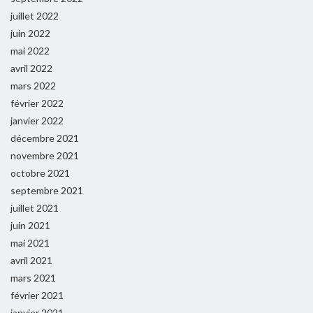
juillet 2022
juin 2022
mai 2022
avril 2022
mars 2022
février 2022
janvier 2022
décembre 2021
novembre 2021
octobre 2021
septembre 2021
juillet 2021
juin 2021
mai 2021
avril 2021
mars 2021
février 2021
janvier 2021