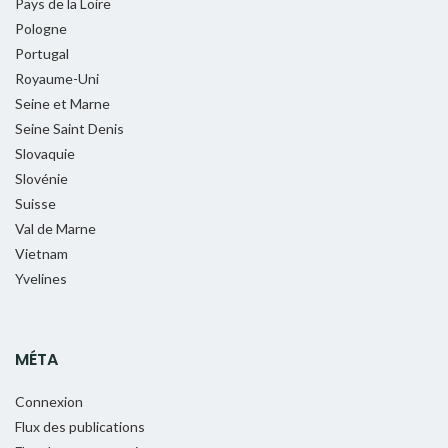
Pays de la Loire
Pologne
Portugal
Royaume-Uni
Seine et Marne
Seine Saint Denis
Slovaquie
Slovénie
Suisse
Val de Marne
Vietnam
Yvelines
MÉTA
Connexion
Flux des publications