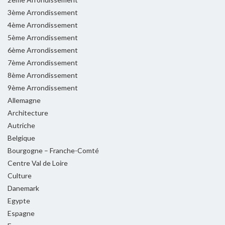
3ème Arrondissement
4ème Arrondissement
5ème Arrondissement
6ème Arrondissement
7ème Arrondissement
8ème Arrondissement
9ème Arrondissement
Allemagne
Architecture
Autriche
Belgique
Bourgogne – Franche-Comté
Centre Val de Loire
Culture
Danemark
Egypte
Espagne