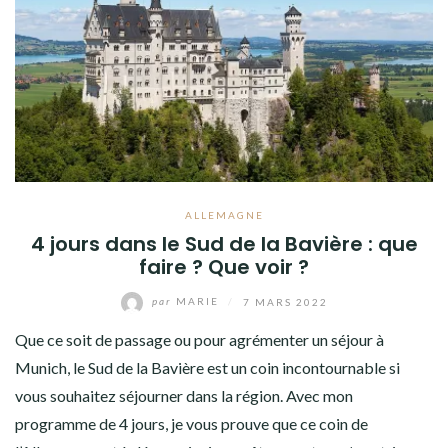
ALLEMAGNE
4 jours dans le Sud de la Bavière : que
faire ? Que voir ?
par
MARIE
/
7 MARS 2022
Que ce soit de passage ou pour agrémenter un séjour à
Munich, le Sud de la Bavière est un coin incontournable si
vous souhaitez séjourner dans la région. Avec mon
programme de 4 jours, je vous prouve que ce coin de