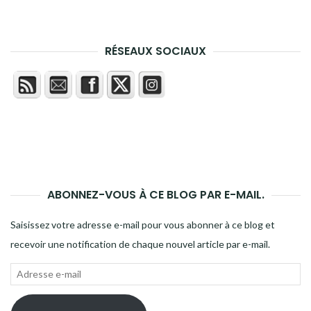
RÉSEAUX SOCIAUX
ABONNEZ-VOUS À CE BLOG PAR E-MAIL.
Saisissez votre adresse e-mail pour vous abonner à ce blog et
recevoir une notification de chaque nouvel article par e-mail.
Adresse
e-
mail