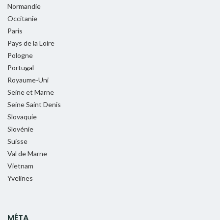
Normandie
Occitanie
Paris
Pays de la Loire
Pologne
Portugal
Royaume-Uni
Seine et Marne
Seine Saint Denis
Slovaquie
Slovénie
Suisse
Val de Marne
Vietnam
Yvelines
MÉTA