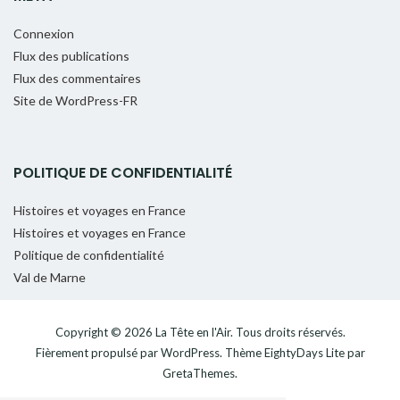
Connexion
Flux des publications
Flux des commentaires
Site de WordPress-FR
POLITIQUE DE CONFIDENTIALITÉ
Histoires et voyages en France
Histoires et voyages en France
Politique de confidentialité
Val de Marne
Copyright © 2026
La Tête en l'Air
. Tous droits réservés.
Fièrement propulsé par
WordPress
. Thème
EightyDays Lite
par
GretaThemes.