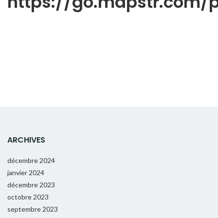
https://go.mapstr.com
ARCHIVES
décembre 2024
janvier 2024
décembre 2023
octobre 2023
septembre 2023