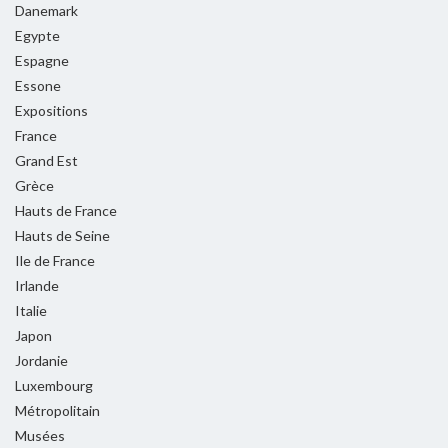
Danemark
Egypte
Espagne
Essone
Expositions
France
Grand Est
Grèce
Hauts de France
Hauts de Seine
Ile de France
Irlande
Italie
Japon
Jordanie
Luxembourg
Métropolitain
Musées