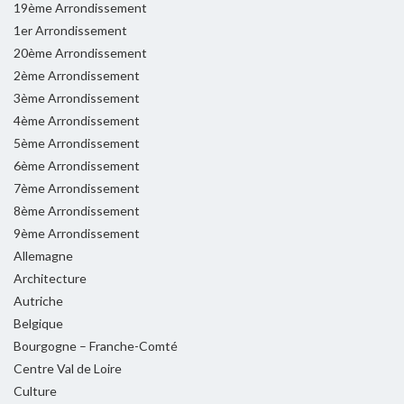
19ème Arrondissement
1er Arrondissement
20ème Arrondissement
2ème Arrondissement
3ème Arrondissement
4ème Arrondissement
5ème Arrondissement
6ème Arrondissement
7ème Arrondissement
8ème Arrondissement
9ème Arrondissement
Allemagne
Architecture
Autriche
Belgique
Bourgogne – Franche-Comté
Centre Val de Loire
Culture