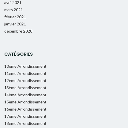
avril 2021
mars 2021
février 2021
janvier 2021
décembre 2020
CATÉGORIES
10ème Arrondissement
11ème Arrondissement
12ème Arrondissement
13ème Arrondissement
14ème Arrondissement
15ème Arrondissement
16ème Arrondissement
17ème Arrondissement
18ème Arrondissement