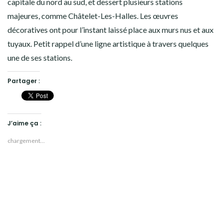
capitale du nord au sud, et dessert plusieurs stations
majeures, comme Châtelet-Les-Halles. Les œuvres
décoratives ont pour l’instant laissé place aux murs nus et aux
tuyaux. Petit rappel d’une ligne artistique à travers quelques
une de ses stations.
Partager :
J’aime ça :
chargement…