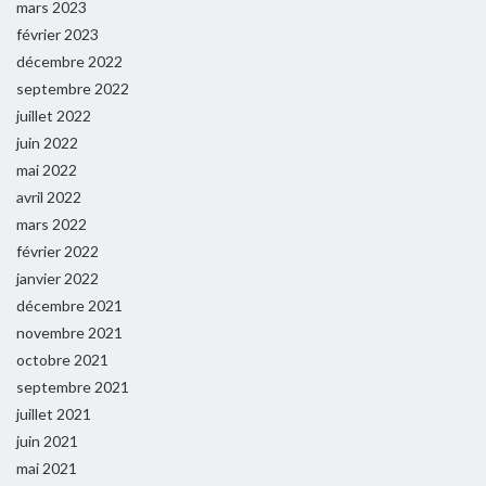
mars 2023
février 2023
décembre 2022
septembre 2022
juillet 2022
juin 2022
mai 2022
avril 2022
mars 2022
février 2022
janvier 2022
décembre 2021
novembre 2021
octobre 2021
septembre 2021
juillet 2021
juin 2021
mai 2021