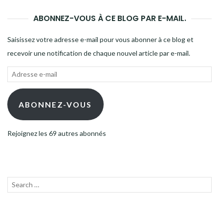
ABONNEZ-VOUS À CE BLOG PAR E-MAIL.
Saisissez votre adresse e-mail pour vous abonner à ce blog et
recevoir une notification de chaque nouvel article par e-mail.
Adresse
e-
mail
ABONNEZ-VOUS
Rejoignez les 69 autres abonnés
Recherche
LANC
pour :
LA