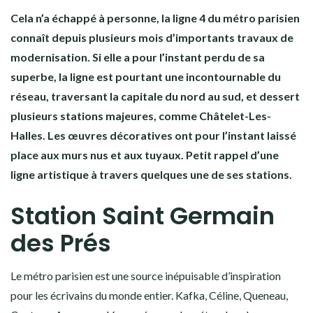
Cela n’a échappé à personne, la ligne 4 du métro parisien
connaît depuis plusieurs mois d’importants travaux de
modernisation. Si elle a pour l’instant perdu de sa
superbe, la ligne est pourtant une incontournable du
réseau, traversant la capitale du nord au sud, et dessert
plusieurs stations majeures, comme Châtelet-Les-
Halles. Les œuvres décoratives ont pour l’instant laissé
place aux murs nus et aux tuyaux. Petit rappel d’une
ligne artistique à travers quelques une de ses stations.
Station Saint Germain
des Prés
Le métro parisien est une source inépuisable d’inspiration
pour les écrivains du monde entier. Kafka, Céline, Queneau,