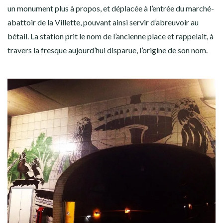
un monument plus à propos, et déplacée à l’entrée du marché-
abattoir de la Villette, pouvant ainsi servir d’abreuvoir au
bétail. La station prit le nom de l’ancienne place et rappelait, à
travers la fresque aujourd’hui disparue, l’origine de son nom.