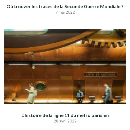
Où trouver les traces de la Seconde Guerre Mondiale ?
7 mai 2022
L’histoire de la ligne 11 du métro parisien
28 avril 2022