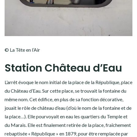
© La Tête en l’Air
Station Château d’Eau
L’arrêt évoque le nom initial de la place de la République, place
du Château d’Eau. Sur cette place, se trouvait la fontaine du
même nom. Cet édifice, en plus de sa fonction décorative,
jouait le rôle de château d’eau (d’où le nom de la fontaine et de
la place…). Elle pourvoyait en eau les quartiers du Temple et
du Marais. Elle est finalement retirée de la place, fraîchement
rebaptisée « République » en 1879, pour être remplacée par