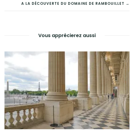
DE
A LA DÉCOUVERTE DU DOMAINE DE RAMBOUILLET →
L’ARTICLE
Vous apprécierez aussi