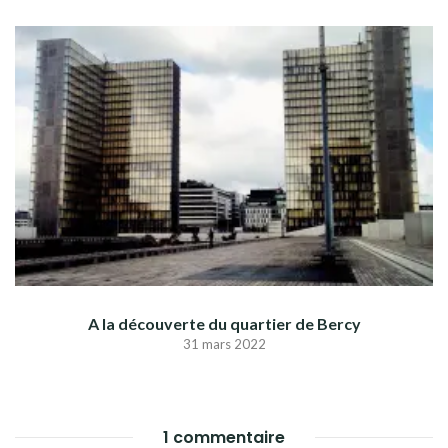
A la découverte du quartier de Bercy
31 mars 2022
1 commentaire