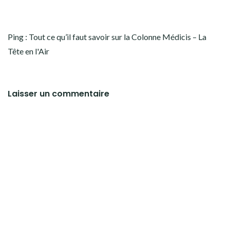
Ping :
Tout ce qu’il faut savoir sur la Colonne Médicis – La
Tête en l'Air
Laisser un commentaire