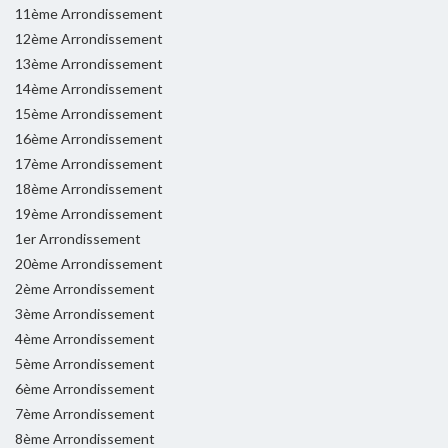
11ème Arrondissement
12ème Arrondissement
13ème Arrondissement
14ème Arrondissement
15ème Arrondissement
16ème Arrondissement
17ème Arrondissement
18ème Arrondissement
19ème Arrondissement
1er Arrondissement
20ème Arrondissement
2ème Arrondissement
3ème Arrondissement
4ème Arrondissement
5ème Arrondissement
6ème Arrondissement
7ème Arrondissement
8ème Arrondissement