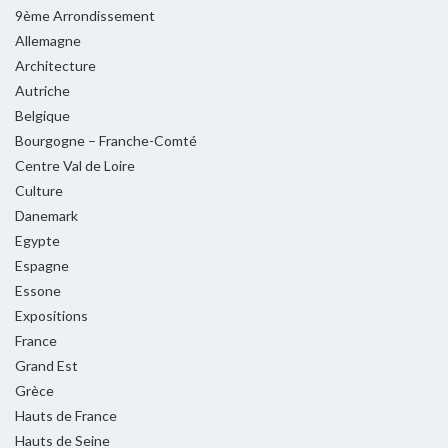
9ème Arrondissement
Allemagne
Architecture
Autriche
Belgique
Bourgogne – Franche-Comté
Centre Val de Loire
Culture
Danemark
Egypte
Espagne
Essone
Expositions
France
Grand Est
Grèce
Hauts de France
Hauts de Seine