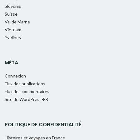
Slovénie
Suisse
Val de Marne
Vietnam
Yvelines
MÉTA
Connexion
Flux des publications
Flux des commentaires
Site de WordPress-FR
POLITIQUE DE CONFIDENTIALITÉ
Histoires et voyages en France