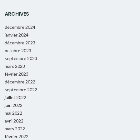
ARCHIVES
décembre 2024
janvier 2024
décembre 2023
octobre 2023
septembre 2023
mars 2023
février 2023
décembre 2022
septembre 2022
juillet 2022
juin 2022
mai 2022
avril 2022
mars 2022
février 2022