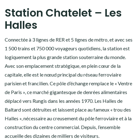
Station Chatelet – Les
Halles
Connectée à 3 lignes de RER et 5 lignes de métro, et avec ses
1 500 trains et 750 000 voyageurs quotidiens, la station est
logiquement la plus grande station souterraine du monde.
Avec son emplacement stratégique, en plein cœur de la
capitale, elle est le nœud principal du réseau ferroviaire
parisien et francilien. Ce pôle d’échange remplace le « Ventre
de Paris », ce marché gigantesque de denrées alimentaires
déplacé vers Rungis dans les années 1970. Les Halles de
Baltard sont détruites et laissent place au fameux « trou des
Halles », nécessaire au creusement du pôle ferroviaire et à la
construction du centre commercial. Depuis, l’ensemble
accueille des dizaines de milliers de visiteurs.