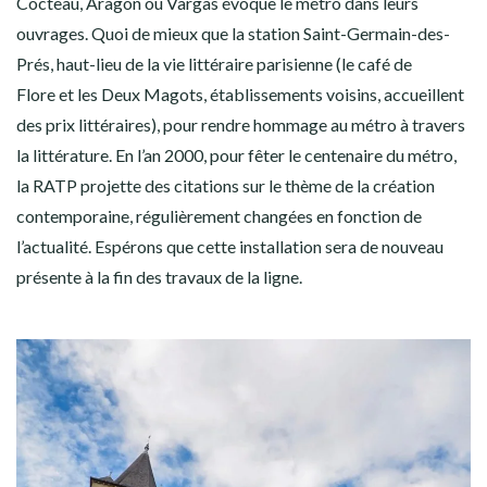
Cocteau, Aragon ou Vargas évoque le métro dans leurs
ouvrages. Quoi de mieux que la station Saint-Germain-des-
Prés, haut-lieu de la vie littéraire parisienne (le café de
Flore et les Deux Magots, établissements voisins, accueillent
des prix littéraires), pour rendre hommage au métro à travers
la littérature. En l’an 2000, pour fêter le centenaire du métro,
la RATP projette des citations sur le thème de la création
contemporaine, régulièrement changées en fonction de
l’actualité. Espérons que cette installation sera de nouveau
présente à la fin des travaux de la ligne.