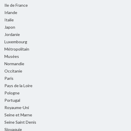
Ile de France
Irlande
Italie
Japon
Jordanie
Luxembourg
Métropolitain
Musées
Normandie
Occitanie
Paris
Pays de la Loire
Pologne
Portugal
Royaume-Uni
Seine et Marne
Seine Saint Denis
Slovaquie