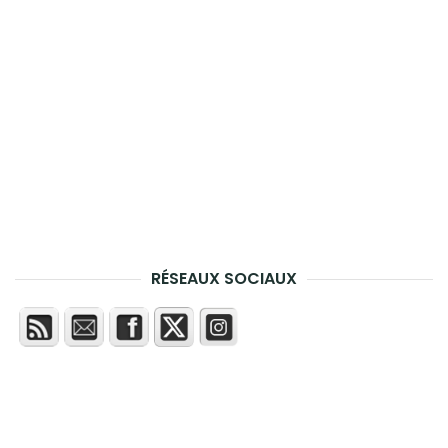
RÉSEAUX SOCIAUX