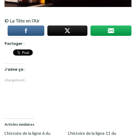
© La Tête en l’Air
Partager :
J’aime ça :
chargement…
Articles similaires
L’histoire de la ligne 6 du
L’histoire de la ligne 11 du