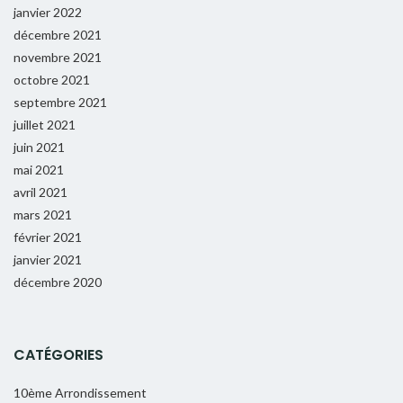
janvier 2022
décembre 2021
novembre 2021
octobre 2021
septembre 2021
juillet 2021
juin 2021
mai 2021
avril 2021
mars 2021
février 2021
janvier 2021
décembre 2020
CATÉGORIES
10ème Arrondissement