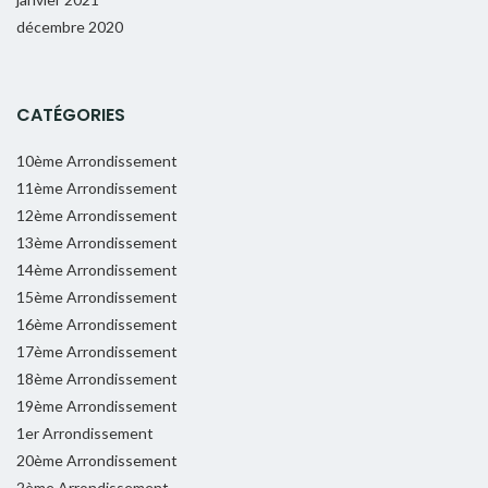
décembre 2020
CATÉGORIES
10ème Arrondissement
11ème Arrondissement
12ème Arrondissement
13ème Arrondissement
14ème Arrondissement
15ème Arrondissement
16ème Arrondissement
17ème Arrondissement
18ème Arrondissement
19ème Arrondissement
1er Arrondissement
20ème Arrondissement
2ème Arrondissement