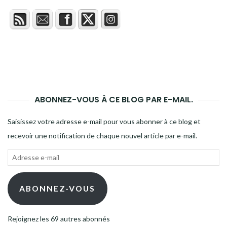
ABONNEZ-VOUS À CE BLOG PAR E-MAIL.
Saisissez votre adresse e-mail pour vous abonner à ce blog et
recevoir une notification de chaque nouvel article par e-mail.
Adresse
e-
mail
ABONNEZ-VOUS
Rejoignez les 69 autres abonnés