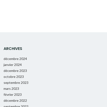
ARCHIVES
décembre 2024
janvier 2024
décembre 2023
octobre 2023
septembre 2023
mars 2023
février 2023
décembre 2022
septembre 2022