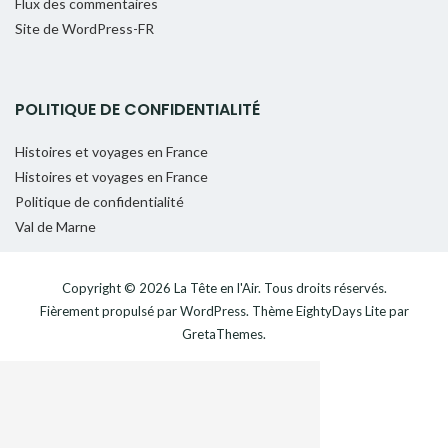
Flux des commentaires
Site de WordPress-FR
POLITIQUE DE CONFIDENTIALITÉ
Histoires et voyages en France
Histoires et voyages en France
Politique de confidentialité
Val de Marne
Copyright © 2026
La Tête en l'Air
. Tous droits réservés.
Fièrement propulsé par
WordPress
. Thème
EightyDays Lite
par
GretaThemes.