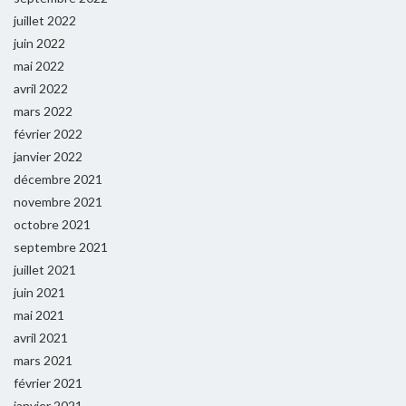
juillet 2022
juin 2022
mai 2022
avril 2022
mars 2022
février 2022
janvier 2022
décembre 2021
novembre 2021
octobre 2021
septembre 2021
juillet 2021
juin 2021
mai 2021
avril 2021
mars 2021
février 2021
janvier 2021