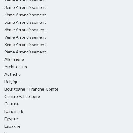
3ème Arrondissement
4ème Arrondissement
5ème Arrondissement
6ème Arrondissement
7ème Arrondissement
8ème Arrondissement
9ème Arrondissement
Allemagne
Architecture
Autriche
Belgique
Bourgogne – Franche-Comté
Centre Val de Loire
Culture
Danemark
Egypte
Espagne