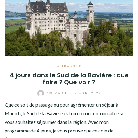
ALLEMAGNE
4 jours dans le Sud de la Bavière : que
faire ? Que voir ?
par
MARIE
/
7 MARS 2022
Que ce soit de passage ou pour agrémenter un séjour à
Munich, le Sud de la Bavière est un coin incontournable si
vous souhaitez séjourner dans la région. Avec mon
programme de 4 jours, je vous prouve que ce coin de