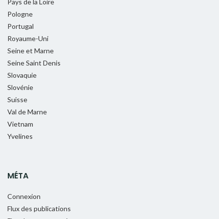
Pays de la Loire
Pologne
Portugal
Royaume-Uni
Seine et Marne
Seine Saint Denis
Slovaquie
Slovénie
Suisse
Val de Marne
Vietnam
Yvelines
MÉTA
Connexion
Flux des publications