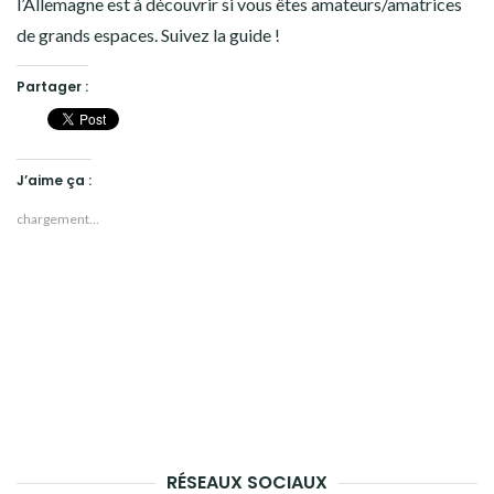
l’Allemagne est à découvrir si vous êtes amateurs/amatrices
de grands espaces. Suivez la guide !
Partager :
J’aime ça :
chargement…
RÉSEAUX SOCIAUX