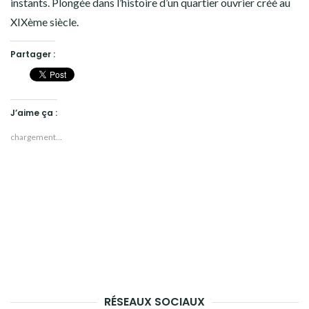
instants. Plongée dans l’histoire d’un quartier ouvrier créé au
XIXème siècle.
Partager :
J’aime ça :
chargement…
RÉSEAUX SOCIAUX