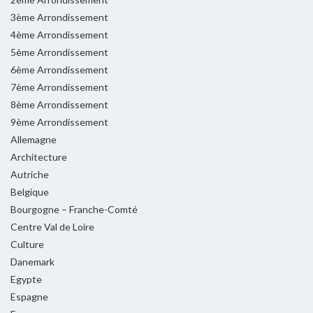
3ème Arrondissement
4ème Arrondissement
5ème Arrondissement
6ème Arrondissement
7ème Arrondissement
8ème Arrondissement
9ème Arrondissement
Allemagne
Architecture
Autriche
Belgique
Bourgogne – Franche-Comté
Centre Val de Loire
Culture
Danemark
Egypte
Espagne