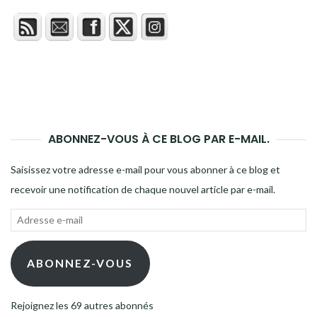
ABONNEZ-VOUS À CE BLOG PAR E-MAIL.
Saisissez votre adresse e-mail pour vous abonner à ce blog et
recevoir une notification de chaque nouvel article par e-mail.
Adresse
e-
mail
ABONNEZ-VOUS
Rejoignez les 69 autres abonnés