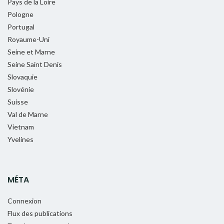
Pays de la Loire
Pologne
Portugal
Royaume-Uni
Seine et Marne
Seine Saint Denis
Slovaquie
Slovénie
Suisse
Val de Marne
Vietnam
Yvelines
MÉTA
Connexion
Flux des publications