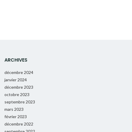
ARCHIVES
décembre 2024
janvier 2024
décembre 2023
octobre 2023
septembre 2023
mars 2023
février 2023
décembre 2022
septembre 2022