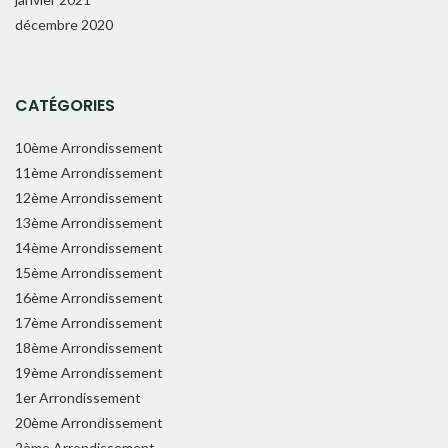
décembre 2020
CATÉGORIES
10ème Arrondissement
11ème Arrondissement
12ème Arrondissement
13ème Arrondissement
14ème Arrondissement
15ème Arrondissement
16ème Arrondissement
17ème Arrondissement
18ème Arrondissement
19ème Arrondissement
1er Arrondissement
20ème Arrondissement
2ème Arrondissement