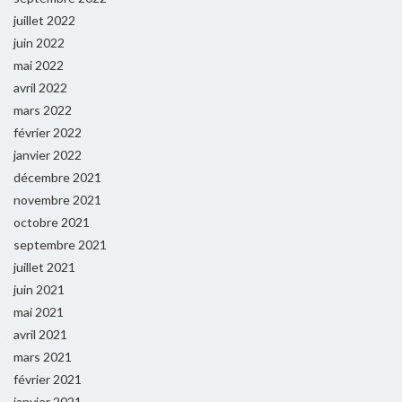
juillet 2022
juin 2022
mai 2022
avril 2022
mars 2022
février 2022
janvier 2022
décembre 2021
novembre 2021
octobre 2021
septembre 2021
juillet 2021
juin 2021
mai 2021
avril 2021
mars 2021
février 2021
janvier 2021