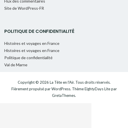
Flux des commentaires
Site de WordPress-FR
POLITIQUE DE CONFIDENTIALITÉ
Histoires et voyages en France
Histoires et voyages en France
Politique de confidentialité
Val de Marne
Copyright © 2026
La Tête en l'Air
. Tous droits réservés.
Fièrement propulsé par
WordPress
. Thème
EightyDays Lite
par
GretaThemes.