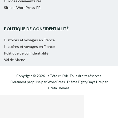
Flux des commentaires
Site de WordPress-FR
POLITIQUE DE CONFIDENTIALITÉ
Histoires et voyages en France
Histoires et voyages en France
Politique de confidentialité
Val de Marne
Copyright © 2026
La Tête en l'Air
. Tous droits réservés.
Fièrement propulsé par
WordPress
. Thème
EightyDays Lite
par
GretaThemes.