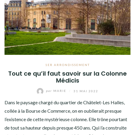
1ER ARRONDISSEMENT
Tout ce qu’il faut savoir sur la Colonne
Médicis
par
MARIE
/
31 MAI 2022
Dans le paysage chargé du quartier de Châtelet-Les Halles,
collée à la Bourse de Commerce, on en oublierait presque
l’existence de cette mystérieuse colonne. Elle trône pourtant
de tout sa hauteur depuis presque 450 ans. Qui l’a construite