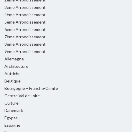
3ème Arrondissement
4ème Arrondissement
5ème Arrondissement
6ème Arrondissement
7ème Arrondissement
8ème Arrondissement
9ème Arrondissement
Allemagne
Architecture
Autriche
Belgique
Bourgogne – Franche-Comté
Centre Val de Loire
Culture
Danemark
Egypte
Espagne