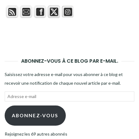
ABONNEZ-VOUS À CE BLOG PAR E-MAIL.
Saisissez votre adresse e-mail pour vous abonner à ce blog et
recevoir une notification de chaque nouvel article par e-mail.
Adresse
e-
mail
ABONNEZ-VOUS
Rejoignez les 69 autres abonnés