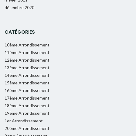
décembre 2020
CATÉGORIES
10ème Arrondissement
11ème Arrondissement
12ème Arrondissement
13ème Arrondissement
14ème Arrondissement
15ème Arrondissement
16ème Arrondissement
17ème Arrondissement
18ème Arrondissement
19ème Arrondissement
1er Arrondissement
20ème Arrondissement
2ème Arrondissement