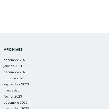
ARCHIVES
décembre 2024
janvier 2024
décembre 2023
octobre 2023
septembre 2023
mars 2023
février 2023
décembre 2022
septembre 2022