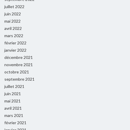
juillet 2022
juin 2022
mai 2022
avril 2022
mars 2022
février 2022
janvier 2022
décembre 2021
novembre 2021
octobre 2021
septembre 2021
juillet 2021
juin 2021
mai 2021
avril 2021
mars 2021
février 2021
janvier 2021