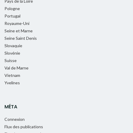
Pays de la Loire
Pologne
Portugal
Royaume-Uni
Seine et Marne
Seine Saint Denis
Slovaquie
Slovénie
Suisse
Val de Marne
Vietnam
Yvelines
MÉTA
Connexion
Flux des publications