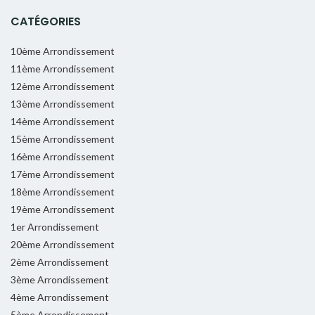
CATÉGORIES
10ème Arrondissement
11ème Arrondissement
12ème Arrondissement
13ème Arrondissement
14ème Arrondissement
15ème Arrondissement
16ème Arrondissement
17ème Arrondissement
18ème Arrondissement
19ème Arrondissement
1er Arrondissement
20ème Arrondissement
2ème Arrondissement
3ème Arrondissement
4ème Arrondissement
5ème Arrondissement