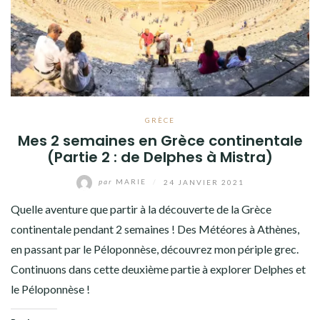
GRÈCE
Mes 2 semaines en Grèce continentale
(Partie 2 : de Delphes à Mistra)
par
MARIE
/
24 JANVIER 2021
Quelle aventure que partir à la découverte de la Grèce
continentale pendant 2 semaines ! Des Météores à Athènes,
en passant par le Péloponnèse, découvrez mon périple grec.
Continuons dans cette deuxième partie à explorer Delphes et
le Péloponnèse !