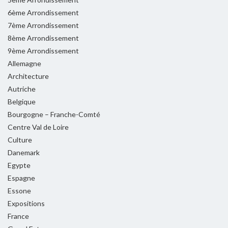
6ème Arrondissement
7ème Arrondissement
8ème Arrondissement
9ème Arrondissement
Allemagne
Architecture
Autriche
Belgique
Bourgogne – Franche-Comté
Centre Val de Loire
Culture
Danemark
Egypte
Espagne
Essone
Expositions
France