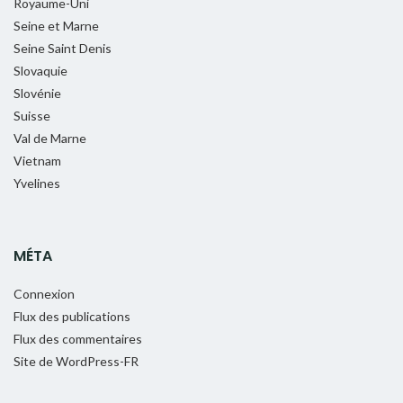
Royaume-Uni
Seine et Marne
Seine Saint Denis
Slovaquie
Slovénie
Suisse
Val de Marne
Vietnam
Yvelines
MÉTA
Connexion
Flux des publications
Flux des commentaires
Site de WordPress-FR