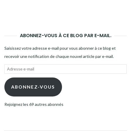
ABONNEZ-VOUS À CE BLOG PAR E-MAIL.
Saisissez votre adresse e-mail pour vous abonner à ce blog et
recevoir une notification de chaque nouvel article par e-mail.
Adresse
e-
mail
ABONNEZ-VOUS
Rejoignez les 69 autres abonnés