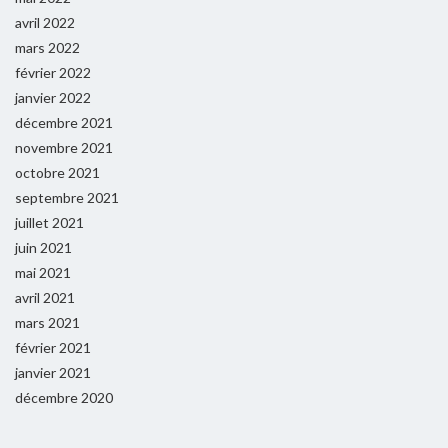
avril 2022
mars 2022
février 2022
janvier 2022
décembre 2021
novembre 2021
octobre 2021
septembre 2021
juillet 2021
juin 2021
mai 2021
avril 2021
mars 2021
février 2021
janvier 2021
décembre 2020