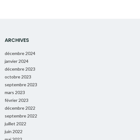
ARCHIVES
décembre 2024
janvier 2024
décembre 2023
octobre 2023
septembre 2023
mars 2023
février 2023
décembre 2022
septembre 2022
juillet 2022
juin 2022
mai 2022