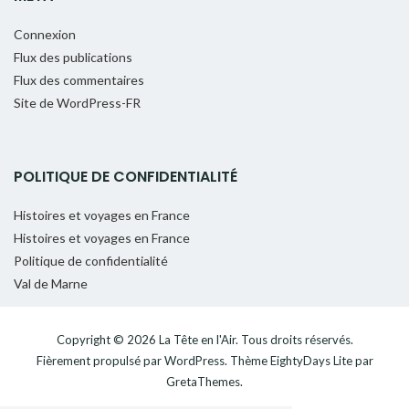
Connexion
Flux des publications
Flux des commentaires
Site de WordPress-FR
POLITIQUE DE CONFIDENTIALITÉ
Histoires et voyages en France
Histoires et voyages en France
Politique de confidentialité
Val de Marne
Copyright © 2026
La Tête en l'Air
. Tous droits réservés.
Fièrement propulsé par
WordPress
. Thème
EightyDays Lite
par
GretaThemes.