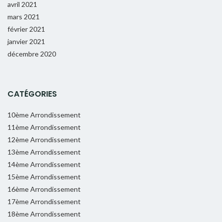
avril 2021
mars 2021
février 2021
janvier 2021
décembre 2020
CATÉGORIES
10ème Arrondissement
11ème Arrondissement
12ème Arrondissement
13ème Arrondissement
14ème Arrondissement
15ème Arrondissement
16ème Arrondissement
17ème Arrondissement
18ème Arrondissement