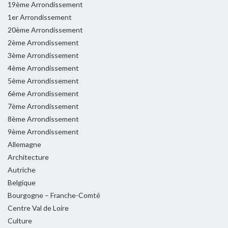
19ème Arrondissement
1er Arrondissement
20ème Arrondissement
2ème Arrondissement
3ème Arrondissement
4ème Arrondissement
5ème Arrondissement
6ème Arrondissement
7ème Arrondissement
8ème Arrondissement
9ème Arrondissement
Allemagne
Architecture
Autriche
Belgique
Bourgogne – Franche-Comté
Centre Val de Loire
Culture