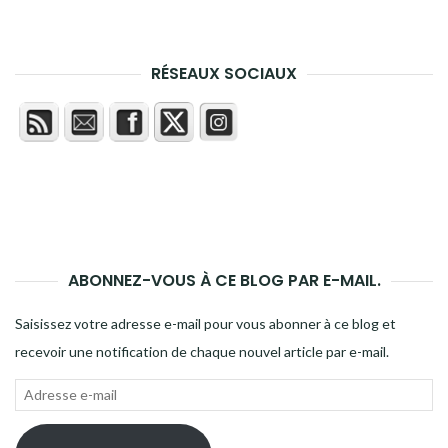
RÉSEAUX SOCIAUX
ABONNEZ-VOUS À CE BLOG PAR E-MAIL.
Saisissez votre adresse e-mail pour vous abonner à ce blog et
recevoir une notification de chaque nouvel article par e-mail.
Adresse
e-
mail