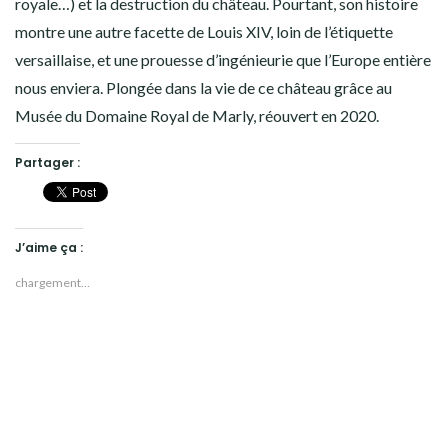
royale…) et la destruction du château. Pourtant, son histoire
montre une autre facette de Louis XIV, loin de l’étiquette
versaillaise, et une prouesse d’ingénieurie que l’Europe entière
nous enviera. Plongée dans la vie de ce château grâce au
Musée du Domaine Royal de Marly, réouvert en 2020.
Partager :
J’aime ça :
chargement…