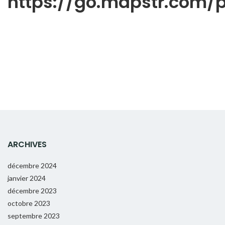
https://go.mapstr.com
ARCHIVES
décembre 2024
janvier 2024
décembre 2023
octobre 2023
septembre 2023