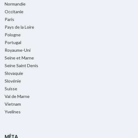
Normandie
Occitanie
Paris
Pays de la Loire
Pologne
Portugal
Royaume-Uni
Seine et Marne
Seine Saint Denis
Slovaquie
Slovénie
Suisse
Val de Marne
Vietnam
Yvelines
MÉTA