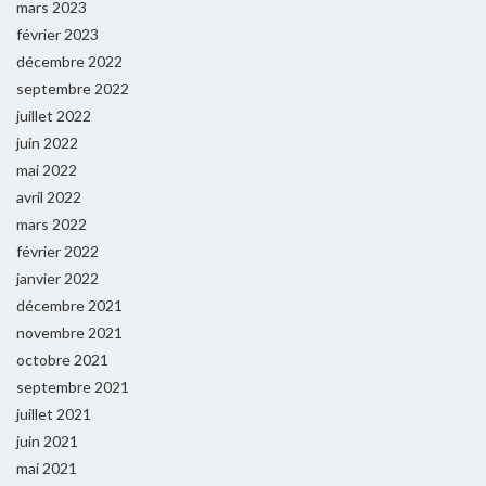
mars 2023
février 2023
décembre 2022
septembre 2022
juillet 2022
juin 2022
mai 2022
avril 2022
mars 2022
février 2022
janvier 2022
décembre 2021
novembre 2021
octobre 2021
septembre 2021
juillet 2021
juin 2021
mai 2021