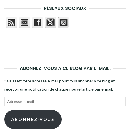
RÉSEAUX SOCIAUX
ABONNEZ-VOUS À CE BLOG PAR E-MAIL.
Saisissez votre adresse e-mail pour vous abonner à ce blog et
recevoir une notification de chaque nouvel article par e-mail.
Adresse
e-
mail
ABONNEZ-VOUS