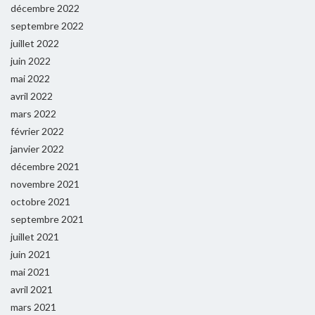
décembre 2022
septembre 2022
juillet 2022
juin 2022
mai 2022
avril 2022
mars 2022
février 2022
janvier 2022
décembre 2021
novembre 2021
octobre 2021
septembre 2021
juillet 2021
juin 2021
mai 2021
avril 2021
mars 2021