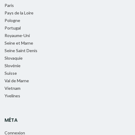
Paris
Pays de la Loire
Pologne
Portugal
Royaume-Uni
Seine et Marne
Seine Saint Denis
Slovaquie
Slovénie
Suisse
Val de Marne
Vietnam
Yvelines
MÉTA
Connexion