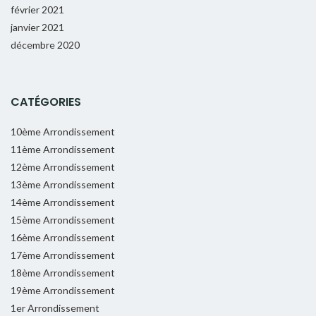
février 2021
janvier 2021
décembre 2020
CATÉGORIES
10ème Arrondissement
11ème Arrondissement
12ème Arrondissement
13ème Arrondissement
14ème Arrondissement
15ème Arrondissement
16ème Arrondissement
17ème Arrondissement
18ème Arrondissement
19ème Arrondissement
1er Arrondissement