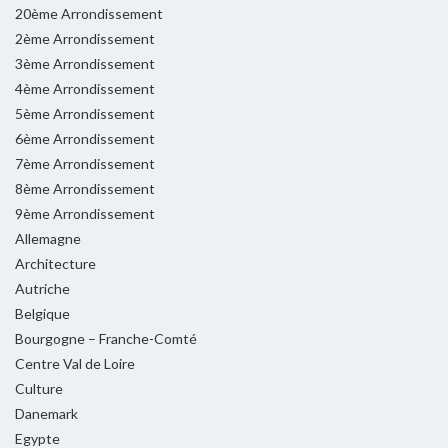
20ème Arrondissement
2ème Arrondissement
3ème Arrondissement
4ème Arrondissement
5ème Arrondissement
6ème Arrondissement
7ème Arrondissement
8ème Arrondissement
9ème Arrondissement
Allemagne
Architecture
Autriche
Belgique
Bourgogne – Franche-Comté
Centre Val de Loire
Culture
Danemark
Egypte