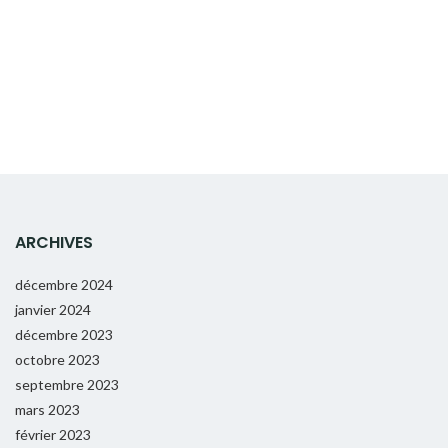
ARCHIVES
décembre 2024
janvier 2024
décembre 2023
octobre 2023
septembre 2023
mars 2023
février 2023