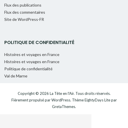
Flux des publications
Flux des commentaires
Site de WordPress-FR
POLITIQUE DE CONFIDENTIALITÉ
Histoires et voyages en France
Histoires et voyages en France
Politique de confidentialité
Val de Marne
Copyright © 2026
La Tête en l'Air
. Tous droits réservés.
Fièrement propulsé par
WordPress
. Thème
EightyDays Lite
par
GretaThemes.